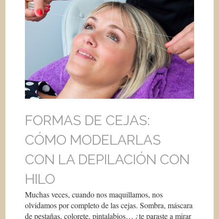
FORMAS DE CEJAS:
CÓMO MODELARLAS
CON LA DEPILACIÓN CON
HILO
Muchas veces, cuando nos maquillamos, nos
olvidamos por completo de las cejas. Sombra, máscara
de pestañas, colorete, pintalabios… ¿te paraste a mirar