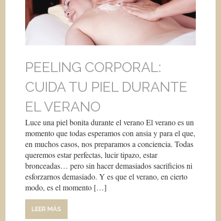
PEELING CORPORAL:
CUIDA TU PIEL DURANTE
EL VERANO
Luce una piel bonita durante el verano El verano es un
momento que todas esperamos con ansia y para el que,
en muchos casos, nos preparamos a conciencia. Todas
queremos estar perfectas, lucir tipazo, estar
bronceadas… pero sin hacer demasiados sacrificios ni
esforzarnos demasiado. Y es que el verano, en cierto
modo, es el momento […]
LEER MÁS