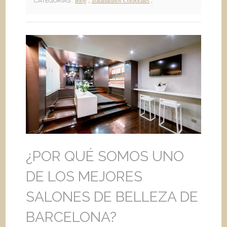
Blog
,
Tratamientos Corporales
,
CATEGORIAS :
¿POR QUÉ SOMOS UNO
DE LOS MEJORES
SALONES DE BELLEZA DE
BARCELONA?