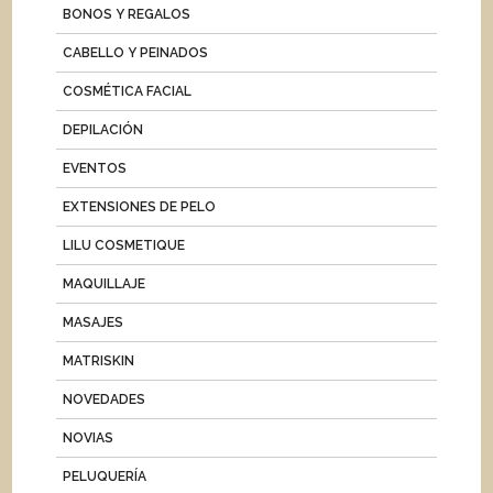
BONOS Y REGALOS
CABELLO Y PEINADOS
COSMÉTICA FACIAL
DEPILACIÓN
EVENTOS
EXTENSIONES DE PELO
LILU COSMETIQUE
MAQUILLAJE
MASAJES
MATRISKIN
NOVEDADES
NOVIAS
PELUQUERÍA