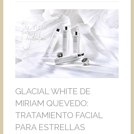
GLACIAL WHITE DE
MIRIAM QUEVEDO:
TRATAMIENTO FACIAL
PARA ESTRELLAS