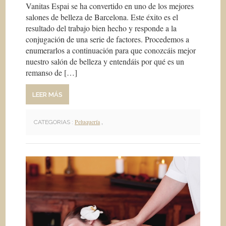
Vanitas Espai se ha convertido en uno de los mejores
salones de belleza de Barcelona. Este éxito es el
resultado del trabajo bien hecho y responde a la
conjugación de una serie de factores. Procedemos a
enumerarlos a continuación para que conozcáis mejor
nuestro salón de belleza y entendáis por qué es un
remanso de […]
LEER MÁS
Peluquería
,
CATEGORIAS :