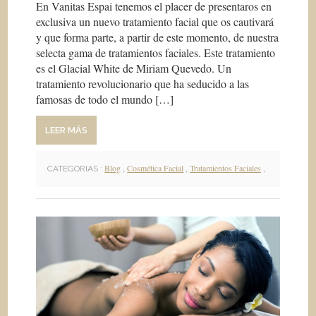
En Vanitas Espai tenemos el placer de presentaros en
exclusiva un nuevo tratamiento facial que os cautivará
y que forma parte, a partir de este momento, de nuestra
selecta gama de tratamientos faciales. Este tratamiento
es el Glacial White de Miriam Quevedo. Un
tratamiento revolucionario que ha seducido a las
famosas de todo el mundo […]
LEER MÁS
Blog
,
Cosmética Facial
,
Tratamientos Faciales
,
CATEGORIAS :