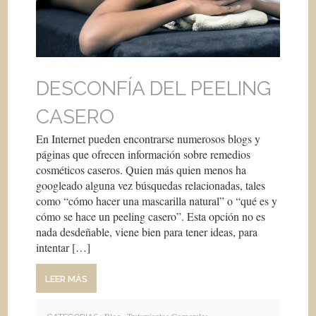
DESCONFÍA DEL PEELING
CASERO
En Internet pueden encontrarse numerosos blogs y
páginas que ofrecen información sobre remedios
cosméticos caseros. Quien más quien menos ha
googleado alguna vez búsquedas relacionadas, tales
como “cómo hacer una mascarilla natural” o “qué es y
cómo se hace un peeling casero”. Esta opción no es
nada desdeñable, viene bien para tener ideas, para
intentar […]
LEER MÁS