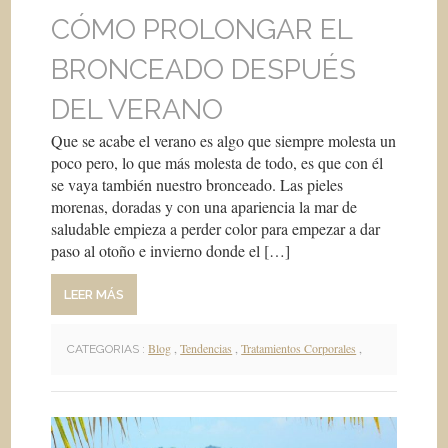
CÓMO PROLONGAR EL
BRONCEADO DESPUÉS
DEL VERANO
Que se acabe el verano es algo que siempre molesta un
poco pero, lo que más molesta de todo, es que con él
se vaya también nuestro bronceado. Las pieles
morenas, doradas y con una apariencia la mar de
saludable empieza a perder color para empezar a dar
paso al otoño e invierno donde el […]
LEER MÁS
Blog
,
Tendencias
,
Tratamientos Corporales
,
CATEGORIAS :