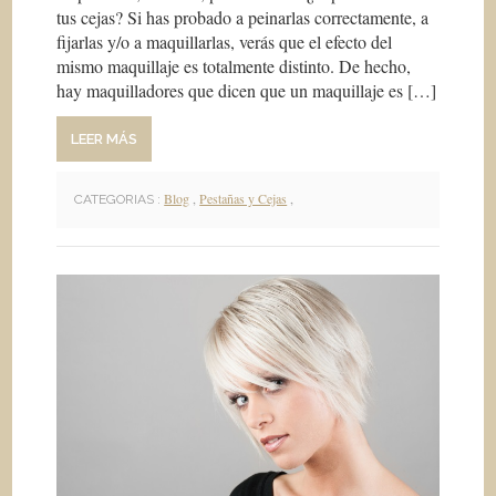
tus cejas? Si has probado a peinarlas correctamente, a
fijarlas y/o a maquillarlas, verás que el efecto del
mismo maquillaje es totalmente distinto. De hecho,
hay maquilladores que dicen que un maquillaje es […]
LEER MÁS
Blog
,
Pestañas y Cejas
,
CATEGORIAS :