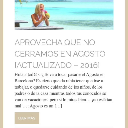
APROVECHA QUE NO
CERRAMOS EN AGOSTO
[ACTUALIZADO – 2016]
Hola a tod@s; ¿Te va a tocar pasarte el Agosto en
Barcelona? Es cierto que da rabia tener que irse a
trabajar, o quedarse cuidando de los niños, de los
padres o de la casa mientras todos tus conocidos se
van de vacaciones, pero si lo miras bien… ¡no está tan
mal!… ¡Agosto es un […]
LEER MÁS