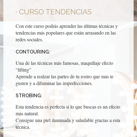
CURSO TENDENCIAS
Con este curso podrás aprender las últimas técnicas y
tendencias más populares que están arrasando en las
redes sociales.
CONTOURING:
Una de las técnicas más famosas, maquillaje efecto
“lifting”
Aprende a realzar las partes de tu rostro que más te
gusten y a difuminar las imperfecciones.
STROBING:
Esta tendencia es perfecta si lo que buscas es un efecto
más natural.
Consigue una piel iluminada y saludable gracias a esta
técnica.