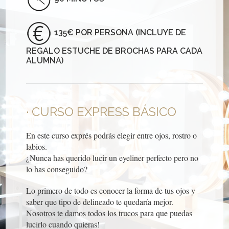
135€ POR PERSONA (INCLUYE DE
REGALO ESTUCHE DE BROCHAS PARA CADA
ALUMNA)
CURSO EXPRESS BÁSICO
En este curso exprés podrás elegir entre ojos, rostro o
labios.
¿Nunca has querido lucir un eyeliner perfecto pero no
lo has conseguido?
Lo primero de todo es conocer la forma de tus ojos y
saber que tipo de delineado te quedaría mejor.
Nosotros te damos todos los trucos para que puedas
lucirlo cuando quieras!