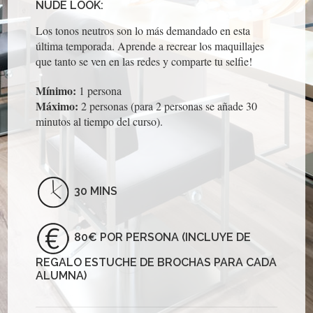
NUDE LOOK:
Los tonos neutros son lo más demandado en esta
última temporada. Aprende a recrear los maquillajes
que tanto se ven en las redes y comparte tu selfie!
Mínimo:
1 persona
Máximo:
2 personas (para 2 personas se añade 30
minutos al tiempo del curso).
30 MINS
80€ POR PERSONA (INCLUYE DE
REGALO ESTUCHE DE BROCHAS PARA CADA
ALUMNA)