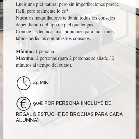
Lucir una piel natural pero sin imperfecciones parece
fácil, pero realmente lo es?
Nuestros maquilladores te darán todos los consejos
dependiendo del tipo de piel que tengas.
Conoce las técnicas más populares para lucir unos
labios perfectos con nuestros consejos.
Mínimo:
1 persona
Máximo:
2 personas (para 2 personas se añade 30
minutos al tiempo del curso).
45 MIN
90€ POR PERSONA (INCLUYE DE
REGALO ESTUCHE DE BROCHAS PARA CADA
ALUMNA)