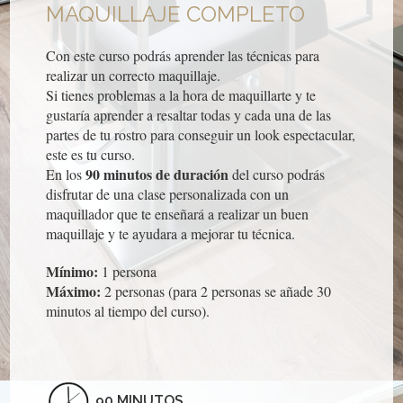
MAQUILLAJE COMPLETO
Con este curso podrás aprender las técnicas para
realizar un correcto maquillaje.
Si tienes problemas a la hora de maquillarte y te
gustaría aprender a resaltar todas y cada una de las
partes de tu rostro para conseguir un look espectacular,
este es tu curso.
90 minutos de duración
En los
del curso podrás
disfrutar de una clase personalizada con un
maquillador que te enseñará a realizar un buen
maquillaje y te ayudara a mejorar tu técnica.
Mínimo:
1 persona
Máximo:
2 personas (para 2 personas se añade 30
minutos al tiempo del curso).
90 MINUTOS