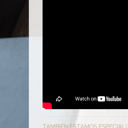
TAMBIÉN ESTAMOS ESPECIALI