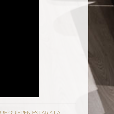
UE QUIEREN ESTAR A LA