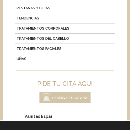
PESTAÑAS Y CEJAS
TENDENCIAS
TRATAMIENTOS CORPORALES
TRATAMIENTOS DEL CABELLO
TRATAMIENTOS FACIALES
UÑAS
PIDE TU CITA AQUÍ
RESERVA TU CITA YA
Vanitas Espai
Carrer de Paris 204
08008 Barcelona