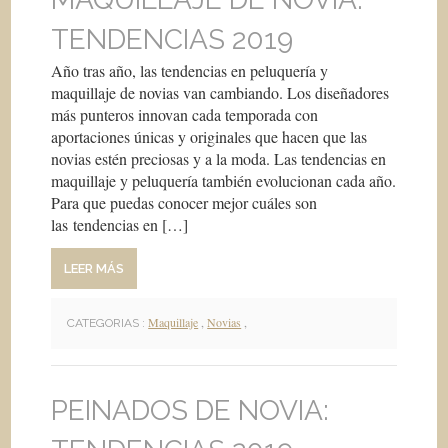
TENDENCIAS 2019
Año tras año, las tendencias en peluquería y
maquillaje de novias van cambiando. Los diseñadores
más punteros innovan cada temporada con
aportaciones únicas y originales que hacen que las
novias estén preciosas y a la moda. Las tendencias en
maquillaje y peluquería también evolucionan cada año.
Para que puedas conocer mejor cuáles son
las tendencias en […]
LEER MÁS
Maquillaje
,
Novias
,
CATEGORIAS :
PEINADOS DE NOVIA: