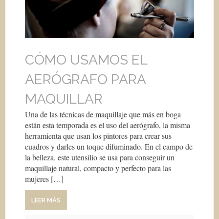
CÓMO USAMOS EL
AERÓGRAFO PARA
MAQUILLAR
Una de las técnicas de maquillaje que más en boga
están esta temporada es el uso del aerógrafo, la misma
herramienta que usan los pintores para crear sus
cuadros y darles un toque difuminado. En el campo de
la belleza, este utensilio se usa para conseguir un
maquillaje natural, compacto y perfecto para las
mujeres […]
LEER MÁS