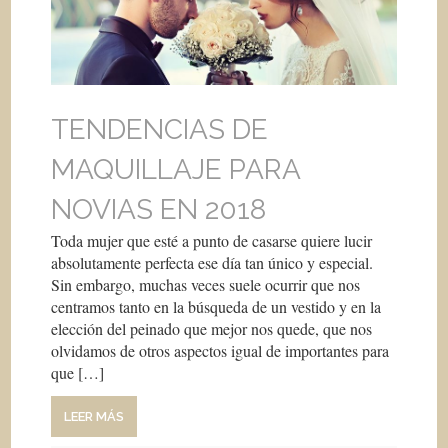
TENDENCIAS DE
MAQUILLAJE PARA
NOVIAS EN 2018
Toda mujer que esté a punto de casarse quiere lucir
absolutamente perfecta ese día tan único y especial.
Sin embargo, muchas veces suele ocurrir que nos
centramos tanto en la búsqueda de un vestido y en la
elección del peinado que mejor nos quede, que nos
olvidamos de otros aspectos igual de importantes para
que […]
LEER MÁS