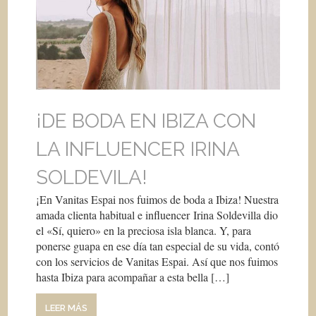
¡DE BODA EN IBIZA CON
LA INFLUENCER IRINA
SOLDEVILA!
¡En Vanitas Espai nos fuimos de boda a Ibiza! Nuestra
amada clienta habitual e influencer Irina Soldevilla dio
el «Sí, quiero» en la preciosa isla blanca. Y, para
ponerse guapa en ese día tan especial de su vida, contó
con los servicios de Vanitas Espai. Así que nos fuimos
hasta Ibiza para acompañar a esta bella […]
LEER MÁS