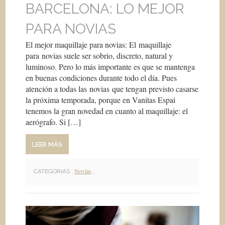
BARCELONA: LO MEJOR
PARA NOVIAS
El mejor maquillaje para novias: El maquillaje
para novias suele ser sobrio, discreto, natural y
luminoso. Pero lo más importante es que se mantenga
en buenas condiciones durante todo el día. Pues
atención a todas las novias que tengan previsto casarse
la próxima temporada, porque en Vanitas Espai
tenemos la gran novedad en cuanto al maquillaje: el
aerógrafo. Si […]
LEER MÁS
Novias
,
CATEGORIAS :