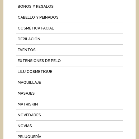
BONOS Y REGALOS
CABELLO Y PEINADOS
COSMÉTICA FACIAL
DEPILACIÓN
EVENTOS
EXTENSIONES DE PELO
LILU COSMETIQUE
MAQUILLAJE
MASAJES
MATRISKIN
NOVEDADES
NOVIAS
PELUQUERÍA