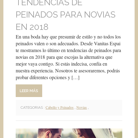
TENDENCIAS DE
PEINADOS PARA NOVIAS
EN 2018
En una boda hay que presumir de estilo y no todos los
peinados valen o son adecuados. Desde Vanitas Espai
te mostramos lo último en tendencias de peinados para
novias en 2018 para que escojas la alternativa que
mejor vaya contigo. Si estás indecisa, confía en
nuestra experiencia. Nosotros te asesoraremos, podrás
probar diferentes opciones y […]
LEER MÁS
Cabello y Peinados
,
Novias
,
CATEGORIAS :