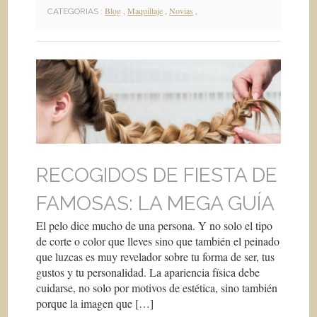
Blog
,
Maquillaje
,
Novias
,
CATEGORIAS :
RECOGIDOS DE FIESTA DE
FAMOSAS: LA MEGA GUÍA
El pelo dice mucho de una persona. Y no solo el tipo
de corte o color que lleves sino que también el peinado
que luzcas es muy revelador sobre tu forma de ser, tus
gustos y tu personalidad. La apariencia física debe
cuidarse, no solo por motivos de estética, sino también
porque la imagen que […]