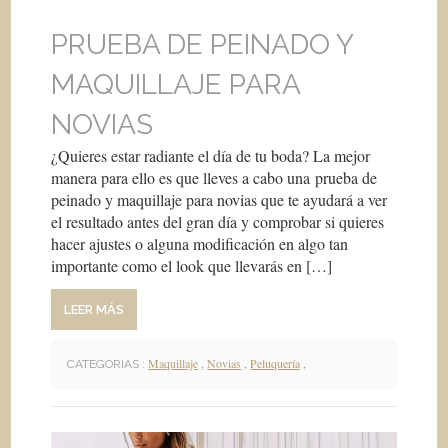
PRUEBA DE PEINADO Y
MAQUILLAJE PARA
NOVIAS
¿Quieres estar radiante el día de tu boda? La mejor
manera para ello es que lleves a cabo una prueba de
peinado y maquillaje para novias que te ayudará a ver
el resultado antes del gran día y comprobar si quieres
hacer ajustes o alguna modificación en algo tan
importante como el look que llevarás en […]
LEER MÁS
Maquillaje
,
Novias
,
Peluquería
,
CATEGORIAS :