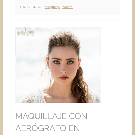
Maquillaje
,
Novias
,
CATEGORIAS :
MAQUILLAJE CON
AERÓGRAFO EN