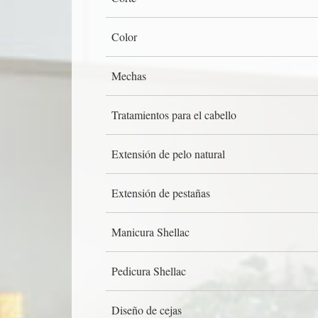
Color
Mechas
Tratamientos para el cabello
Extensión de pelo natural
Extensión de pestañas
Manicura Shellac
Pedicura Shellac
Diseño de cejas