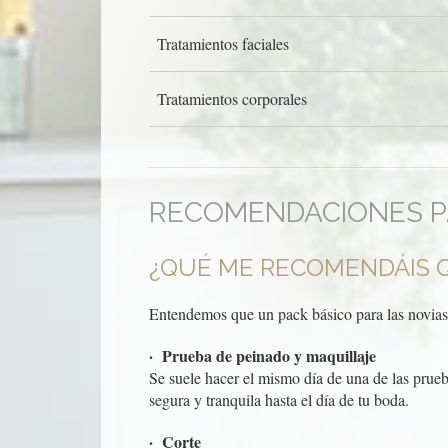
Tratamientos faciales
Tratamientos corporales
RECOMENDACIONES PA
¿QUÉ ME RECOMENDÁIS Q
Entendemos que un pack básico para las novias 
· Prueba de peinado y maquillaje
Se suele hacer el mismo día de una de las prueba
segura y tranquila hasta el día de tu boda.
· Corte