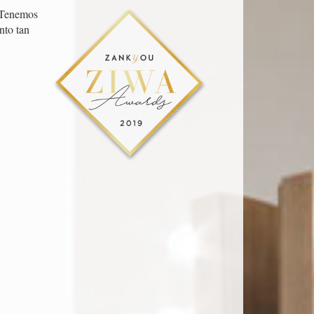
. Tenemos
nto tan