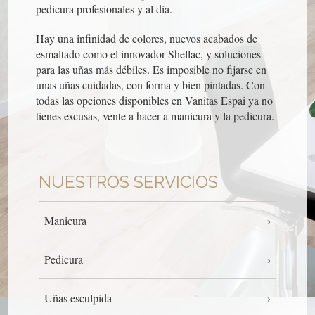
pedicura profesionales y al día.
Hay una infinidad de colores, nuevos acabados de
esmaltado como el innovador Shellac, y soluciones
para las uñas más débiles. Es imposible no fijarse en
unas uñas cuidadas, con forma y bien pintadas. Con
todas las opciones disponibles en Vanitas Espai ya no
tienes excusas, vente a hacer a manicura y la pedicura.
NUESTROS SERVICIOS
Manicura
Pedicura
Uñas esculpida