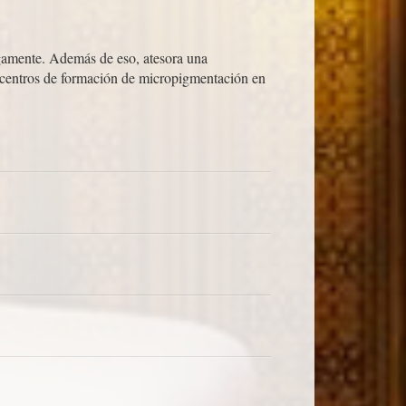
egamente. Además de eso, atesora una
s centros de formación de micropigmentación en