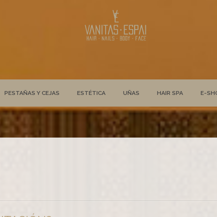
PESTAÑAS Y CEJAS
ESTÉTICA
UÑAS
HAIR SPA
E-SH