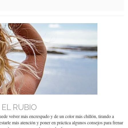
 EL RUBIO
uede volver más encrespado y de un color más chillón, tirando a
starle más atención y poner en práctica algunos consejos para frenar