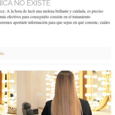
ICA NO EXISTE
ce. A la hora de lucir una melena brillante y cuidada, es preciso
más efectivos para conseguirlo consiste en el tratamiento
eremos aportarte información para que sepas en qué consiste, cuáles
llo
,