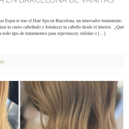
as Espai te trae el Hair Spa en Barcelona, un innovador tratamiento
lizar tu cuero cabelludo y fortalecer tu cabello desde el interior. ¿Qué
 todo tipo de tratamientos para rejuvenecer, exfoliar o […]
llo
,