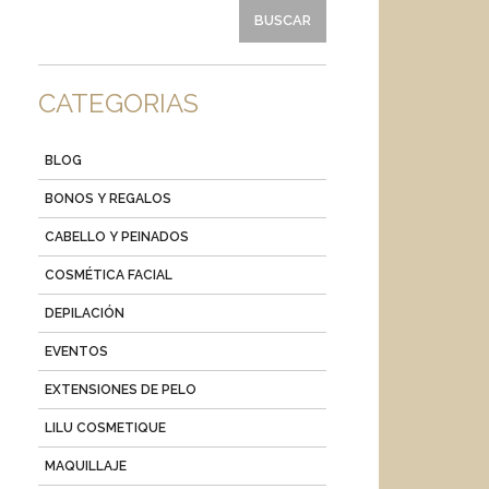
CATEGORIAS
BLOG
BONOS Y REGALOS
CABELLO Y PEINADOS
COSMÉTICA FACIAL
DEPILACIÓN
EVENTOS
EXTENSIONES DE PELO
LILU COSMETIQUE
MAQUILLAJE