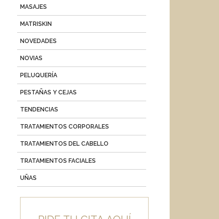
MASAJES
MATRISKIN
NOVEDADES
NOVIAS
PELUQUERÍA
PESTAÑAS Y CEJAS
TENDENCIAS
TRATAMIENTOS CORPORALES
TRATAMIENTOS DEL CABELLO
TRATAMIENTOS FACIALES
UÑAS