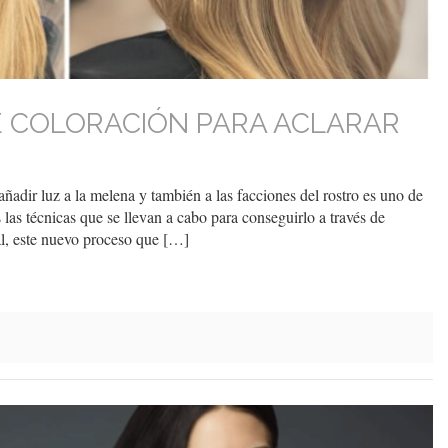
E COLORACIÓN PARA ACLARAR
 añadir luz a la melena y también a las facciones del rostro es uno de
las técnicas que se llevan a cabo para conseguirlo a través de
al, este nuevo proceso que […]