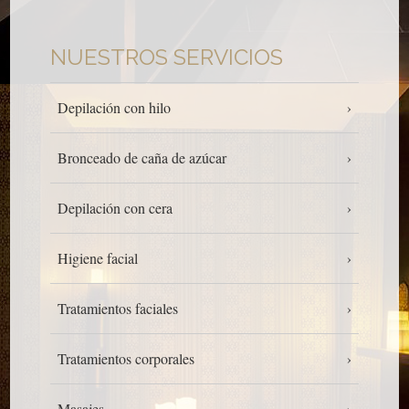
NUESTROS SERVICIOS
Depilación con hilo
Bronceado de caña de azúcar
Depilación con cera
Higiene facial
Tratamientos faciales
Tratamientos corporales
Masajes