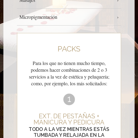
Micropigmentación
PACKS
Para los que no tienen mucho tiempo,
podemos hacer combinaciones de 2 o 3
servicios a la vez de estética y peluquería;
como, por ejemplo, los más solicitados:
EXT. DE PESTAÑAS +
MANICURA Y PEDICURA
TODO A LA VEZ MIENTRAS ESTÁS
TUMBADA Y RELAJADA EN LA