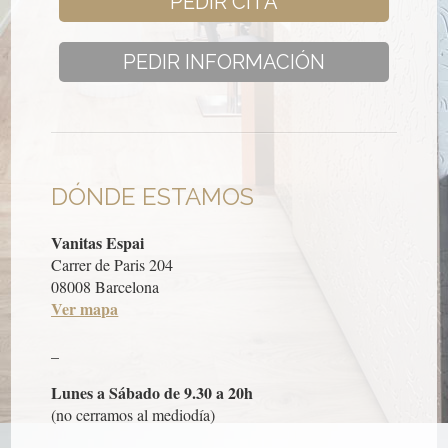
PEDIR CITA
PEDIR INFORMACIÓN
DÓNDE ESTAMOS
Vanitas Espai
Carrer de Paris 204
08008 Barcelona
Ver mapa
_
Lunes a Sábado de 9.30 a 20h
(no cerramos al mediodía)