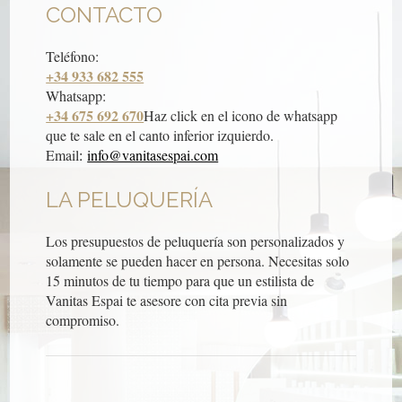
CONTACTO
Teléfono:
+34 933 682 555
Whatsapp:
+34 675 692 670
Haz click en el icono de whatsapp
que te sale en el canto inferior izquierdo.
Email
:
info@vanitasespai.com
LA PELUQUERÍA
Los presupuestos de peluquería son personalizados y
solamente se pueden hacer en persona. Necesitas solo
15 minutos de tu tiempo para que un estilista de
Vanitas Espai te asesore con cita previa sin
compromiso.