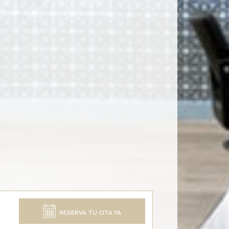
RESERVA TU CITA YA