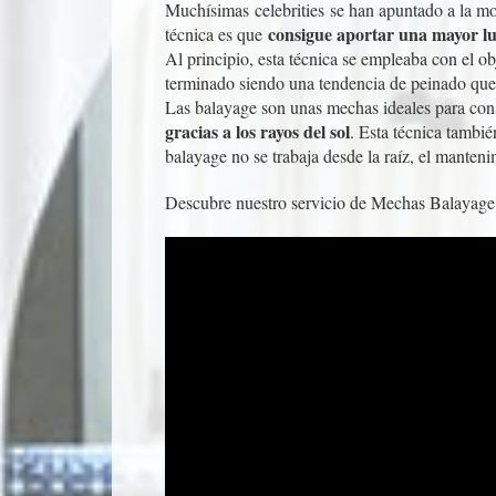
Muchísimas
celebrities
se han apuntado a la mod
consigue aportar una mayor lu
técnica es que
Al principio, esta técnica se empleaba con el ob
terminado siendo una tendencia de peinado que 
Las balayage son unas mechas ideales para con
gracias a los rayos del sol
. Esta técnica tambi
balayage no se trabaja desde la raíz, el manten
Descubre nuestro servicio de Mechas Balayage e