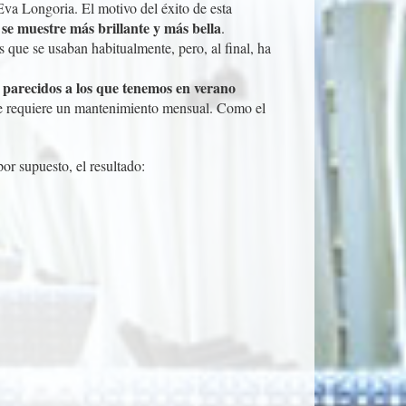
va Longoria. El motivo del éxito de esta
se muestre más brillante y más bella
.
s que se usaban habitualmente, pero, al final, ha
os parecidos a los que tenemos en verano
que requiere un mantenimiento mensual. Como el
r supuesto, el resultado: