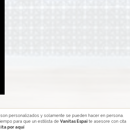
 son personalizados y solamente se pueden hacer en persona.
tiempo para que un estilista de
Vanitas Espai
te asesore con cita
cita por aquí