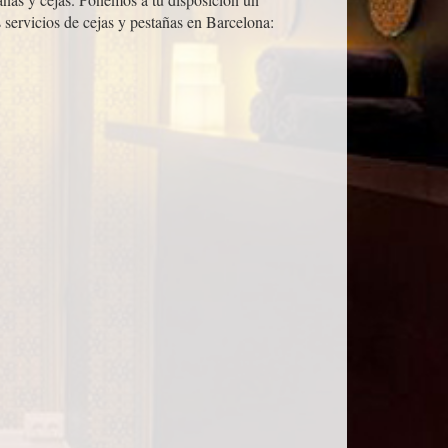
 servicios de cejas y pestañas en Barcelona: