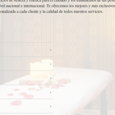
ivel nacional e internacional. Te ofrecemos los mejores y más exclusivos
nalizada a cada cliente y la calidad de todos nuestros servicios.