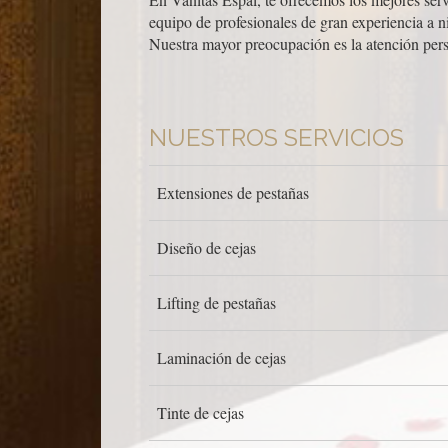
equipo de profesionales de gran experiencia a n
Nuestra mayor preocupación es la atención perso
NUESTROS SERVICIOS
Extensiones de pestañas
Diseño de cejas
Lifting de pestañas
Laminación de cejas
Tinte de cejas