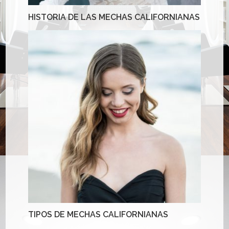
HISTORIA DE LAS MECHAS CALIFORNIANAS
TIPOS DE MECHAS CALIFORNIANAS