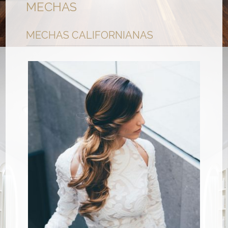
MECHAS
MECHAS CALIFORNIANAS