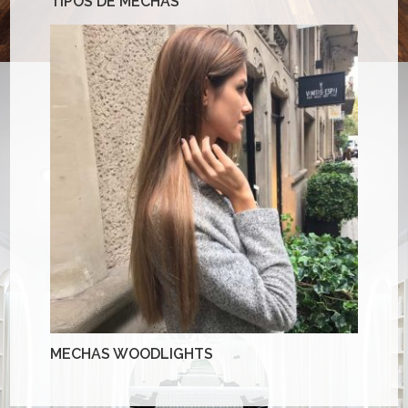
TIPOS DE MECHAS
MECHAS WOODLIGHTS