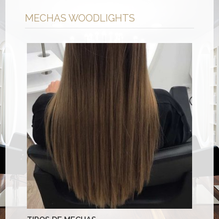
MECHAS WOODLIGHTS