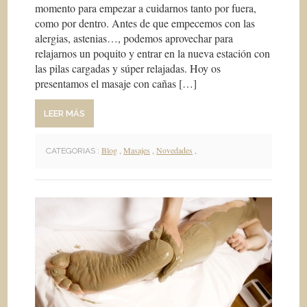
momento para empezar a cuidarnos tanto por fuera,
como por dentro. Antes de que empecemos con las
alergias, astenias…, podemos aprovechar para
relajarnos un poquito y entrar en la nueva estación con
las pilas cargadas y súper relajadas. Hoy os
presentamos el masaje con cañas […]
LEER MÁS
Blog
,
Masajes
,
Novedades
,
CATEGORIAS :