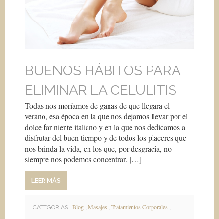
BUENOS HÁBITOS PARA
ELIMINAR LA CELULITIS
Todas nos moríamos de ganas de que llegara el
verano, esa época en la que nos dejamos llevar por el
dolce far niente italiano y en la que nos dedicamos a
disfrutar del buen tiempo y de todos los placeres que
nos brinda la vida, en los que, por desgracia, no
siempre nos podemos concentrar. […]
LEER MÁS
Blog
,
Masajes
,
Tratamientos Corporales
,
CATEGORIAS :