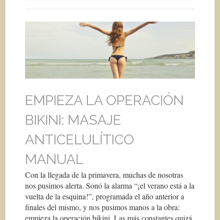
EMPIEZA LA OPERACIÓN
BIKINI: MASAJE
ANTICELULÍTICO
MANUAL
Con la llegada de la primavera, muchas de nosotras
nos pusimos alerta. Sonó la alarma “¡el verano está a la
vuelta de la esquina!”, programada el año anterior a
finales del mismo, y nos pusimos manos a la obra:
empieza la operación bikini. Las más constantes quizá