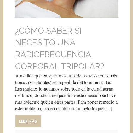
¿CÓMO SABER SI
NECESITO UNA
RADIOFRECUENCIA
CORPORAL TRIPOLAR?
A medida que envejecemos, una de las reacciones más
típicas (y naturales) es la pérdida del tono muscular.
Las mujeres lo notamos sobre todo en la cara interna
del brazo, dónde la relajación de este músculo se hace
más evidente que en otras partes. Para poner remedio a
este problema, podemos utilizar un método que […]
LEER MÁS