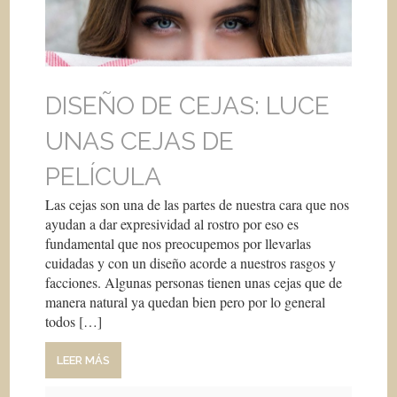
DISEÑO DE CEJAS: LUCE
UNAS CEJAS DE
PELÍCULA
Las cejas son una de las partes de nuestra cara que nos
ayudan a dar expresividad al rostro por eso es
fundamental que nos preocupemos por llevarlas
cuidadas y con un diseño acorde a nuestros rasgos y
facciones. Algunas personas tienen unas cejas que de
manera natural ya quedan bien pero por lo general
todos […]
LEER MÁS