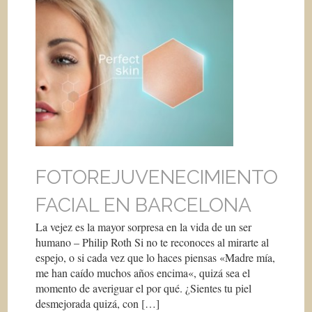
FOTOREJUVENECIMIENTO
FACIAL EN BARCELONA
La vejez es la mayor sorpresa en la vida de un ser
humano – Philip Roth Si no te reconoces al mirarte al
espejo, o si cada vez que lo haces piensas «Madre mía,
me han caído muchos años encima«, quizá sea el
momento de averiguar el por qué. ¿Sientes tu piel
desmejorada quizá, con […]