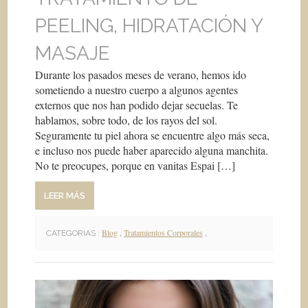
PEELING, HIDRATACIÓN Y
MASAJE
Durante los pasados meses de verano, hemos ido
sometiendo a nuestro cuerpo a algunos agentes
externos que nos han podido dejar secuelas. Te
hablamos, sobre todo, de los rayos del sol.
Seguramente tu piel ahora se encuentre algo más seca,
e incluso nos puede haber aparecido alguna manchita.
No te preocupes, porque en vanitas Espai […]
LEER MÁS
Blog
,
Tratamientos Corporales
,
CATEGORIAS :