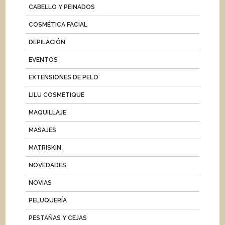
CABELLO Y PEINADOS
COSMÉTICA FACIAL
DEPILACIÓN
EVENTOS
EXTENSIONES DE PELO
LILU COSMETIQUE
MAQUILLAJE
MASAJES
MATRISKIN
NOVEDADES
NOVIAS
PELUQUERÍA
PESTAÑAS Y CEJAS