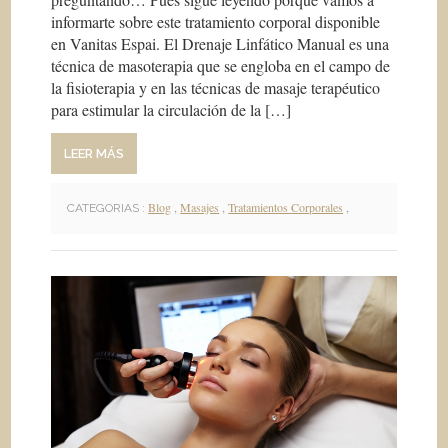
informarte sobre este tratamiento corporal disponible
en Vanitas Espai. El Drenaje Linfático Manual es una
técnica de masoterapia que se engloba en el campo de
la fisioterapia y en las técnicas de masaje terapéutico
para estimular la circulación de la […]
LEER MÁS
Blog
,
Masajes
,
Tratamientos Corporales
,
CATEGORIAS :