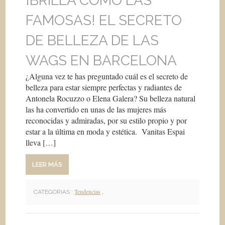
¡BRILLA COMO LAS
FAMOSAS! EL SECRETO
DE BELLEZA DE LAS
WAGS EN BARCELONA
¿Alguna vez te has preguntado cuál es el secreto de
belleza para estar siempre perfectas y radiantes de
Antonela Rocuzzo o Elena Galera? Su belleza natural
las ha convertido en unas de las mujeres más
reconocidas y admiradas, por su estilo propio y por
estar a la última en moda y estética. Vanitas Espai
lleva […]
LEER MÁS
Tendencias
,
CATEGORIAS :