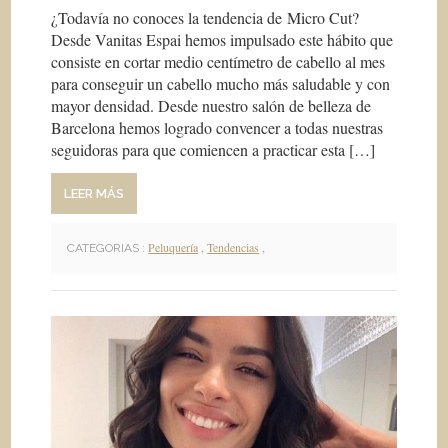
¿Todavía no conoces la tendencia de Micro Cut?
Desde Vanitas Espai hemos impulsado este hábito que
consiste en cortar medio centímetro de cabello al mes
para conseguir un cabello mucho más saludable y con
mayor densidad. Desde nuestro salón de belleza de
Barcelona hemos logrado convencer a todas nuestras
seguidoras para que comiencen a practicar esta […]
LEER MÁS
Peluquería
,
Tendencias
,
CATEGORIAS :