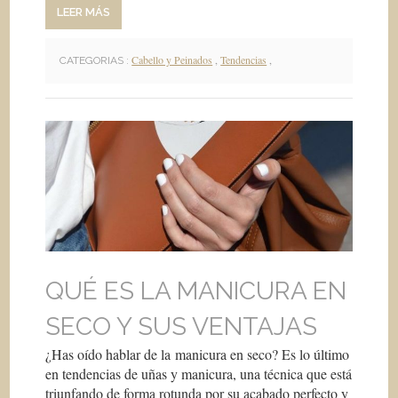
LEER MÁS
Cabello y Peinados
,
Tendencias
,
CATEGORIAS :
QUÉ ES LA MANICURA EN
SECO Y SUS VENTAJAS
¿Has oído hablar de la manicura en seco? Es lo último
en tendencias de uñas y manicura, una técnica que está
triunfando de forma rotunda por su acabado perfecto y