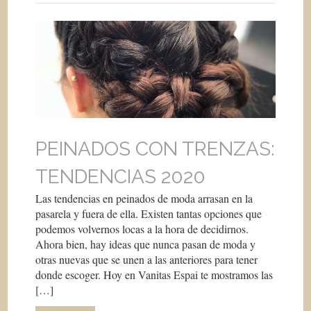
PEINADOS CON TRENZAS:
TENDENCIAS 2020
Las tendencias en peinados de moda arrasan en la
pasarela y fuera de ella. Existen tantas opciones que
podemos volvernos locas a la hora de decidirnos.
Ahora bien, hay ideas que nunca pasan de moda y
otras nuevas que se unen a las anteriores para tener
donde escoger. Hoy en Vanitas Espai te mostramos las
[…]