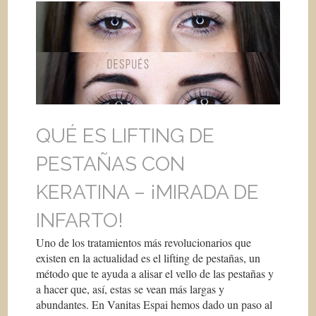
QUÉ ES LIFTING DE
PESTAÑAS CON
KERATINA – ¡MIRADA DE
INFARTO!
Uno de los tratamientos más revolucionarios que
existen en la actualidad es el lifting de pestañas, un
método que te ayuda a alisar el vello de las pestañas y
a hacer que, así, estas se vean más largas y
abundantes. En Vanitas Espai hemos dado un paso al