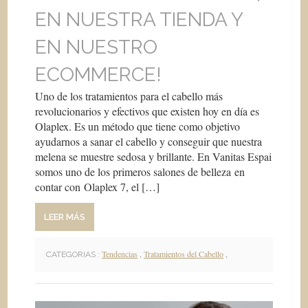
EN NUESTRA TIENDA Y
EN NUESTRO
ECOMMERCE!
Uno de los tratamientos para el cabello más
revolucionarios y efectivos que existen hoy en día es
Olaplex. Es un método que tiene como objetivo
ayudarnos a sanar el cabello y conseguir que nuestra
melena se muestre sedosa y brillante. En Vanitas Espai
somos uno de los primeros salones de belleza en
contar con Olaplex 7, el […]
LEER MÁS
Tendencias
,
Tratamientos del Cabello
,
CATEGORIAS :