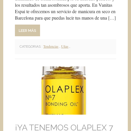
los resultados tan asombrosos que aporta. En Vanitas
Espai te ofrecemos un servicio de manicura en seco en
Barcelona para que puedas lucir tus manos de una […]
LEER MÁS
Tendencias
,
Uñas
,
CATEGORIAS :
¡YA TENEMOS OLAPLEX 7