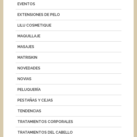
EVENTOS
EXTENSIONES DE PELO
LILU COSMETIQUE
MAQUILLAJE
MASAJES
MATRISKIN
NOVEDADES
NOVIAS
PELUQUERÍA
PESTAÑAS Y CEJAS
TENDENCIAS
TRATAMIENTOS CORPORALES
TRATAMIENTOS DEL CABELLO