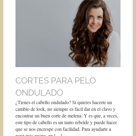
CORTES PARA PELO
ONDULADO
¿Tienes el cabello ondulado? Si quieres hacerte un
cambio de look, no siempre es fácil dar en el clavo y
encontrar un buen corte de melena. Y es que, a veces,
este tipo de cabello es un tanto rebelde y puede hacer
que se nos encrespe con facilidad. Para ayudarte a
estar más guapa, en […]