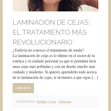
LAMINACIÓN DE CEJAS:
EL TRATAMIENTO MÁS
REVOLUCIONARIO
¿Todavía no conoces el tratamiento de moda?
La laminación de cejas es lo último en el sector de la
estética y el cuidado personal ya que te permitirá lucir
unas cejas más pobladas y con un diseño mucho más
cuidado y moderno. Si quieres aprenderlo todo acerca
de la laminación de cejas, te invitamos a que sigas […]
LEER MÁS
Pestañas y Cejas
,
Tendencias
,
CATEGORIAS :