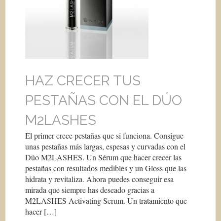
HAZ CRECER TUS
PESTAÑAS CON EL DÚO
M2LASHES
El primer crece pestañas que si funciona. Consigue
unas pestañas más largas, espesas y curvadas con el
Dúo M2LASHES. Un Sérum que hacer crecer las
pestañas con resultados medibles y un Gloss que las
hidrata y revitaliza. Ahora puedes conseguir esa
mirada que siempre has deseado gracias a
M2LASHES Activating Serum. Un tratamiento que
hacer […]