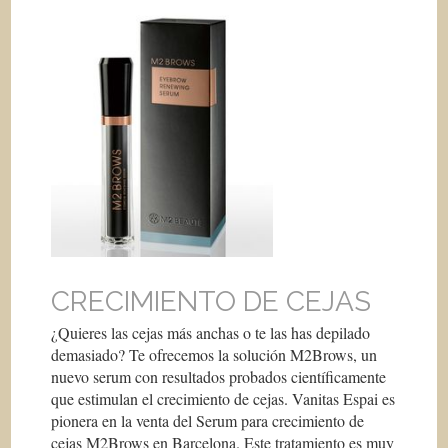
CRECIMIENTO DE CEJAS
¿Quieres las cejas más anchas o te las has depilado
demasiado? Te ofrecemos la solución M2Brows, un
nuevo serum con resultados probados científicamente
que estimulan el crecimiento de cejas. Vanitas Espai es
pionera en la venta del Serum para crecimiento de
cejas M2Brows en Barcelona. Este tratamiento es muy