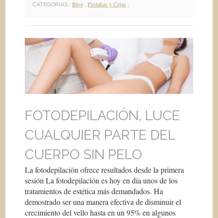
Blog
,
Pestañas y Cejas
,
CATEGORIAS :
FOTODEPILACIÓN, LUCE
CUALQUIER PARTE DEL
CUERPO SIN PELO
La fotodepilación ofrece resultados desde la primera
sesión La fotodepilación es hoy en día unos de los
tratamientos de estética más demandados. Ha
demostrado ser una manera efectiva de disminuir el
crecimiento del vello hasta en un 95% en algunos