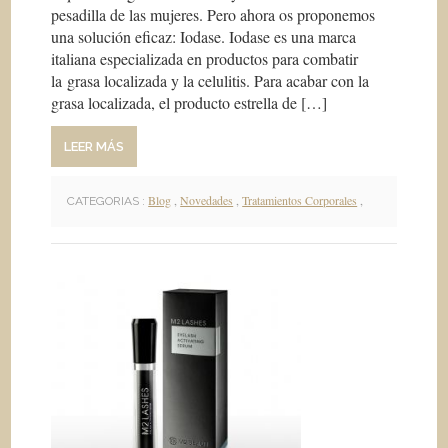
pesadilla de las mujeres. Pero ahora os proponemos
una solución eficaz: Iodase. Iodase es una marca
italiana especializada en productos para combatir
la grasa localizada y la celulitis. Para acabar con la
grasa localizada, el producto estrella de […]
LEER MÁS
Blog
,
Novedades
,
Tratamientos Corporales
,
CATEGORIAS :