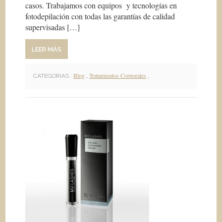
casos. Trabajamos con equipos y tecnologías en
fotodepilación con todas las garantías de calidad
supervisadas […]
LEER MÁS
Blog
,
Tratamientos Corporales
,
CATEGORIAS :