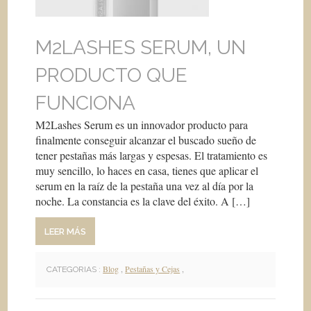
M2LASHES SERUM, UN
PRODUCTO QUE
FUNCIONA
M2Lashes Serum es un innovador producto para
finalmente conseguir alcanzar el buscado sueño de
tener pestañas más largas y espesas. El tratamiento es
muy sencillo, lo haces en casa, tienes que aplicar el
serum en la raíz de la pestaña una vez al día por la
noche. La constancia es la clave del éxito. A […]
LEER MÁS
Blog
,
Pestañas y Cejas
,
CATEGORIAS :