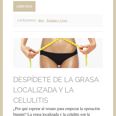
LEER MÁS
Blog
,
Pestañas y Cejas
,
CATEGORIAS :
DESPÍDETE DE LA GRASA
LOCALIZADA Y LA
CELULITIS
¿Por qué esperar al verano para empezar la operación
biquini? La grasa localizada y la celulitis son la