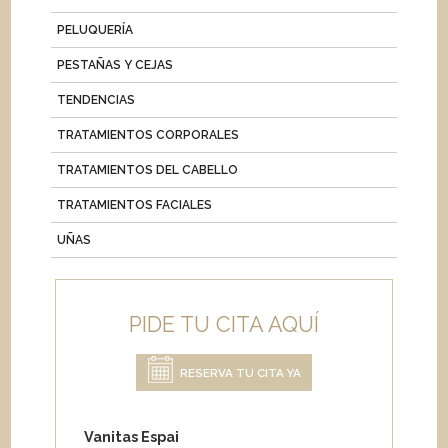
PELUQUERÍA
PESTAÑAS Y CEJAS
TENDENCIAS
TRATAMIENTOS CORPORALES
TRATAMIENTOS DEL CABELLO
TRATAMIENTOS FACIALES
UÑAS
PIDE TU CITA AQUÍ
RESERVA TU CITA YA
Vanitas Espai