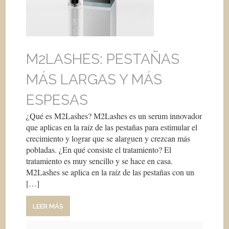
M2LASHES: PESTAÑAS
MÁS LARGAS Y MÁS
ESPESAS
¿Qué es M2Lashes? M2Lashes es un serum innovador
que aplicas en la raíz de las pestañas para estimular el
crecimiento y lograr que se alarguen y crezcan más
pobladas. ¿En qué consiste el tratamiento? El
tratamiento es muy sencillo y se hace en casa.
M2Lashes se aplica en la raíz de las pestañas con un
[…]
LEER MÁS