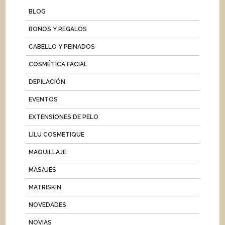
BLOG
BONOS Y REGALOS
CABELLO Y PEINADOS
COSMÉTICA FACIAL
DEPILACIÓN
EVENTOS
EXTENSIONES DE PELO
LILU COSMETIQUE
MAQUILLAJE
MASAJES
MATRISKIN
NOVEDADES
NOVIAS