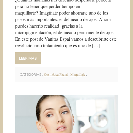
para no tener que perder tiempo en
maquillarte? Imagínate poder ahorrarte uno de los
pasos más importantes: el delineado de ojos. Ahora
puedes hacerlo realidad gracias a la
micropigmentación, el delineado permanente de ojos.
En este post de Vanitas Espai vamos a descubrirte este
revolucionario tratamiento que es uno de […]
LEER MÁS
Cosmética Facial
,
Maquillaje
,
CATEGORIAS :