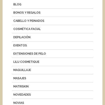
BLOG
BONOS Y REGALOS
CABELLO Y PEINADOS
COSMÉTICA FACIAL
DEPILACIÓN
EVENTOS
EXTENSIONES DE PELO
LILU COSMETIQUE
MAQUILLAJE
MASAJES
MATRISKIN
NOVEDADES
NOVIAS