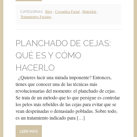
Blog
,
Cosmética Facial
,
Matriskin
,
CATEGORIAS :
Tratamientos Faciales
,
PLANCHADO DE CEJAS:
QUÉ ES Y CÓMO
HACERLO
¿Quieres lucir una mirada imponente? Entonces,
tienes que conocer una de las técnicas más
revolucionarias del momento: el planchado de cejas.
Se trata de un método que lo que persigue es controlar
los pelos más rebeldes de las cejas para evitar que se
vean despeinadas o demasiado pobladas. Sobre todo,
es un tratamiento indicado para […]
LEER MÁS