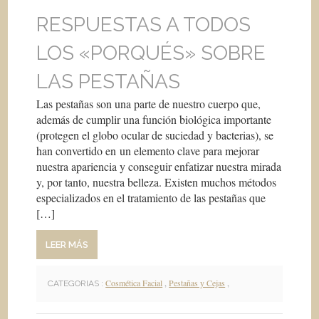
RESPUESTAS A TODOS
LOS «PORQUÉS» SOBRE
LAS PESTAÑAS
Las pestañas son una parte de nuestro cuerpo que,
además de cumplir una función biológica importante
(protegen el globo ocular de suciedad y bacterias), se
han convertido en un elemento clave para mejorar
nuestra apariencia y conseguir enfatizar nuestra mirada
y, por tanto, nuestra belleza. Existen muchos métodos
especializados en el tratamiento de las pestañas que
[…]
LEER MÁS
Cosmética Facial
,
Pestañas y Cejas
,
CATEGORIAS :