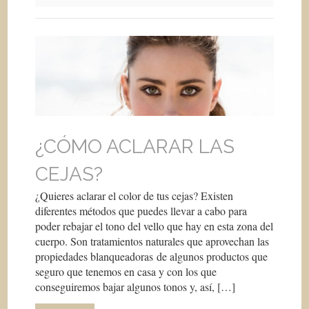
¿CÓMO ACLARAR LAS
CEJAS?
¿Quieres aclarar el color de tus cejas? Existen
diferentes métodos que puedes llevar a cabo para
poder rebajar el tono del vello que hay en esta zona del
cuerpo. Son tratamientos naturales que aprovechan las
propiedades blanqueadoras de algunos productos que
seguro que tenemos en casa y con los que
conseguiremos bajar algunos tonos y, así, […]