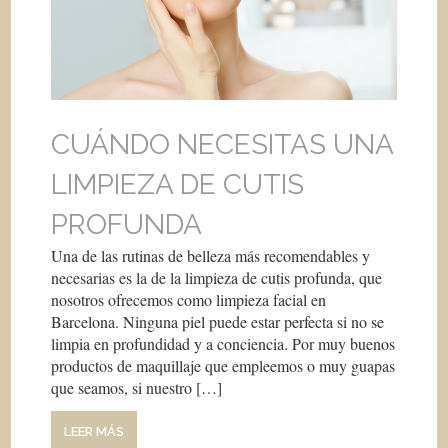
CUÁNDO NECESITAS UNA
LIMPIEZA DE CUTIS
PROFUNDA
Una de las rutinas de belleza más recomendables y
necesarias es la de la limpieza de cutis profunda, que
nosotros ofrecemos como limpieza facial en
Barcelona. Ninguna piel puede estar perfecta si no se
limpia en profundidad y a conciencia. Por muy buenos
productos de maquillaje que empleemos o muy guapas
que seamos, si nuestro […]
LEER MÁS