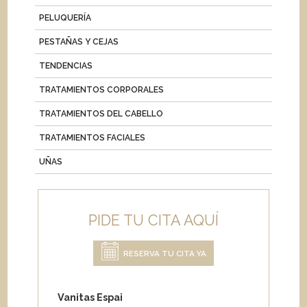
PELUQUERÍA
PESTAÑAS Y CEJAS
TENDENCIAS
TRATAMIENTOS CORPORALES
TRATAMIENTOS DEL CABELLO
TRATAMIENTOS FACIALES
UÑAS
PIDE TU CITA AQUÍ
RESERVA TU CITA YA
Vanitas Espai