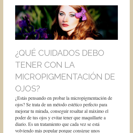
¿QUÉ CUIDADOS DEBO
TENER CON LA
MICROPIGMENTACIÓN DE
OJOS?
¿Estás pensando en probar la micropigmentación de
ojos? Se trata de un método estético perfecto para
mejorar tu mirada, conseguir resaltar al máximo el
poder de tus ojos y evitar tener que maquillarte a
diario. Es un tratamiento que cada vez se está
volviendo más popular porque consigue unos