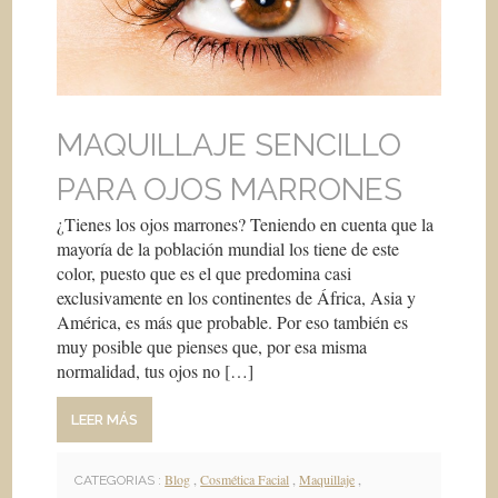
MAQUILLAJE SENCILLO
PARA OJOS MARRONES
¿Tienes los ojos marrones? Teniendo en cuenta que la
mayoría de la población mundial los tiene de este
color, puesto que es el que predomina casi
exclusivamente en los continentes de África, Asia y
América, es más que probable. Por eso también es
muy posible que pienses que, por esa misma
normalidad, tus ojos no […]
LEER MÁS
Blog
,
Cosmética Facial
,
Maquillaje
,
CATEGORIAS :