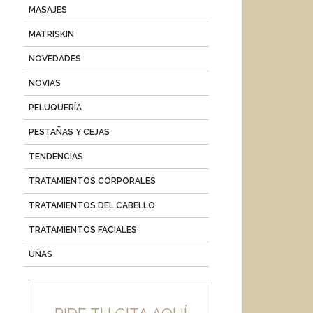
MASAJES
MATRISKIN
NOVEDADES
NOVIAS
PELUQUERÍA
PESTAÑAS Y CEJAS
TENDENCIAS
TRATAMIENTOS CORPORALES
TRATAMIENTOS DEL CABELLO
TRATAMIENTOS FACIALES
UÑAS