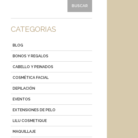
CATEGORIAS
BLOG
BONOS Y REGALOS
CABELLO Y PEINADOS
COSMÉTICA FACIAL
DEPILACIÓN
EVENTOS
EXTENSIONES DE PELO
LILU COSMETIQUE
MAQUILLAJE