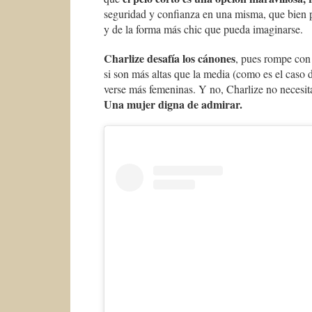
seguridad y confianza en una misma, que bien 
y de la forma más chic que pueda imaginarse.
Charlize desafía los cánones
, pues rompe con 
si son más altas que la media (como es el caso 
verse más femeninas. Y no, Charlize no necesit
Una mujer digna de admirar.