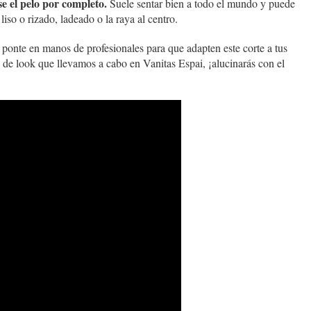
se el pelo por completo.
Suele sentar bien a todo el mundo y puede
liso o rizado, ladeado o la raya al centro.
 ponte en manos de profesionales para que adapten este corte a tus
de look que llevamos a cabo en Vanitas Espai, ¡alucinarás con el