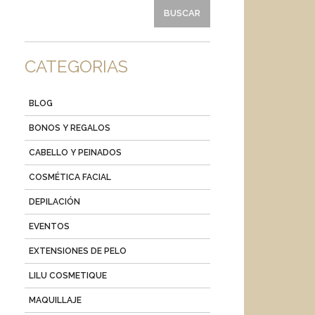
CATEGORIAS
BLOG
BONOS Y REGALOS
CABELLO Y PEINADOS
COSMÉTICA FACIAL
DEPILACIÓN
EVENTOS
EXTENSIONES DE PELO
LILU COSMETIQUE
MAQUILLAJE