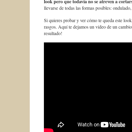
look pero que todavía no se atreven a cortar
llevarse de todas las formas posibles: ondulado, 
Si quieres probar y ver cómo te queda este look
rasgos. Aquí te dejamos un vídeo de un cambio 
resultado!