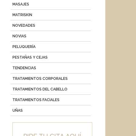
MASAJES
MATRISKIN
NOVEDADES
NOVIAS
PELUQUERÍA
PESTAÑAS Y CEJAS
TENDENCIAS
TRATAMIENTOS CORPORALES
TRATAMIENTOS DEL CABELLO
TRATAMIENTOS FACIALES
UÑAS