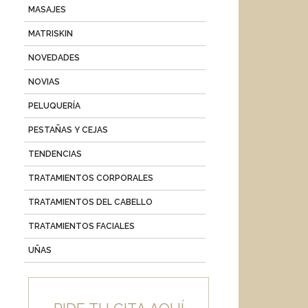
MASAJES
MATRISKIN
NOVEDADES
NOVIAS
PELUQUERÍA
PESTAÑAS Y CEJAS
TENDENCIAS
TRATAMIENTOS CORPORALES
TRATAMIENTOS DEL CABELLO
TRATAMIENTOS FACIALES
UÑAS