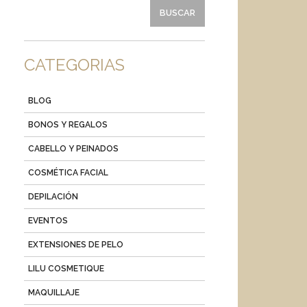
CATEGORIAS
BLOG
BONOS Y REGALOS
CABELLO Y PEINADOS
COSMÉTICA FACIAL
DEPILACIÓN
EVENTOS
EXTENSIONES DE PELO
LILU COSMETIQUE
MAQUILLAJE