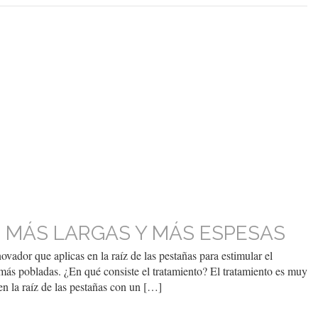
 MÁS LARGAS Y MÁS ESPESAS
dor que aplicas en la raíz de las pestañas para estimular el
más pobladas. ¿En qué consiste el tratamiento? El tratamiento es muy
en la raíz de las pestañas con un […]