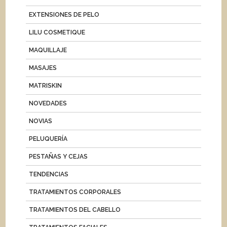
EXTENSIONES DE PELO
LILU COSMETIQUE
MAQUILLAJE
MASAJES
MATRISKIN
NOVEDADES
NOVIAS
PELUQUERÍA
PESTAÑAS Y CEJAS
TENDENCIAS
TRATAMIENTOS CORPORALES
TRATAMIENTOS DEL CABELLO