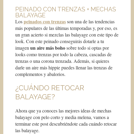
PEINADO CON TRENZAS + MECHAS
BALAYAGE
peinados con trenzas
Los
son una de las tendencias
más populares de las últimas temporadas y, por eso, es
un gran acierto si mezclas las balayage con este tipo de
look. Con este peinado conseguirás dotarle a tu
un aire más boho
imagen
sobre todo si optas por
looks como trenzas por todo la cabeza, cascadas de
trenzas o una corona trenzada. Además, si quieres
darle un aire más hippie puedes llenar las trenzas de
complementos y abalorios.
¿CUÁNDO RETOCAR
BALAYAGE?
Ahora que ya conoces las mejores ideas de mechas
balayage con pelo corto y media melena, vamos a
terminar este post descubriéndote cada cuándo retocar
las balayage.