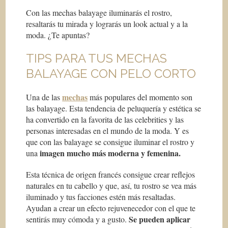
Con las mechas balayage iluminarás el rostro,
resaltarás tu mirada y lograrás un look actual y a la
moda. ¿Te apuntas?
TIPS PARA TUS MECHAS
BALAYAGE CON PELO CORTO
mechas
Una de las
más populares del momento son
las balayage. Esta tendencia de peluquería y estética se
ha convertido en la favorita de las
celebrities
y las
personas interesadas en el mundo de la moda. Y es
que con las balayage se consigue iluminar el rostro y
imagen mucho más moderna y femenina.
una
Esta técnica de origen francés consigue crear reflejos
naturales en tu cabello y que, así, tu rostro se vea más
iluminado y tus facciones estén más resaltadas.
Ayudan a crear un efecto rejuvenecedor con el que te
Se pueden aplicar
sentirás muy cómoda y a gusto.