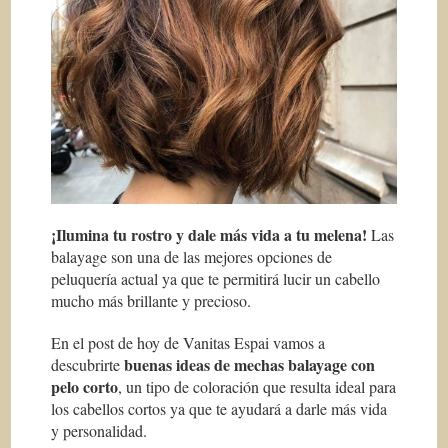
¡Ilumina tu rostro y dale más vida a tu melena!
Las
balayage son una de las mejores opciones de
peluquería actual ya que te permitirá lucir un cabello
mucho más brillante y precioso.
En el post de hoy de Vanitas Espai vamos a
buenas ideas de mechas balayage con
descubrirte
pelo corto
, un tipo de coloración que resulta ideal para
los cabellos cortos ya que te ayudará a darle más vida
y personalidad.