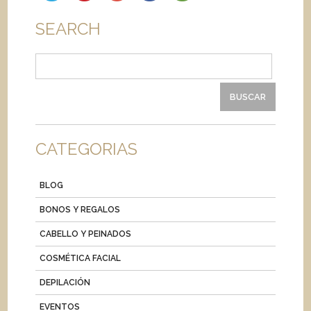
SEARCH
Buscar:
CATEGORIAS
BLOG
BONOS Y REGALOS
CABELLO Y PEINADOS
COSMÉTICA FACIAL
DEPILACIÓN
EVENTOS