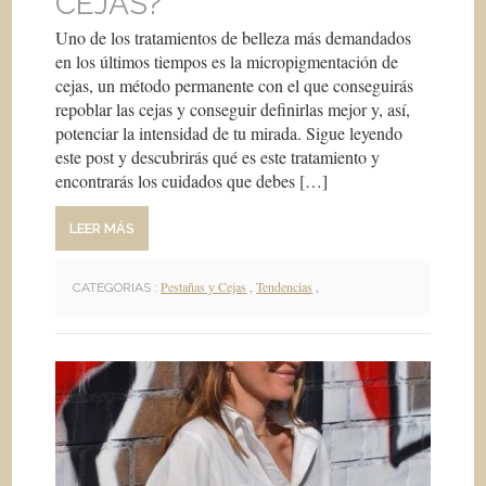
CEJAS?
Uno de los tratamientos de belleza más demandados
en los últimos tiempos es la micropigmentación de
cejas, un método permanente con el que conseguirás
repoblar las cejas y conseguir definirlas mejor y, así,
potenciar la intensidad de tu mirada. Sigue leyendo
este post y descubrirás qué es este tratamiento y
encontrarás los cuidados que debes […]
LEER MÁS
Pestañas y Cejas
,
Tendencias
,
CATEGORIAS :