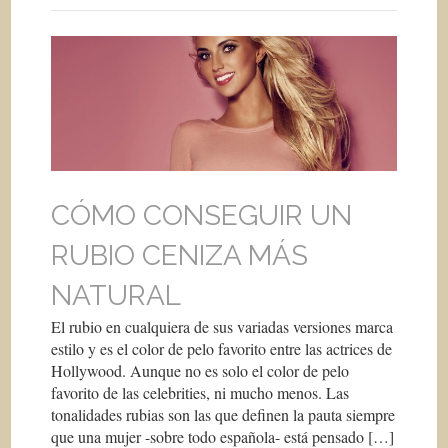
CÓMO CONSEGUIR UN
RUBIO CENIZA MÁS
NATURAL
El rubio en cualquiera de sus variadas versiones marca
estilo y es el color de pelo favorito entre las actrices de
Hollywood. Aunque no es solo el color de pelo
favorito de las celebrities, ni mucho menos. Las
tonalidades rubias son las que definen la pauta siempre
que una mujer -sobre todo española- está pensado […]