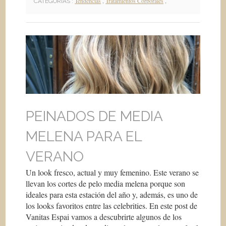
Tendencias
,
Tratamientos Corporales
,
CATEGORIAS :
PEINADOS DE MEDIA
MELENA PARA EL
VERANO
Un look fresco, actual y muy femenino. Este verano se
llevan los cortes de pelo media melena porque son
ideales para esta estación del año y, además, es uno de
los looks favoritos entre las celebrities. En este post de
Vanitas Espai vamos a descubrirte algunos de los