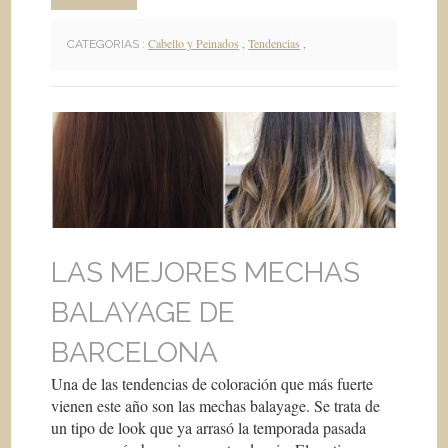
Cabello y Peinados
,
Tendencias
,
CATEGORIAS :
LAS MEJORES MECHAS
BALAYAGE DE
BARCELONA
Una de las tendencias de coloración que más fuerte
vienen este año son las mechas balayage. Se trata de
un tipo de look que ya arrasó la temporada pasada