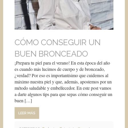
CÓMO CONSEGUIR UN
BUEN BRONCEADO
¡Prepara tu piel para el verano! En esta época del año
es cuando más lucimos de cuerpo y de bronceado,
¿verdad? Por eso es importantísimo que cuidemos al
máximo nuestra piel y que, además, apostemos por un
método saludable y embellecedor. En este post vamos
a darte algunos tips para que sepas cómo conseguir un
buen […]
LEER MÁS