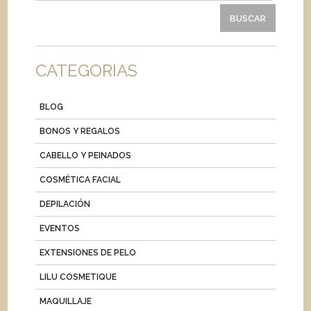
CATEGORIAS
BLOG
BONOS Y REGALOS
CABELLO Y PEINADOS
COSMÉTICA FACIAL
DEPILACIÓN
EVENTOS
EXTENSIONES DE PELO
LILU COSMETIQUE
MAQUILLAJE