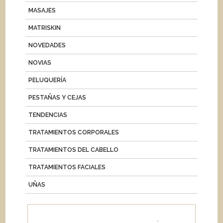
MASAJES
MATRISKIN
NOVEDADES
NOVIAS
PELUQUERÍA
PESTAÑAS Y CEJAS
TENDENCIAS
TRATAMIENTOS CORPORALES
TRATAMIENTOS DEL CABELLO
TRATAMIENTOS FACIALES
UÑAS