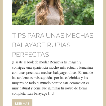
TIPS PARA UNAS MECHAS
BALAYAGE RUBIAS
PERFECTAS
¡Pásate al look de moda! Renueva tu imagen y
consigue una apariencia mucho más actual y femenina
con unas preciosas mechas balayage rubias. Es una de
las tendencias más seguidas por las celebrities y las
mujeres de todo el mundo porque esta coloración es
muy natural y consigue iluminar tu rostro de forma
completa. Las balayage […]
LEER MÁS