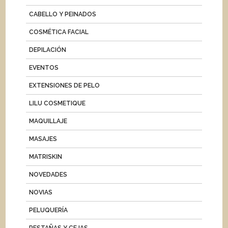
CABELLO Y PEINADOS
COSMÉTICA FACIAL
DEPILACIÓN
EVENTOS
EXTENSIONES DE PELO
LILU COSMETIQUE
MAQUILLAJE
MASAJES
MATRISKIN
NOVEDADES
NOVIAS
PELUQUERÍA