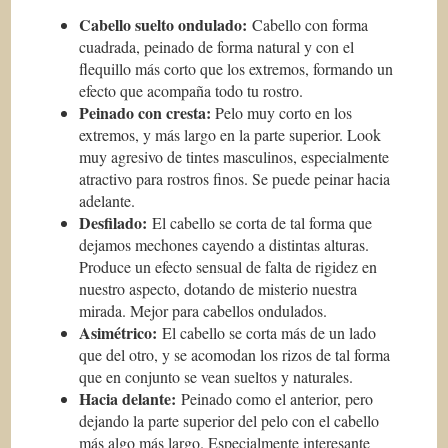
Cabello suelto ondulado:
Cabello con forma
cuadrada, peinado de forma natural y con el
flequillo más corto que los extremos, formando un
efecto que acompaña todo tu rostro.
Peinado con cresta:
Pelo muy corto en los
extremos, y más largo en la parte superior. Look
muy agresivo de tintes masculinos, especialmente
atractivo para rostros finos. Se puede peinar hacia
adelante.
Desfilado:
El cabello se corta de tal forma que
dejamos mechones cayendo a distintas alturas.
Produce un efecto sensual de falta de rigidez en
nuestro aspecto, dotando de misterio nuestra
mirada. Mejor para cabellos ondulados.
Asimétrico:
El cabello se corta más de un lado
que del otro, y se acomodan los rizos de tal forma
que en conjunto se vean sueltos y naturales.
Hacia delante:
Peinado como el anterior, pero
dejando la parte superior del pelo con el cabello
más algo más largo. Especialmente interesante