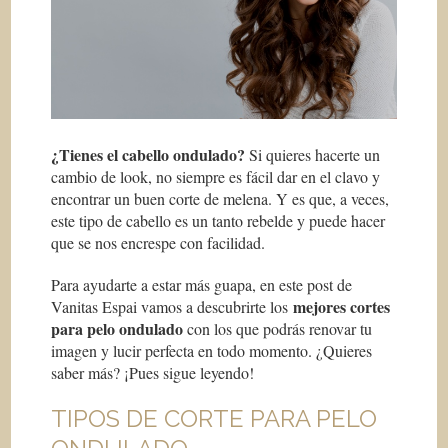
¿Tienes el cabello ondulado?
Si quieres hacerte un
cambio de look, no siempre es fácil dar en el clavo y
encontrar un buen corte de melena. Y es que, a veces,
este tipo de cabello es un tanto rebelde y puede hacer
que se nos encrespe con facilidad.
Para ayudarte a estar más guapa, en este post de
mejores cortes
Vanitas Espai vamos a descubrirte los
para pelo ondulado
con los que podrás renovar tu
imagen y lucir perfecta en todo momento. ¿Quieres
saber más? ¡Pues sigue leyendo!
TIPOS DE CORTE PARA PELO