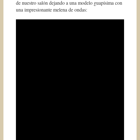
de nuestro salón dejando a una modelo guapísima con
una impresionante melena de ondas: