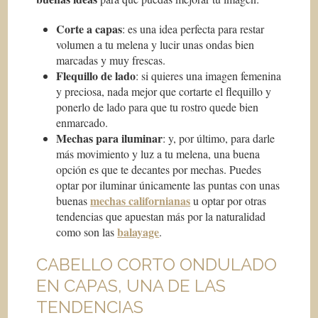
Corte a capas
: es una idea perfecta para restar
volumen a tu melena y lucir unas ondas bien
marcadas y muy frescas.
Flequillo de lado
: si quieres una imagen femenina
y preciosa, nada mejor que cortarte el flequillo y
ponerlo de lado para que tu rostro quede bien
enmarcado.
Mechas para iluminar
: y, por último, para darle
más movimiento y luz a tu melena, una buena
opción es que te decantes por mechas. Puedes
optar por iluminar únicamente las puntas con unas
mechas californianas
buenas
u optar por otras
tendencias que apuestan más por la naturalidad
balayage
como son las
.
CABELLO CORTO ONDULADO
EN CAPAS, UNA DE LAS
TENDENCIAS