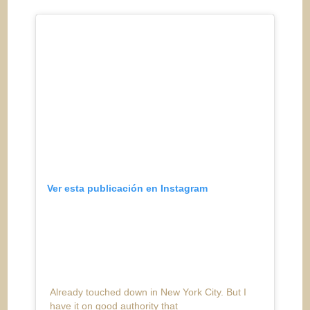
Ver esta publicación en Instagram
Already touched down in New York City. But I
have it on good authority that