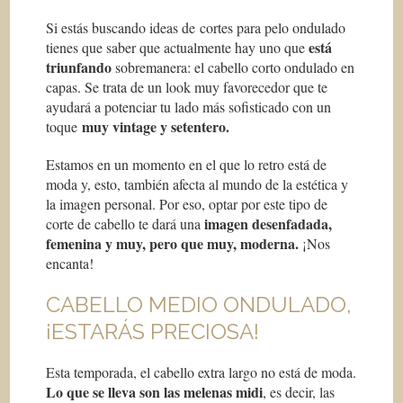
Si estás buscando ideas de cortes para pelo ondulado
está
tienes que saber que actualmente hay uno que
triunfando
sobremanera: el cabello corto ondulado en
capas. Se trata de un look muy favorecedor que te
ayudará a potenciar tu lado más sofisticado con un
muy vintage y setentero.
toque
Estamos en un momento en el que lo retro está de
moda y, esto, también afecta al mundo de la estética y
la imagen personal. Por eso, optar por este tipo de
imagen desenfadada,
corte de cabello te dará una
femenina y muy, pero que muy, moderna.
¡Nos
encanta!
CABELLO MEDIO ONDULADO,
¡ESTARÁS PRECIOSA!
Esta temporada, el cabello extra largo no está de moda.
Lo que se lleva son las melenas midi
, es decir, las