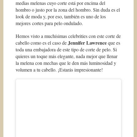
medias melenas cuyo corte está por encima del
hombro o justo por la zona del hombro. Sin duda es el
look de moda y, por eso, también es uno de los
mejores cortes para pelo ondulado.
Hemos visto a muchísimas
celebrities
con este corte de
Jennifer Lawrence
cabello como es el caso de
que es
toda una embajadora de este tipo de corte de pelo. Si
quieres un toque más elegante, nada mejor que llenar
la melena con mechas que le den más luminosidad y
volumen a tu cabello. ¡Estarás impresionante!