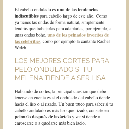
una de las tendencias
El cabello ondulado es
indiscutibles
para cabello largo de este año. Como
ya tienes las ondas de forma natural, simplemente
tendrás que trabajarlas para adaptarlas, por ejemplo, a
uno de los peinados favoritos de
unas ondas boho,
las celebrities
, como por ejemplo la cantante Rachel
Welch.
LOS MEJORES CORTES PARA
PELO ONDULADO SI TU
MELENA TIENDE A SER LISA
Hablando de cortes, la principal cuestión que debe
tenerse en cuenta es si el ondulado del cabello tiende
hacia el liso o al rizado. Un buen truco para saber si tu
cabello ondulado es más liso que rizado, consiste en
peinarlo después de lavártelo
y ver si tiende a
enroscarse o a quedarse más bien lacio.