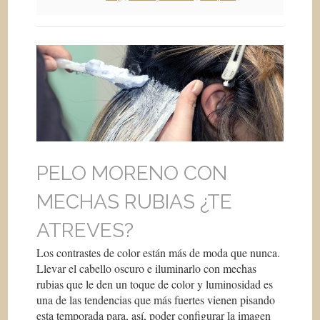
PELO MORENO CON
MECHAS RUBIAS ¿TE
ATREVES?
Los contrastes de color están más de moda que nunca.
Llevar el cabello oscuro e iluminarlo con mechas
rubias que le den un toque de color y luminosidad es
una de las tendencias que más fuertes vienen pisando
esta temporada para, así, poder configurar la imagen