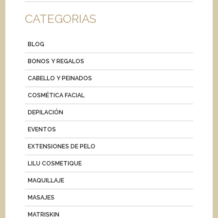
CATEGORIAS
BLOG
BONOS Y REGALOS
CABELLO Y PEINADOS
COSMÉTICA FACIAL
DEPILACIÓN
EVENTOS
EXTENSIONES DE PELO
LILU COSMETIQUE
MAQUILLAJE
MASAJES
MATRISKIN