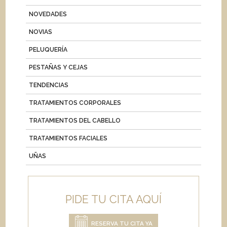
NOVEDADES
NOVIAS
PELUQUERÍA
PESTAÑAS Y CEJAS
TENDENCIAS
TRATAMIENTOS CORPORALES
TRATAMIENTOS DEL CABELLO
TRATAMIENTOS FACIALES
UÑAS
PIDE TU CITA AQUÍ
RESERVA TU CITA YA