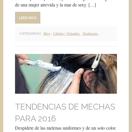
de una mujer atrevida y la mar de sexy. […]
LEER MÁS
Blog
,
Cabello y Peinados
,
Tendencias
,
CATEGORIAS :
TENDENCIAS DE MECHAS
PARA 2016
Despídete de las melenas uniformes y de un solo color.