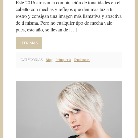
Este 2016 arrasan la combinación de tonalidades en el
cabello con mechas y reflejos que den más luz a tu
rostro y consigan una imagen más llamativa y atractiva
de ti misma. Pero no cualquier tipo de mecha vale
pues, este año, se llevan de […]
LEER MÁS
Blog
,
Peluquería
,
Tendencias
,
CATEGORIAS :