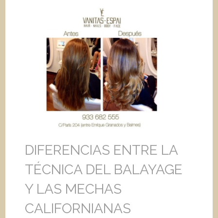
DIFERENCIAS ENTRE LA
TÉCNICA DEL BALAYAGE
Y LAS MECHAS
CALIFORNIANAS