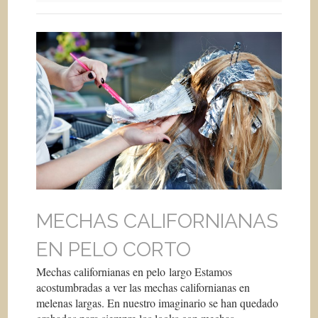
MECHAS CALIFORNIANAS
EN PELO CORTO
Mechas californianas en pelo largo Estamos
acostumbradas a ver las mechas californianas en
melenas largas. En nuestro imaginario se han quedado