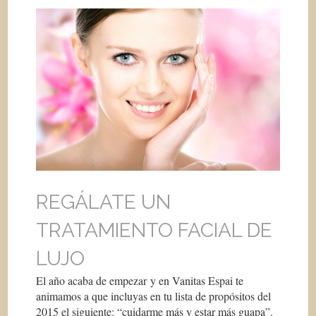
REGÁLATE UN
TRATAMIENTO FACIAL DE
LUJO
El año acaba de empezar y en Vanitas Espai te
animamos a que incluyas en tu lista de propósitos del
2015 el siguiente: “cuidarme más y estar más guapa”.