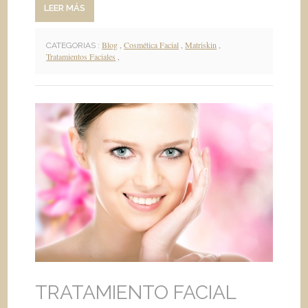
LEER MÁS
Blog
,
Cosmética Facial
,
Matriskin
,
CATEGORIAS :
Tratamientos Faciales
,
TRATAMIENTO FACIAL