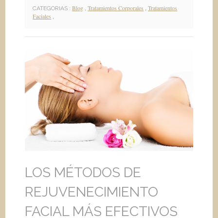
Blog
,
Tratamientos Corporales
,
Tratamientos
CATEGORIAS :
Faciales
,
LOS MÉTODOS DE
REJUVENECIMIENTO
FACIAL MÁS EFECTIVOS