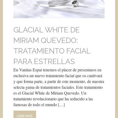
GLACIAL WHITE DE
MIRIAM QUEVEDO:
TRATAMIENTO FACIAL
PARA ESTRELLAS
En Vanitas Espai tenemos el placer de presentaros en
exclusiva un nuevo tratamiento facial que os cautivará
y que forma parte, a partir de este momento, de nuestra
selecta gama de tratamientos faciales. Este tratamiento
es el Glacial White de Miriam Quevedo. Un
tratamiento revolucionario que ha seducido a las
famosas de todo el mundo […]
LEER MÁS