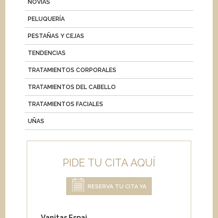
NOVIAS
PELUQUERÍA
PESTAÑAS Y CEJAS
TENDENCIAS
TRATAMIENTOS CORPORALES
TRATAMIENTOS DEL CABELLO
TRATAMIENTOS FACIALES
UÑAS
PIDE TU CITA AQUÍ
RESERVA TU CITA YA
Vanitas Espai