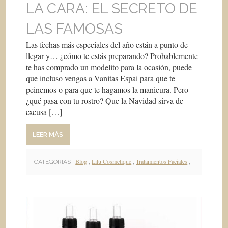
LA CARA: EL SECRETO DE
LAS FAMOSAS
Las fechas más especiales del año están a punto de
llegar y… ¿cómo te estás preparando? Probablemente
te has comprado un modelito para la ocasión, puede
que incluso vengas a Vanitas Espai para que te
peinemos o para que te hagamos la manicura. Pero
¿qué pasa con tu rostro? Que la Navidad sirva de
excusa […]
LEER MÁS
Blog
,
Lilu Cosmetique
,
Tratamientos Faciales
,
CATEGORIAS :