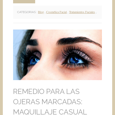
Blog
,
Cosmética Facial
,
Tratamientos Faciales
,
CATEGORIAS :
REMEDIO PARA LAS
OJERAS MARCADAS:
MAQUILLAJE CASUAL