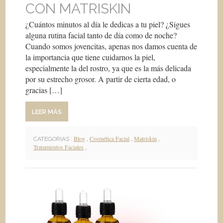
CON MATRISKIN
¿Cuántos minutos al día le dedicas a tu piel? ¿Sigues
alguna rutina facial tanto de día como de noche?
Cuando somos jovencitas, apenas nos damos cuenta de
la importancia que tiene cuidarnos la piel,
especialmente la del rostro, ya que es la más delicada
por su estrecho grosor. A partir de cierta edad, o
gracias […]
LEER MÁS
Blog
,
Cosmética Facial
,
Matriskin
,
CATEGORIAS :
Tratamientos Faciales
,