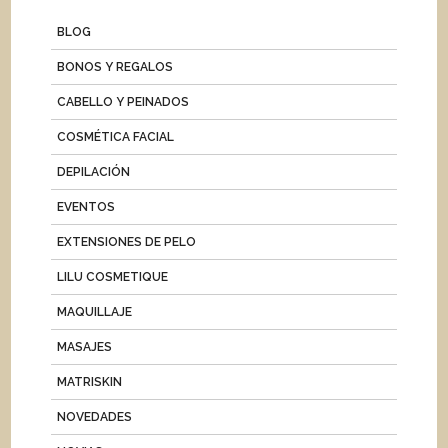
BLOG
BONOS Y REGALOS
CABELLO Y PEINADOS
COSMÉTICA FACIAL
DEPILACIÓN
EVENTOS
EXTENSIONES DE PELO
LILU COSMETIQUE
MAQUILLAJE
MASAJES
MATRISKIN
NOVEDADES