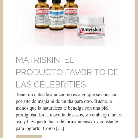
MATRISKIN: EL
PRODUCTO FAVORITO DE
LAS CELEBRITIES
Tener un cutis de anuncio no es algo que se consiga
por arte de magia ni de un día para otro. Bueno, a
menos que la naturaleza te bendiga con una piel
prodigiosa. En la mayoría de casos, sin embargo, no es
así, y hay que trabajar de forma intensiva y constante
para lograrlo. Como […]