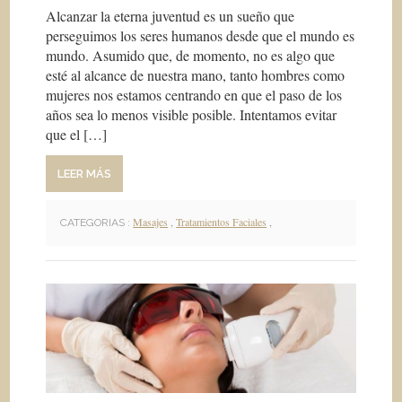
Alcanzar la eterna juventud es un sueño que
perseguimos los seres humanos desde que el mundo es
mundo. Asumido que, de momento, no es algo que
esté al alcance de nuestra mano, tanto hombres como
mujeres nos estamos centrando en que el paso de los
años sea lo menos visible posible. Intentamos evitar
que el […]
LEER MÁS
Masajes
,
Tratamientos Faciales
,
CATEGORIAS :