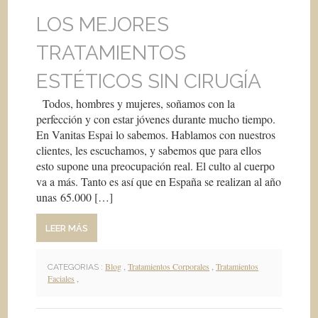
LOS MEJORES
TRATAMIENTOS
ESTÉTICOS SIN CIRUGÍA
Todos, hombres y mujeres, soñamos con la
perfección y con estar jóvenes durante mucho tiempo.
En Vanitas Espai lo sabemos. Hablamos con nuestros
clientes, les escuchamos, y sabemos que para ellos
esto supone una preocupación real. El culto al cuerpo
va a más. Tanto es así que en España se realizan al año
unas 65.000 […]
LEER MÁS
Blog
,
Tratamientos Corporales
,
Tratamientos
CATEGORIAS :
Faciales
,