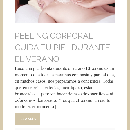
PEELING CORPORAL:
CUIDA TU PIEL DURANTE
EL VERANO
Luce una piel bonita durante el verano El verano es un
momento que todas esperamos con ansia y para el que,
en muchos casos, nos preparamos a conciencia. Todas
queremos estar perfectas, lucir tipazo, estar
bronceadas… pero sin hacer demasiados sacrificios ni
esforzarnos demasiado. Y es que el verano, en cierto
modo, es el momento […]
LEER MÁS