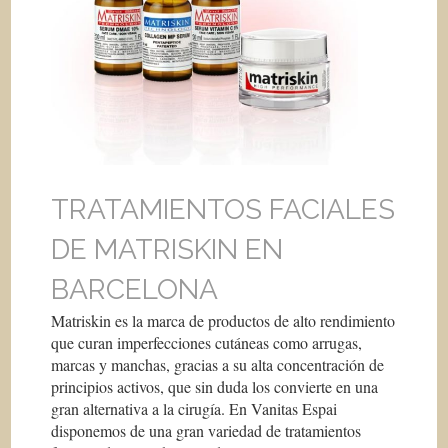
TRATAMIENTOS FACIALES
DE MATRISKIN EN
BARCELONA
Matriskin es la marca de productos de alto rendimiento
que curan imperfecciones cutáneas como arrugas,
marcas y manchas, gracias a su alta concentración de
principios activos, que sin duda los convierte en una
gran alternativa a la cirugía. En Vanitas Espai
disponemos de una gran variedad de tratamientos