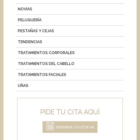
NOVIAS
PELUQUERÍA
PESTAÑAS Y CEJAS
TENDENCIAS
TRATAMIENTOS CORPORALES
TRATAMIENTOS DEL CABELLO
TRATAMIENTOS FACIALES
UÑAS
PIDE TU CITA AQUÍ
RESERVA TU CITA YA