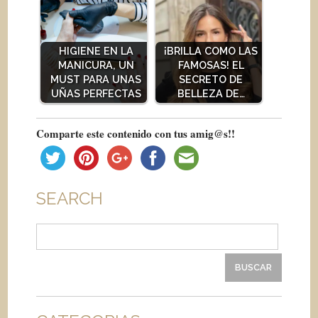
HIGIENE EN LA
¡BRILLA COMO LAS
MANICURA, UN
FAMOSAS! EL
MUST PARA UNAS
SECRETO DE
UÑAS PERFECTAS
BELLEZA DE…
Comparte este contenido con tus amig@s!!
SEARCH
Buscar: