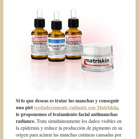
Si lo que deseas es tratar las manchas y conseguir
una piel
verdaderamente radiante con Matriskin
,
te proponemos el tratamiento facial antimanchas
radiance
.
Trata simultáneamente los daños visibles en
la epidermis y reduce la producción de pigmento en su
origen para aclarar las manchas cutáneas causadas por