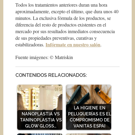
Todos los tratamientos anteriores duran una hora
aproximadamente, excepto el último, que dura unos 40
minutos. La exclusiva fórmula de los productos, se
diferencia del resto de productos existentes en el
mercado por sus resultados inmediatos consecuencia
de sus propiedades preventivas, curativas y
Infórmate en nuestro salón
estabilizadoras.
.
Fuente imágenes: © Matriskin
CONTENIDOS RELACIONADOS:
LA HIGIENE EN
NANOPLASTIA VS
PELUQUERÍAS ES EL
TANINOPLASTIA VS
COMPROMISMO DE
GLOW GLOSS…
VANITAS ESPAI