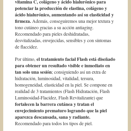
vitamina C, colágeno y ácido hialurónico para
potenciar la producción de elastina, colágeno y
ácido hialurónico, aumentando así su elasticidad y
firmeza.
Además, conseguiremos una mejor textura y
tono cutáneo gracias a su acción antiaging.
Recomendado para pieles deshidratadas,
desvitalizadas, envejecidas, sensibles y con síntomas
de flaccidez.
el tratamiento facial Flash está diseñado
Por último,
para obtener un resultado visible e inmediato en
tan solo una sesión
; consiguiendo así un extra de
hidratación, luminosidad, vitalidad, tersura,
homogeneidad, elasticidad en la piel. Se compone en
realidad de 3 tratamientos (Flash Hidratación, Flash
Luminosidad-Flacidez, Flash Revitalizante) que
fortalecen la barrera cutánea y tratan el
envejecimiento prematuro logrando que la piel
aparezca descansada, sana y radiante.
Recomendado para todos los tipos de piel.