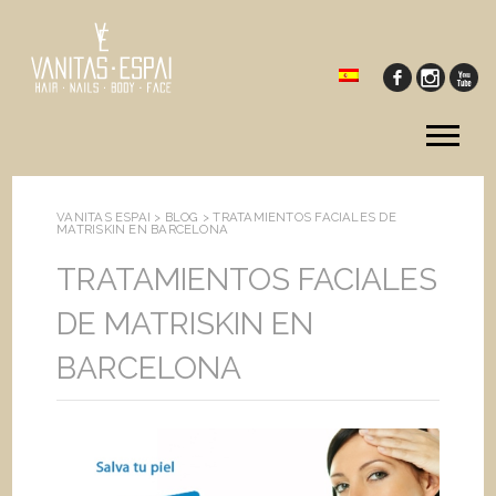
Tog
me
VANITAS ESPAI >
BLOG
>
TRATAMIENTOS FACIALES DE
MATRISKIN EN BARCELONA
TRATAMIENTOS FACIALES
DE MATRISKIN EN
BARCELONA