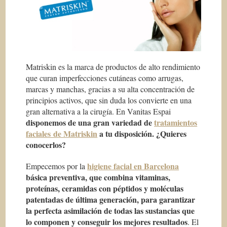
Matriskin es la marca de productos de alto rendimiento
que curan imperfecciones cutáneas como arrugas,
marcas y manchas, gracias a su alta concentración de
principios activos, que sin duda los convierte en una
gran alternativa a la cirugía. En Vanitas Espai
disponemos de una gran variedad de
tratamientos
faciales de Matriskin
a tu disposición. ¿Quieres
conocerlos?
higiene facial en Barcelona
Empecemos por la
básica preventiva, que combina vitaminas,
proteínas, ceramidas con péptidos y moléculas
patentadas de última generación, para garantizar
la perfecta asimilación de todas las sustancias que
lo componen y conseguir los mejores resultados
. El