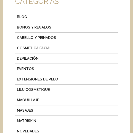
CATEGORIAS
BLOG
BONOS Y REGALOS
CABELLO Y PEINADOS
COSMÉTICA FACIAL
DEPILACIÓN
EVENTOS
EXTENSIONES DE PELO
LILU COSMETIQUE
MAQUILLAJE
MASAJES
MATRISKIN
NOVEDADES