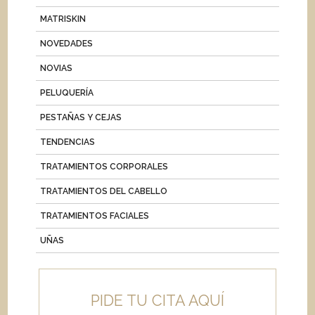
MATRISKIN
NOVEDADES
NOVIAS
PELUQUERÍA
PESTAÑAS Y CEJAS
TENDENCIAS
TRATAMIENTOS CORPORALES
TRATAMIENTOS DEL CABELLO
TRATAMIENTOS FACIALES
UÑAS
PIDE TU CITA AQUÍ