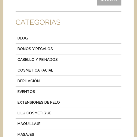
CATEGORIAS
BLOG
BONOS Y REGALOS
CABELLO Y PEINADOS
COSMÉTICA FACIAL
DEPILACIÓN
EVENTOS
EXTENSIONES DE PELO
LILU COSMETIQUE
MAQUILLAJE
MASAJES