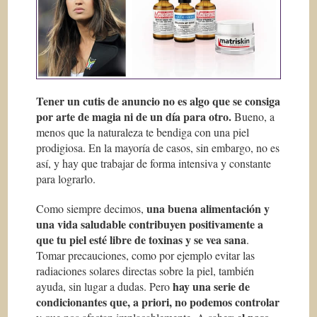
Tener un cutis de anuncio no es algo que se consiga
por arte de magia ni de un día para otro.
Bueno, a
menos que la naturaleza te bendiga con una piel
prodigiosa. En la mayoría de casos, sin embargo, no es
así, y hay que trabajar de forma intensiva y constante
para lograrlo.
una buena alimentación y
Como siempre decimos,
una vida saludable contribuyen positivamente a
que tu piel esté libre de toxinas y se vea sana
.
Tomar precauciones, como por ejemplo evitar las
radiaciones solares directas sobre la piel, también
hay una serie de
ayuda, sin lugar a dudas. Pero
condicionantes que, a priori, no podemos controlar