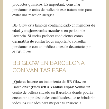
productos químicos. Es importante consultar
previamente antes de realizarte este tratamiento para
evitar una reacción alérgica.
menores de
BB Glow está también contraindicado en
edad y mujeres embarazadas
o en periodo de
lactancia. Si sueles padecer condiciones como
dermatitis de contacto,
es importante consultar
previamente con un médico antes de decantarte por
el BB Glow.
BB GLOW EN BARCELONA
CON VANITAS ESPAI
¿Quieres hacerte un tratamiento de BB Glow en
¡Pues ven a Vanitas Espai!
Barcelona?
Somos un
centro de belleza situado en Barcelona donde podrás
encontrar a profesionales cualificados que te brindarán
todos los cuidados para mejorar tu apariencia.