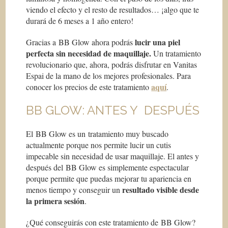
viendo el efecto y el resto de resultados… ¡algo que te
durará de 6 meses a 1 año entero!
lucir una piel
Gracias a BB Glow ahora podrás
perfecta sin necesidad de maquillaje.
Un tratamiento
revolucionario que, ahora, podrás disfrutar en Vanitas
Espai de la mano de los mejores profesionales. Para
aquí
conocer los precios de este tratamiento
.
BB GLOW: ANTES Y DESPUÉS
El BB Glow es un tratamiento muy buscado
actualmente porque nos permite lucir un cutis
impecable sin necesidad de usar maquillaje. El antes y
después del BB Glow es simplemente espectacular
porque permite que puedas mejorar tu apariencia en
resultado visible desde
menos tiempo y conseguir un
la primera sesión
.
¿Qué conseguirás con este tratamiento de BB Glow?