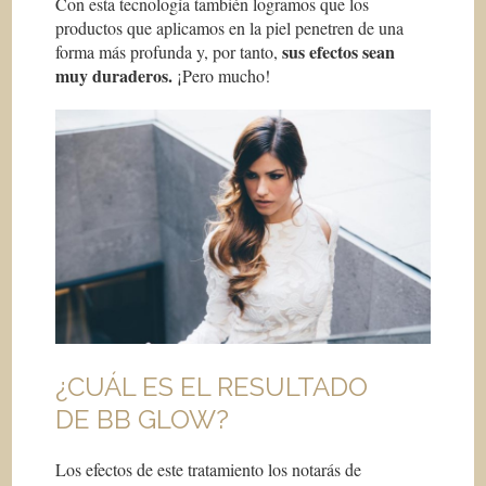
Con esta tecnología también logramos que los
productos que aplicamos en la piel penetren de una
sus efectos sean
forma más profunda y, por tanto,
muy duraderos.
¡Pero mucho!
¿CUÁL ES EL RESULTADO
DE BB GLOW?
Los efectos de este tratamiento los notarás de