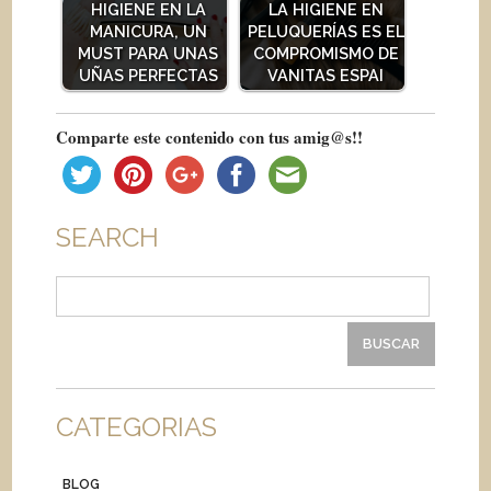
HIGIENE EN LA
LA HIGIENE EN
MANICURA, UN
PELUQUERÍAS ES EL
MUST PARA UNAS
COMPROMISMO DE
UÑAS PERFECTAS
VANITAS ESPAI
Comparte este contenido con tus amig@s!!
SEARCH
Buscar:
CATEGORIAS
BLOG