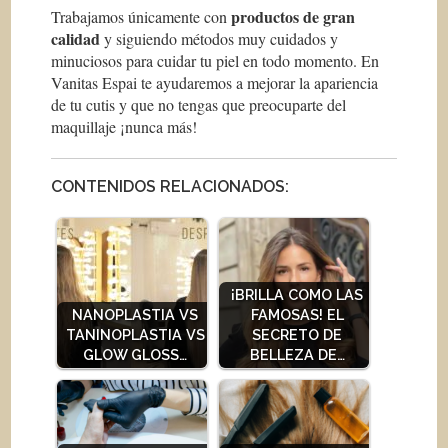
productos de gran
Trabajamos únicamente con
calidad
y siguiendo métodos muy cuidados y
minuciosos para cuidar tu piel en todo momento. En
Vanitas Espai te ayudaremos a mejorar la apariencia
de tu cutis y que no tengas que preocuparte del
maquillaje ¡nunca más!
CONTENIDOS RELACIONADOS:
¡BRILLA COMO LAS
NANOPLASTIA VS
FAMOSAS! EL
TANINOPLASTIA VS
SECRETO DE
GLOW GLOSS…
BELLEZA DE…