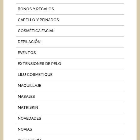
BONOS Y REGALOS
CABELLO Y PEINADOS
COSMÉTICA FACIAL
DEPILACIÓN
EVENTOS
EXTENSIONES DE PELO
LILU COSMETIQUE
MAQUILLAJE
MASAJES
MATRISKIN
NOVEDADES
NOVIAS