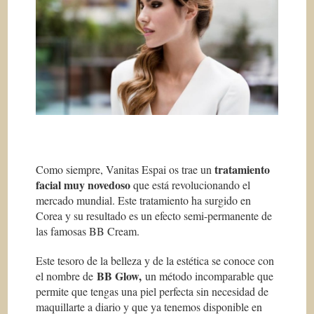
tratamiento
Como siempre, Vanitas Espai os trae un
facial muy novedoso
que está revolucionando el
mercado mundial. Este tratamiento ha surgido en
Corea y su resultado es un efecto semi-permanente de
las famosas BB Cream.
Este tesoro de la belleza y de la estética se conoce con
BB Glow,
el nombre de
un método incomparable que
permite que tengas una piel perfecta sin necesidad de
maquillarte a diario y que ya tenemos disponible en