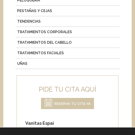
PELUQUERÍA
PESTAÑAS Y CEJAS
TENDENCIAS
TRATAMIENTOS CORPORALES
TRATAMIENTOS DEL CABELLO
TRATAMIENTOS FACIALES
UÑAS
PIDE TU CITA AQUÍ
RESERVA TU CITA YA
Vanitas Espai
Carrer de Paris 204