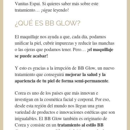
Vanitas Espai. Si quieres saber más sobre este
tratamiento… ¡sigue leyendo!
¿QUÉ ES BB GLOW?
El maquillaje nos ayuda a que, cada día, podamos
unificar la piel, cubrir impurezas y reducir las manchas
¡el maquillaje
o las ojeras que podamos tener. Pero…
se puede acabar!
Y esto es gracias a la irrupción de BB Glow, un nuevo
mejorar la salud y la
tratamiento que conseguirá
apariencia de tu piel de forma semi-permanente
.
Corea es uno de los países que más innovan e
investigan en la cosmética facial y corporal. Por eso,
desde esta región del mundo nos llegan una gran
variedad de productos e innovaciones estéticas que son
inigualables. El BB Glow también es originario de
tratamiento al estilo BB
Corea y consiste en un