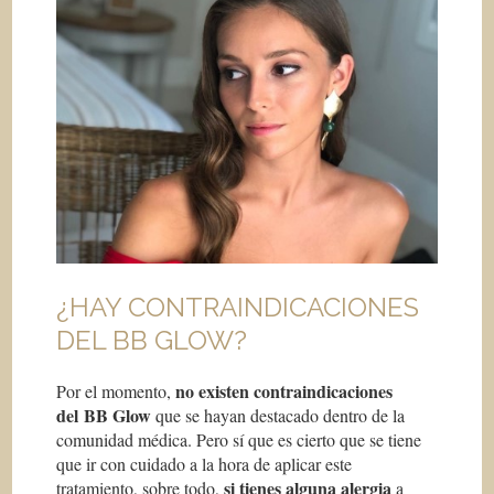
¿HAY CONTRAINDICACIONES
DEL BB GLOW?
no existen contraindicaciones
Por el momento,
del BB Glow
que se hayan destacado dentro de la
comunidad médica. Pero sí que es cierto que se tiene
que ir con cuidado a la hora de aplicar este
si tienes alguna alergia
tratamiento, sobre todo,
a