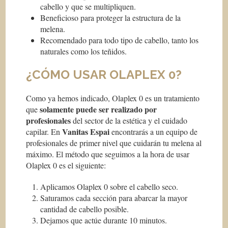
cabello y que se multipliquen.
Beneficioso para proteger la estructura de la
melena.
Recomendado para todo tipo de cabello, tanto los
naturales como los teñidos.
¿CÓMO USAR OLAPLEX 0?
Como ya hemos indicado, Olaplex 0 es un tratamiento
solamente puede ser realizado por
que
profesionales
del sector de la estética y el cuidado
Vanitas Espai
capilar. En
encontrarás a un equipo de
profesionales de primer nivel que cuidarán tu melena al
máximo. El método que seguimos a la hora de usar
Olaplex 0 es el siguiente:
Aplicamos Olaplex 0 sobre el cabello seco.
Saturamos cada sección para abarcar la mayor
cantidad de cabello posible.
Dejamos que actúe durante 10 minutos.