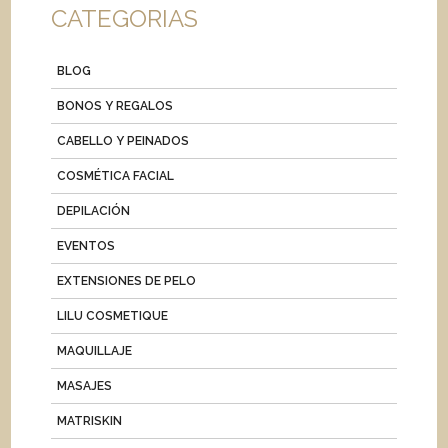
CATEGORIAS
BLOG
BONOS Y REGALOS
CABELLO Y PEINADOS
COSMÉTICA FACIAL
DEPILACIÓN
EVENTOS
EXTENSIONES DE PELO
LILU COSMETIQUE
MAQUILLAJE
MASAJES
MATRISKIN