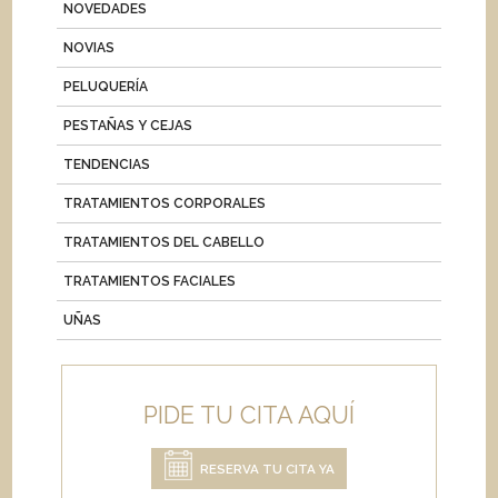
NOVEDADES
NOVIAS
PELUQUERÍA
PESTAÑAS Y CEJAS
TENDENCIAS
TRATAMIENTOS CORPORALES
TRATAMIENTOS DEL CABELLO
TRATAMIENTOS FACIALES
UÑAS
PIDE TU CITA AQUÍ
RESERVA TU CITA YA