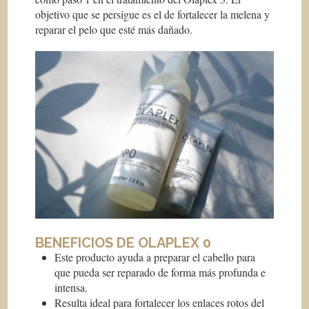
objetivo que se persigue es el de fortalecer la melena y
reparar el pelo que esté más dañado.
BENEFICIOS DE OLAPLEX 0
Este producto ayuda a preparar el cabello para
que pueda ser reparado de forma más profunda e
intensa.
Resulta ideal para fortalecer los enlaces rotos del