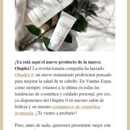
¡Ya está aquí el nuevo producto de la marca
Olaplex!
La revolucionaria compañía ha lanzado
Olaplex 0
, un nuevo tratamiento profesional pensado
para mejorar la salud de tu cabello. En Vanitas Espai,
como siempre, estamos a la última en todas las
tendencias de cosmética y cuidado personal, por eso,
ya disponemos del Olaplex 0 en nuestro salón de
ecommerce de cosmética
belleza y en nuestro
avanzada
. ¿Te vienes a probarlo?
Pero, antes de nada, queremos presentarte mejor este