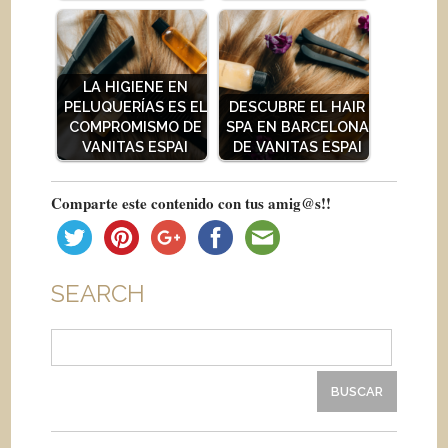
LA HIGIENE EN
PELUQUERÍAS ES EL
DESCUBRE EL HAIR
COMPROMISMO DE
SPA EN BARCELONA
VANITAS ESPAI
DE VANITAS ESPAI
Comparte este contenido con tus amig@s!!
SEARCH
Buscar: