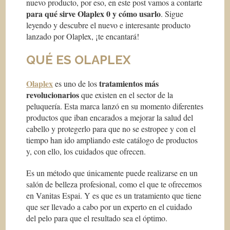
nuevo producto, por eso, en este post vamos a contarte
para qué sirve Olaplex 0 y cómo usarlo
. Sigue
leyendo y descubre el nuevo e interesante producto
lanzado por Olaplex, ¡te encantará!
QUÉ ES OLAPLEX
Olaplex
tratamientos más
es uno de los
revolucionarios
que existen en el sector de la
peluquería. Esta marca lanzó en su momento diferentes
productos que iban encarados a mejorar la salud del
cabello y protegerlo para que no se estropee y con el
tiempo han ido ampliando este catálogo de productos
y, con ello, los cuidados que ofrecen.
Es un método que únicamente puede realizarse en un
salón de belleza profesional, como el que te ofrecemos
en Vanitas Espai. Y es que es un tratamiento que tiene
que ser llevado a cabo por un experto en el cuidado
del pelo para que el resultado sea el óptimo.