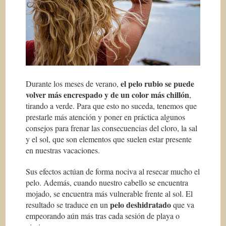
el pelo rubio se puede
Durante los meses de verano,
volver más encrespado y de un color más chillón
,
tirando a verde. Para que esto no suceda, tenemos que
prestarle más atención y poner en práctica algunos
consejos para frenar las consecuencias del cloro, la sal
y el sol, que son elementos que suelen estar presente
en nuestras vacaciones.
Sus efectos actúan de forma nociva al resecar mucho el
pelo. Además, cuando nuestro cabello se encuentra
mojado, se encuentra más vulnerable frente al sol. El
pelo deshidratado
resultado se traduce en un
que va
empeorando aún más tras cada sesión de playa o