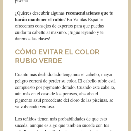
piscina.
recomendaciones que te
¿Quieres descubrir algunas
harán
mantener el rubio
? En Vanitas Espai te
ofrecemos consejos de expertos para que puedas
cuidar tu cabello al máximo. ¡Sigue leyendo y te
daremos las claves!
CÓMO EVITAR EL COLOR
RUBIO VERDE
Cuanto más deshidratado tengamos el cabello, mayor
peligro correrá de perder su color. El cabello rubio está
compuesto por pigmento dorado. Cuando este cabello,
aún más en el caso de los porosos, absorbe el
pigmento azul procedente del cloro de las piscinas, se
va volviendo verdoso.
Los teñidos tienen más probabilidades de que esto
suceda, aunque es algo que también sucede con los