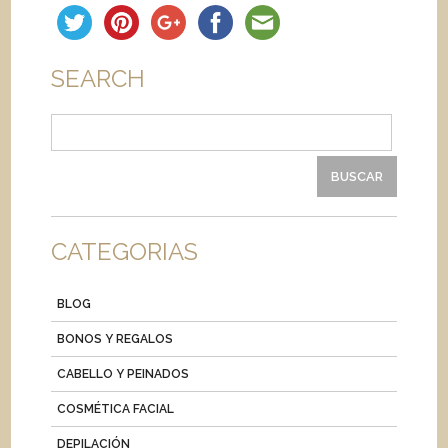
SEARCH
Buscar:
CATEGORIAS
BLOG
BONOS Y REGALOS
CABELLO Y PEINADOS
COSMÉTICA FACIAL
DEPILACIÓN