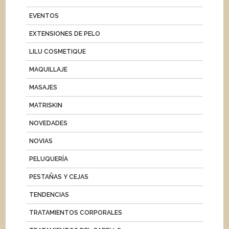
EVENTOS
EXTENSIONES DE PELO
LILU COSMETIQUE
MAQUILLAJE
MASAJES
MATRISKIN
NOVEDADES
NOVIAS
PELUQUERÍA
PESTAÑAS Y CEJAS
TENDENCIAS
TRATAMIENTOS CORPORALES