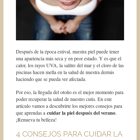
Después de la época estival, nuestra piel puede tener
una apariencia más seca y en peor estado. Y es que el
calor, los rayos UVA, la salitre del mar y el cloro de las
piscinas hacen mella en la salud de nuestra dermis
haciendo que se pueda ver afectada.
Por eso, la llegada del otoño es el mejor momento para
poder recuperar la salud de nuestro cutis. En este
artículo vamos a descubrirte los mejores consejos para
cuidar la piel después del verano
que aprendas a
.
¡Renueva tu belleza!
4 CONSEJOS PARA CUIDAR LA