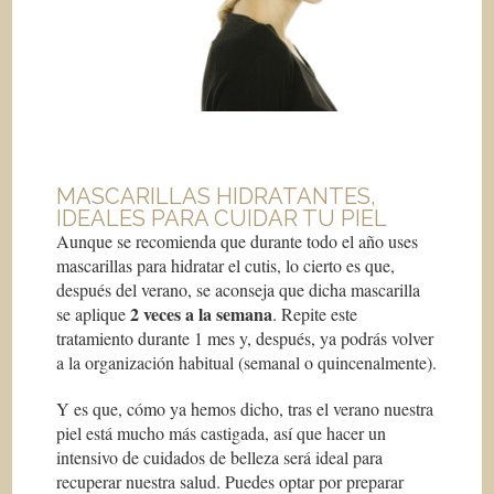
MASCARILLAS HIDRATANTES,
IDEALES PARA CUIDAR TU PIEL
Aunque se recomienda que durante todo el año uses
mascarillas para hidratar el cutis, lo cierto es que,
después del verano, se aconseja que dicha mascarilla
2 veces a la semana
se aplique
. Repite este
tratamiento durante 1 mes y, después, ya podrás volver
a la organización habitual (semanal o quincenalmente).
Y es que, cómo ya hemos dicho, tras el verano nuestra
piel está mucho más castigada, así que hacer un
intensivo de cuidados de belleza será ideal para
recuperar nuestra salud. Puedes optar por preparar