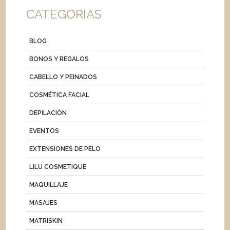
CATEGORIAS
BLOG
BONOS Y REGALOS
CABELLO Y PEINADOS
COSMÉTICA FACIAL
DEPILACIÓN
EVENTOS
EXTENSIONES DE PELO
LILU COSMETIQUE
MAQUILLAJE
MASAJES
MATRISKIN