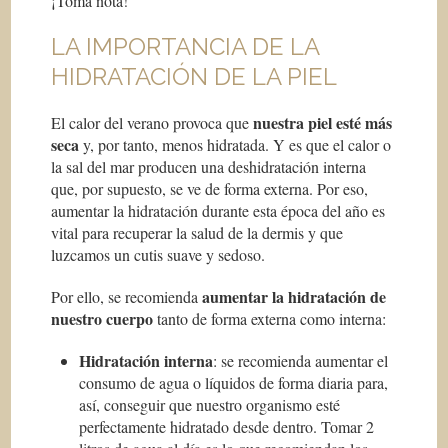
¡Toma nota!
LA IMPORTANCIA DE LA
HIDRATACIÓN DE LA PIEL
nuestra piel esté más
El calor del verano provoca que
seca
y, por tanto, menos hidratada. Y es que el calor o
la sal del mar producen una deshidratación interna
que, por supuesto, se ve de forma externa. Por eso,
aumentar la hidratación durante esta época del año es
vital para recuperar la salud de la dermis y que
luzcamos un cutis suave y sedoso.
aumentar la hidratación de
Por ello, se recomienda
nuestro cuerpo
tanto de forma externa como interna:
Hidratación interna
: se recomienda aumentar el
consumo de agua o líquidos de forma diaria para,
así, conseguir que nuestro organismo esté
perfectamente hidratado desde dentro. Tomar 2