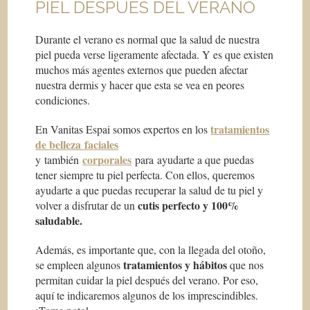
PIEL DESPUÉS DEL VERANO
Durante el verano es normal que la salud de nuestra
piel pueda verse ligeramente afectada. Y es que existen
muchos más agentes externos que pueden afectar
nuestra dermis y hacer que esta se vea en peores
condiciones.
tratamientos
En Vanitas Espai somos expertos en los
de belleza faciales
corporales
y también
para ayudarte a que puedas
tener siempre tu piel perfecta. Con ellos, queremos
ayudarte a que puedas recuperar la salud de tu piel y
cutis perfecto y 100%
volver a disfrutar de un
saludable.
Además, es importante que, con la llegada del otoño,
tratamientos y hábitos
se empleen algunos
que nos
permitan cuidar la piel después del verano. Por eso,
aquí te indicaremos algunos de los imprescindibles.