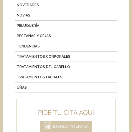
NOVEDADES
NOVIAS
PELUQUERÍA
PESTAÑAS Y CEJAS
TENDENCIAS
TRATAMIENTOS CORPORALES
TRATAMIENTOS DEL CABELLO
TRATAMIENTOS FACIALES
UÑAS
PIDE TU CITA AQUÍ
RESERVA TU CITA YA