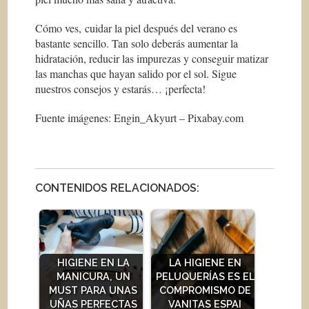
Cómo ves, cuidar la piel después del verano es
bastante sencillo. Tan solo deberás aumentar la
hidratación, reducir las impurezas y conseguir matizar
las manchas que hayan salido por el sol. Sigue
nuestros consejos y estarás… ¡perfecta!
Fuente imágenes: Engin_Akyurt – Pixabay.com
CONTENIDOS RELACIONADOS:
HIGIENE EN LA
LA HIGIENE EN
MANICURA, UN
PELUQUERÍAS ES EL
MUST PARA UNAS
COMPROMISMO DE
UÑAS PERFECTAS
VANITAS ESPAI