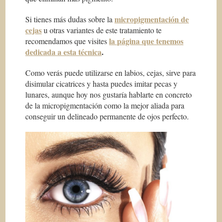
micropigmentación de
Si tienes más dudas sobre la
cejas
u otras variantes de este tratamiento te
la página que tenemos
recomendamos que visites
dedicada a esta técnica
.
Como verás puede utilizarse en labios, cejas, sirve para
disimular cicatrices y hasta puedes imitar pecas y
lunares, aunque hoy nos gustaría hablarte en concreto
de la micropigmentación como la mejor aliada para
conseguir un delineado permanente de ojos perfecto.