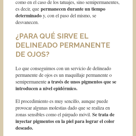
como en el caso de los tatuajes, sino semipermanentes,
permanecen durante un tiempo
es decir, que
determinado
y, con el paso del mismo, se
desvanecen.
¿PARA QUÉ SIRVE EL
DELINEADO PERMANENTE
DE OJOS?
Lo que conseguimos con un servicio de delineado
permanente de ojos es un maquillaje permanente o
a través de unos pigmentos que se
semipermanente
introducen a nivel epidérmico.
El procedimiento es muy sencillo, aunque puede
provocar algunas molestias dado que se realiza en
Se trata de
zonas sensibles como el párpado móvil.
inyectar pigmentos en la piel para lograr el color
deseado.