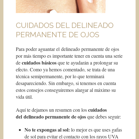
CUIDADOS DEL DELINEADO
PERMANENTE DE OJOS
Para poder aguantar el delineado permanente de ojos
por más tiempo es importante tener en cuenta una serie
cuidados básicos
de
que te ayudarán a prolongar su
efecto. Como ya hemos comentado, se trata de una
técnica semipermanente, por lo que terminará
desapareciendo. Sin embargo, si tenemos en cuenta
estos consejos conseguiremos alargar al máximo su
vida útil.
cuidados
Aquí te dejamos un resumen con los
del delineado permanente de ojos
que debes seguir:
No te expongas al sol:
lo mejor es que uses gafas
de sol para evitar el contacto con los rayos UVA