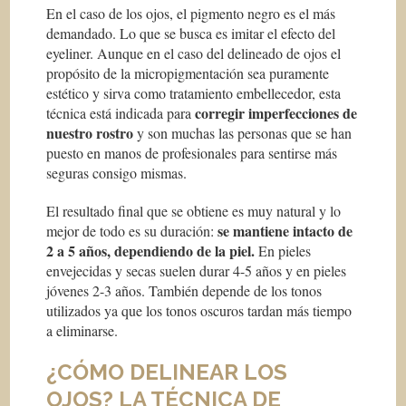
En el caso de los ojos, el pigmento negro es el más
demandado. Lo que se busca es imitar el efecto del
eyeliner.
Aunque en el caso del delineado de ojos el
propósito de la micropigmentación sea puramente
estético y sirva como tratamiento embellecedor, esta
corregir imperfecciones de
técnica está indicada para
nuestro rostro
y son muchas las personas que se han
puesto en manos de profesionales para sentirse más
seguras consigo mismas.
El resultado final que se obtiene es muy natural y lo
se mantiene intacto de
mejor de todo es su duración:
2 a 5 años, dependiendo de la piel.
En pieles
envejecidas y secas suelen durar 4-5 años y en pieles
jóvenes 2-3 años. También depende de los tonos
utilizados ya que los tonos oscuros tardan más tiempo
a eliminarse.
¿CÓMO DELINEAR LOS
OJOS? LA TÉCNICA DE