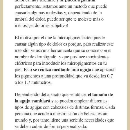
perfectamente. Estamos ante un método que puede
causarte algunas molestias y, dependiendo de tu
umbral del dolor, puede ser que te moleste más o
menos, ¡el dolor es subjetivo!
El motivo por el que la micropigmentación puede
causar algún tipo de dolor es porque, para realizar este
método, se usa una herramienta que se conoce con el
nombre de dermógrafo y que produce movimientos
eléctricos para introducir los micropigmentos en tu
se realiza mediante una aguja
piel. Esto
que aplicará
los pigmentos a una profundidad que va desde los 0,7
a los 1,7 milímetros.
el tamaño de
Dependiendo del aparato que se utilice,
la aguja cambiará
y se pueden emplear diferentes
tipos de agujas con cabezales de distintas formas. Cada
persona que acude a nuestro salón de belleza es un
mundo y, por tanto, tiene una serie de necesidades que
se deben cubrir de forma personalizada.