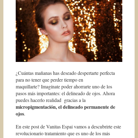
¿Cuántas mañanas has deseado despertarte perfecta
para no tener que perder tiempo en
maquillarte? Imagínate poder ahorrarte uno de los
pasos más importantes: el delineado de ojos. Ahora
puedes hacerlo realidad gracias a la
micropigmentación, el delineado permanente de
ojos
.
En este post de Vanitas Espai vamos a descubrirte este
revolucionario tratamiento que es uno de los más