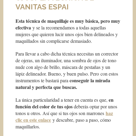
VANITAS ESPAI
Esta técnica de maquillaje es muy básica, pero muy
efectiva
y se la recomendamos a todas aquellas
mujeres que quieren lucir unos ojos bien delineados y
maquillados sin complicarse demasiado.
Para llevar a cabo dicha técnica necesitas un corrector
de ojeras, un iluminador, una sombra de ojos de tono
nude con algo de brillo, máscara de pestañas y un
lápiz delineador. Bueno, y buen pulso. Pero con estos
conseguir la mirada
instrumentos te bastará para
natural y perfecta que buscas.
en
La única particularidad a tener en cuenta es que,
función del color de tus ojos
deberás optar por unos
haz
tonos u otros. Así que si tus ojos son marrones
clic en este enlace
y descubre, paso a paso, cómo
maquillarlos.