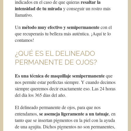
resaltar la
indicados en el caso de que quieras
intensidad de tu mirada
y conseguir un rostro más
llamativo.
método muy efectivo y semipermanente
Un
con el
que recuperarás tu belleza más auténtica. ¡Aquí te lo
contamos!
¿QUÉ ES EL DELINEADO
PERMANENTE DE OJOS?
Es una técnica de maquillaje semipermanente
que
nos permite estar perfectas siempre. Y cuando decimos
siempre queremos decir exactamente eso. Las 24 horas
del día los 365 días del año.
El delineado permanente de ojos, para que nos
se asemeja ligeramente a un tatuaje
entendamos,
, en
tanto que se insertan pigmentos en la piel con la ayuda
de una agujita. Dichos pigmentos no son permanentes,