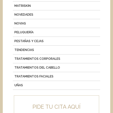
MATRISKIN
NOVEDADES
NOVIAS
PELUQUERÍA
PESTAÑAS Y CEJAS
TENDENCIAS
TRATAMIENTOS CORPORALES
TRATAMIENTOS DEL CABELLO
TRATAMIENTOS FACIALES
UÑAS
PIDE TU CITA AQUÍ