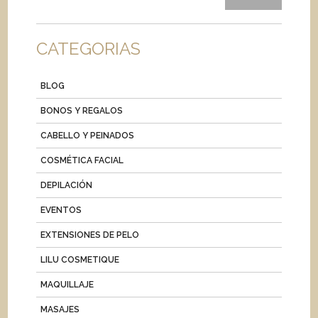
CATEGORIAS
BLOG
BONOS Y REGALOS
CABELLO Y PEINADOS
COSMÉTICA FACIAL
DEPILACIÓN
EVENTOS
EXTENSIONES DE PELO
LILU COSMETIQUE
MAQUILLAJE
MASAJES