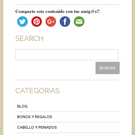
Comparte este contenido con tus amig@s!!
SEARCH
Buscar:
CATEGORIAS
BLOG
BONOS Y REGALOS
CABELLO Y PEINADOS