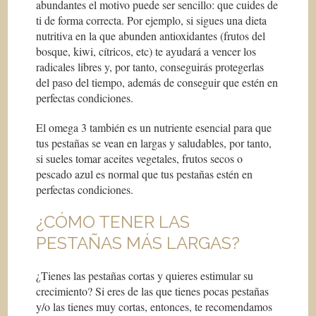
abundantes el motivo puede ser sencillo: que cuides de
ti de forma correcta. Por ejemplo, si sigues una dieta
nutritiva en la que abunden antioxidantes (frutos del
bosque, kiwi, cítricos, etc) te ayudará a vencer los
radicales libres y, por tanto, conseguirás protegerlas
del paso del tiempo, además de conseguir que estén en
perfectas condiciones.
El omega 3 también es un nutriente esencial para que
tus pestañas se vean en largas y saludables, por tanto,
si sueles tomar aceites vegetales, frutos secos o
pescado azul es normal que tus pestañas estén en
perfectas condiciones.
¿CÓMO TENER LAS
PESTAÑAS MÁS LARGAS?
¿Tienes las pestañas cortas y quieres estimular su
crecimiento? Si eres de las que tienes pocas pestañas
y/o las tienes muy cortas, entonces, te recomendamos