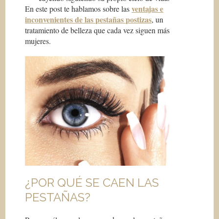
ventajas e
En este post te hablamos sobre las
inconvenientes de las pestañas postizas
, un
tratamiento de belleza que cada vez siguen más
mujeres.
¿POR QUÉ SE CAEN LAS
PESTAÑAS?