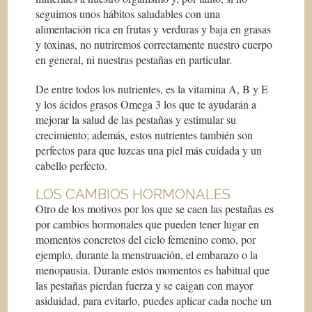
seguimos unos hábitos saludables con una
alimentación rica en frutas y verduras y baja en grasas
y toxinas, no nutriremos correctamente nuestro cuerpo
en general, ni nuestras pestañas en particular.
De entre todos los nutrientes, es la vitamina A, B y E
y los ácidos grasos Omega 3 los que te ayudarán a
mejorar la salud de las pestañas y estimular su
crecimiento; además, estos nutrientes también son
perfectos para que luzcas una piel más cuidada y un
cabello perfecto.
LOS CAMBIOS HORMONALES
Otro de los motivos por los que se caen las pestañas es
por cambios hormonales que pueden tener lugar en
momentos concretos del ciclo femenino como, por
ejemplo, durante la menstruación, el embarazo o la
menopausia. Durante estos momentos es habitual que
las pestañas pierdan fuerza y se caigan con mayor
asiduidad, para evitarlo, puedes aplicar cada noche un