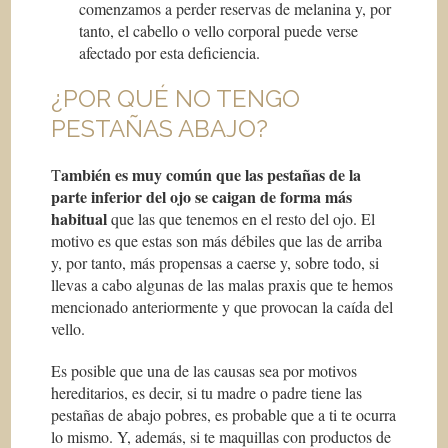
comenzamos a perder reservas de melanina y, por
tanto, el cabello o vello corporal puede verse
afectado por esta deficiencia.
¿POR QUÉ NO TENGO
PESTAÑAS ABAJO?
ambién es muy común que las pestañas de la
T
parte inferior del ojo se caigan de forma más
habitual
que las que tenemos en el resto del ojo. El
motivo es que estas son más débiles que las de arriba
y, por tanto, más propensas a caerse y, sobre todo, si
llevas a cabo algunas de las malas praxis que te hemos
mencionado anteriormente y que provocan la caída del
vello.
Es posible que una de las causas sea por motivos
hereditarios, es decir, si tu madre o padre tiene las
pestañas de abajo pobres, es probable que a ti te ocurra
lo mismo. Y, además, si te maquillas con productos de