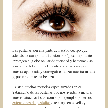
Las pestañas son una parte de nuestro cuerpo que,
además de cumplir una función biológica importante
(protegen el globo ocular de suciedad y bacterias), se
han convertido en un elemento clave para mejorar
nuestra apariencia y conseguir enfatizar nuestra mirada
y, por tanto, nuestra belleza.
Existen muchos métodos especializados en el
tratamiento de las pestañas que nos ayudan a mejorar
nuestro atractivo físico como, por ejemplo, ponernos
extensiones de pestañas
que alarguen el vello y
consigan un efecto «abanico»; también existen