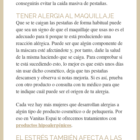
conseguirás evitar la caída masiva de pestañas.
TENER ALERGIA AL MAQUILLAJE
Que se te caigan las pestañas de forma habitual puede
que sea un signo de que el maquillaje que usas no es el
adecuado para ti porque te está produciendo una
reacción alérgica. Puede ser que algún componente de
la máscara esté afectándote y, por tanto, dañe la salud
de la misma haciendo que se caiga. Para comprobar si
te está sucediendo esto, lo mejor es que estés unos días
sin usar dicho cosmético, deja que tus pestañas
descansen y observa si notas mejoría. Si es así, prueba
con otro producto o consulta con tu médico para que
te indique cuál puede ser el origen de tu alergia.
Cada vez hay más mujeres que desarrollan alergias a
algún tipo de producto cosmético o de peluquería. Por
eso en Vanitas Espai te ofrecemos tratamientos con
productos hipoalergénicos
.
EL ESTRÉS TAMBIÉN AFECTA A LAS