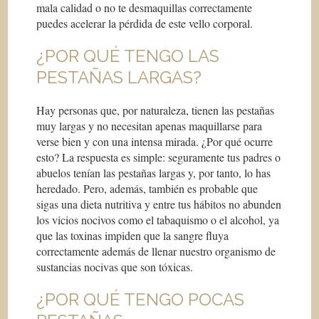
mala calidad o no te desmaquillas correctamente
puedes acelerar la pérdida de este vello corporal.
¿POR QUÉ TENGO LAS
PESTAÑAS LARGAS?
Hay personas que, por naturaleza, tienen las pestañas
muy largas y no necesitan apenas maquillarse para
verse bien y con una intensa mirada. ¿Por qué ocurre
esto? La respuesta es simple: seguramente tus padres o
abuelos tenían las pestañas largas y, por tanto, lo has
heredado. Pero, además, también es probable que
sigas una dieta nutritiva y entre tus hábitos no abunden
los vicios nocivos como el tabaquismo o el alcohol, ya
que las toxinas impiden que la sangre fluya
correctamente además de llenar nuestro organismo de
sustancias nocivas que son tóxicas.
¿POR QUÉ TENGO POCAS