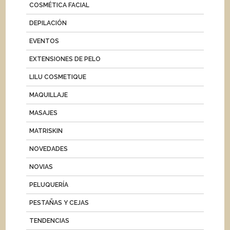
COSMÉTICA FACIAL
DEPILACIÓN
EVENTOS
EXTENSIONES DE PELO
LILU COSMETIQUE
MAQUILLAJE
MASAJES
MATRISKIN
NOVEDADES
NOVIAS
PELUQUERÍA
PESTAÑAS Y CEJAS
TENDENCIAS