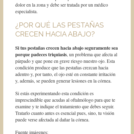
dolor en la zona y debe ser tratada por un médico
especialista.
¿POR QUÉ LAS PESTAÑAS
CRECEN HACIA ABAJO?
Si tus pestañas crecen hacia abajo seguramente sea
porque padeces triquiasis
, un problema que afecta al
párpado y que pone en grave riesgo nuestro ojo. Esta
condición produce que las pestañas crezcan hacia
adentro y, por tanto, el ojo esté en constante irritación
y, además, se pueden generar lesiones en la córnea.
Si estás experimentando esta condición es
imprescindible que acudas al oftalmólogo para que te
examine y te indique el tratamiento que debes seguir.
Tratarlo cuanto antes es esencial pues, sino, tu visión
puede verse afectada al dañar la córnea.
Fuente imágenes: