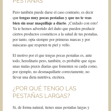
PESTAÑAS
Pero también puede darse el caso contrario, es decir
e tengas muy pocas pestañas y que no te veas
qu
bien sin usar maquillaje a diario
. ¡Cuidado con esto!
Ya te hemos advertido del daño que pueden producir
ciertos productos cosméticos a la salud de tus pestañas,
por tanto, opta siempre por primeras marcas y por
máscaras que respeten tu piel y vello.
El motivo por el que tengas pocas pestañas es, ante
todo, hereditario pero, también, es probable que sigas
unas malas praxis diarias que fomenten su caída como,
por ejemplo, no desmaquillarte correctamente, no
llevar una dieta nutritiva, etcétera.
¿POR QUÉ TENGO LAS
PESTAÑAS LARGAS?
Si, de forma natural, tienes unas pestañas largas y