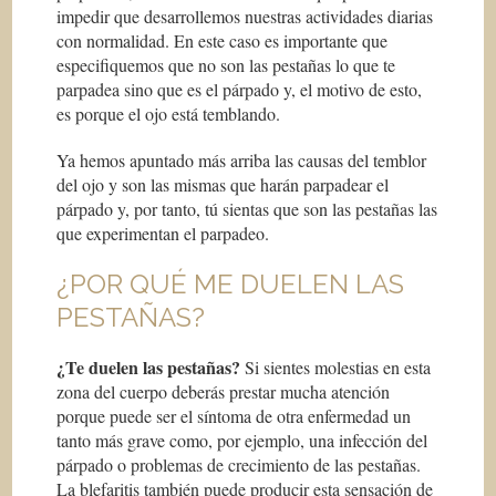
impedir que desarrollemos nuestras actividades diarias
con normalidad. En este caso es importante que
especifiquemos que no son las pestañas lo que te
parpadea sino que es el párpado y, el motivo de esto,
es porque el ojo está temblando.
Ya hemos apuntado más arriba las causas del temblor
del ojo y son las mismas que harán parpadear el
párpado y, por tanto, tú sientas que son las pestañas las
que experimentan el parpadeo.
¿POR QUÉ ME DUELEN LAS
PESTAÑAS?
¿Te duelen las pestañas?
Si sientes molestias en esta
zona del cuerpo deberás prestar mucha atención
porque puede ser el síntoma de otra enfermedad un
tanto más grave como, por ejemplo, una infección del
párpado o problemas de crecimiento de las pestañas.
La blefaritis también puede producir esta sensación de