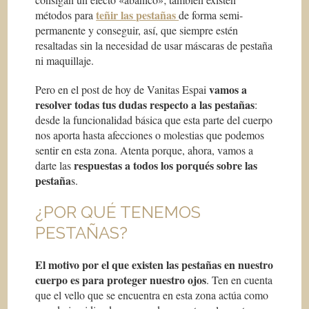
teñir las pestañas
métodos para
de forma semi-
permanente y conseguir, así, que siempre estén
resaltadas sin la necesidad de usar máscaras de pestaña
ni maquillaje.
vamos a
Pero en el post de hoy de Vanitas Espai
resolver todas tus dudas respecto a las pestañas
:
desde la funcionalidad básica que esta parte del cuerpo
nos aporta hasta afecciones o molestias que podemos
sentir en esta zona. Atenta porque, ahora, vamos a
respuestas a todos los porqués sobre las
darte las
pestaña
s.
¿POR QUÉ TENEMOS
PESTAÑAS?
El motivo por el que existen las pestañas en nuestro
cuerpo es para proteger nuestro ojos
. Ten en cuenta
que el vello que se encuentra en esta zona actúa como