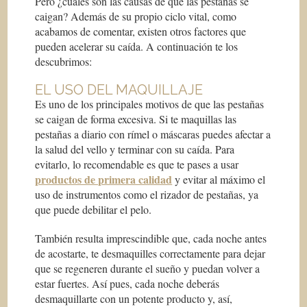
Pero ¿cuáles son las causas de que las pestañas se
caigan? Además de su propio ciclo vital, como
acabamos de comentar, existen otros factores que
pueden acelerar su caída. A continuación te los
descubrimos:
EL USO DEL MAQUILLAJE
Es uno de los principales motivos de que las pestañas
se caigan de forma excesiva. Si te maquillas las
pestañas a diario con rímel o máscaras puedes afectar a
la salud del vello y terminar con su caída. Para
evitarlo, lo recomendable es que te pases a usar
productos de primera calidad
y evitar al máximo el
uso de instrumentos como el rizador de pestañas, ya
que puede debilitar el pelo.
También resulta imprescindible que, cada noche antes
de acostarte, te desmaquilles correctamente para dejar
que se regeneren durante el sueño y puedan volver a
estar fuertes. Así pues, cada noche deberás
desmaquillarte con un potente producto y, así,