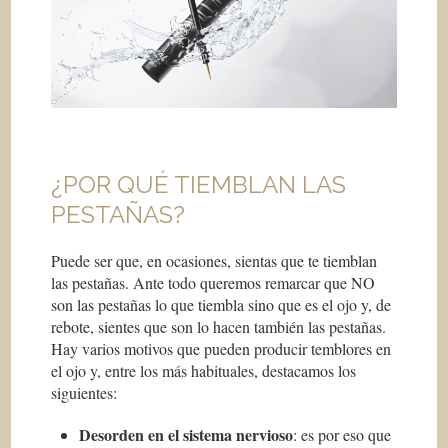
¿POR QUÉ TIEMBLAN LAS
PESTAÑAS?
Puede ser que, en ocasiones, sientas que te tiemblan
las pestañas. Ante todo queremos remarcar que NO
son las pestañas lo que tiembla sino que es el ojo y, de
rebote, sientes que son lo hacen también las pestañas.
Hay varios motivos que pueden producir temblores en
el ojo y, entre los más habituales, destacamos los
siguientes:
Desorden en el sistema nervioso
: es por eso que