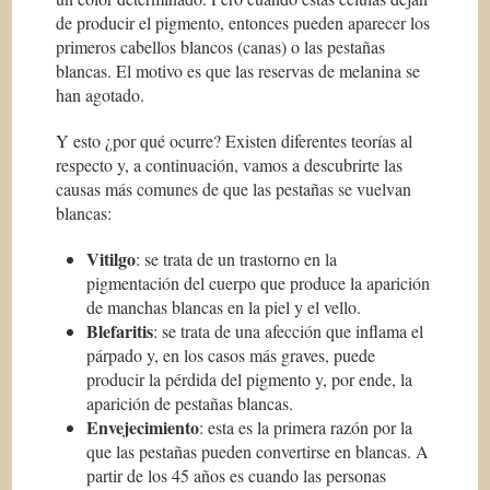
de producir el pigmento, entonces pueden aparecer los
primeros cabellos blancos (canas) o las pestañas
blancas. El motivo es que las reservas de melanina se
han agotado.
Y esto ¿por qué ocurre? Existen diferentes teorías al
respecto y, a continuación, vamos a descubrirte las
causas más comunes de que las pestañas se vuelvan
blancas:
Vitilgo
: se trata de un trastorno en la
pigmentación del cuerpo que produce la aparición
de manchas blancas en la piel y el vello.
Blefaritis
: se trata de una afección que inflama el
párpado y, en los casos más graves, puede
producir la pérdida del pigmento y, por ende, la
aparición de pestañas blancas.
Envejecimiento
: esta es la primera razón por la
que las pestañas pueden convertirse en blancas. A
partir de los 45 años es cuando las personas