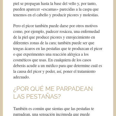
piel se propagan hasta la base del vello y, por tanto,
pueden aparecer «escamas» parecidas a la caspa que
tenemos en el cabello y producir picores y molestias.
Pero el picor también puede darse por otros motivos
como, por ejemplo, padecer rosácea, una enfermedad
de la piel que produce picores y enrojecimiento en
diferentes zonas de la cara; también puede ser que
tengas ácaros en las pestañas que te produzcan el picor
o que experimentes una reacción alérgica a los
cosméticos que usas. En cualquiera de los casos
deberás acudir a un médico para que determine cuál es
la causa del picor y poder, así, poner el tratamiento
adecuado.
¿POR QUÉ ME PARPADEAN
LAS PESTAÑAS?
También es común que sientas que las pestañas te
parpadean, una sensación incómoda que puede