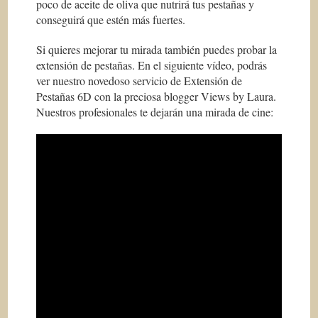
poco de aceite de oliva que nutrirá tus pestañas y
conseguirá que estén más fuertes.
Si quieres mejorar tu mirada también puedes probar la
extensión de pestañas. En el siguiente vídeo, podrás
ver nuestro novedoso servicio de Extensión de
Pestañas 6D con la preciosa blogger Views by Laura.
Nuestros profesionales te dejarán una mirada de cine: