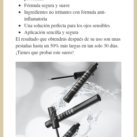
Fórmula segura y suave
Ingredientes no irritantes con fórmula anti-
inflamatoria
Una solución perfecta para los ojos sensibles
Aplicación sencilla y segura
El resultado que obtendrás después de su uso son unas
pestañas hasta un 50% más largas en tan solo 30 días.
¡Tienes que probar este suero!