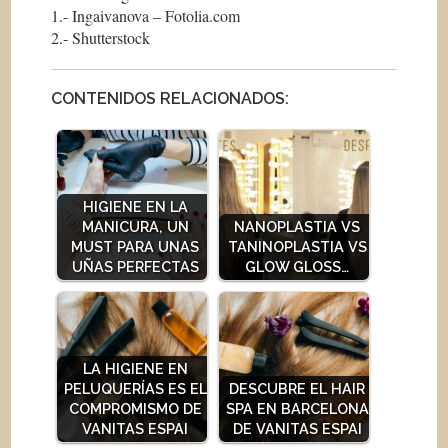
1.- Ingaivanova – Fotolia.com
2.- Shutterstock
CONTENIDOS RELACIONADOS:
HIGIENE EN LA
MANICURA, UN
NANOPLASTIA VS
MUST PARA UNAS
TANINOPLASTIA VS
UÑAS PERFECTAS
GLOW GLOSS…
LA HIGIENE EN
PELUQUERÍAS ES EL
DESCUBRE EL HAIR
COMPROMISMO DE
SPA EN BARCELONA
VANITAS ESPAI
DE VANITAS ESPAI