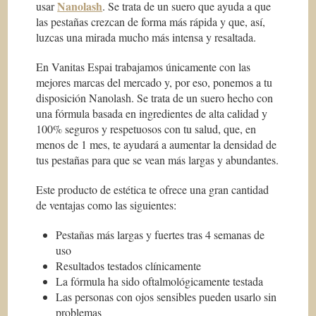
Nanolash
usar
. Se trata de un suero que ayuda a que
las pestañas crezcan de forma más rápida y que, así,
luzcas una mirada mucho más intensa y resaltada.
En Vanitas Espai trabajamos únicamente con las
mejores marcas del mercado y, por eso, ponemos a tu
disposición Nanolash. Se trata de un suero hecho con
una fórmula basada en ingredientes de alta calidad y
100% seguros y respetuosos con tu salud, que, en
menos de 1 mes, te ayudará a aumentar la densidad de
tus pestañas para que se vean más largas y abundantes.
Este producto de estética te ofrece una gran cantidad
de ventajas como las siguientes:
Pestañas más largas y fuertes tras 4 semanas de
uso
Resultados testados clínicamente
La fórmula ha sido oftalmológicamente testada
Las personas con ojos sensibles pueden usarlo sin
problemas