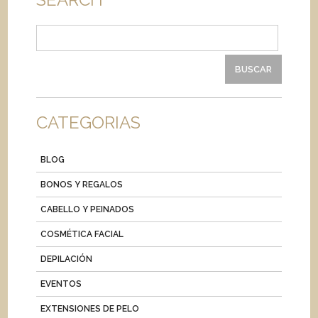
Buscar:
CATEGORIAS
BLOG
BONOS Y REGALOS
CABELLO Y PEINADOS
COSMÉTICA FACIAL
DEPILACIÓN
EVENTOS
EXTENSIONES DE PELO