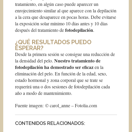
tratamiento, en algún caso puede aparecer un
enrojecimiento similar al que aparece con la depilación
a la cera que desaparece en pocas horas. Debe evitarse
la exposición solar mínimo 10 días antes y 10 días
fotodepilación
después del tratamiento de
.
¿QUÉ RESULTADOS PUEDO
ESPERAR?
Desde la primera sesión se consigue una reducción de
Nuestro tratamiento de
la densidad del pelo.
fotodepilación ha demostrado ser eficaz
en la
eliminación del pelo. En función de la edad, sexo,
estado hormonal y zona corporal que se trate se
requerirá una o dos sesiones de fotodepilación cada
año a modo de mantenimiento.
Fuente imagen: © carol_anne – Fotolia.com
CONTENIDOS RELACIONADOS: