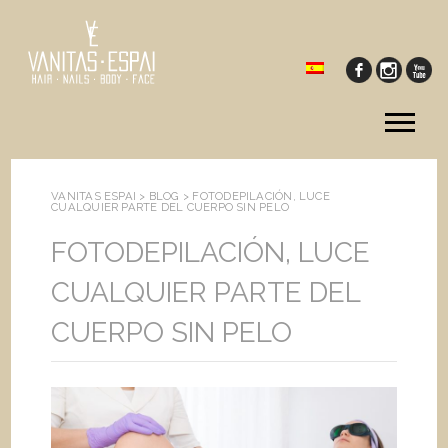
Tog
me
VANITAS ESPAI >
BLOG
>
FOTODEPILACIÓN, LUCE
CUALQUIER PARTE DEL CUERPO SIN PELO
FOTODEPILACIÓN, LUCE
CUALQUIER PARTE DEL
CUERPO SIN PELO