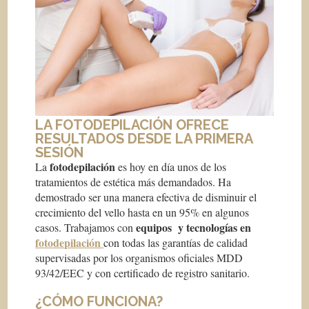
LA FOTODEPILACIÓN OFRECE
RESULTADOS DESDE LA PRIMERA
SESIÓN
fotodepilación
La
es hoy en día unos de los
tratamientos de estética más demandados. Ha
demostrado ser una manera efectiva de disminuir el
crecimiento del vello hasta en un 95% en algunos
equipos y tecnologías en
casos. Trabajamos con
fotodepilación
con todas las garantías de calidad
supervisadas por los organismos oficiales MDD
93/42/EEC y con certificado de registro sanitario.
¿CÓMO FUNCIONA?