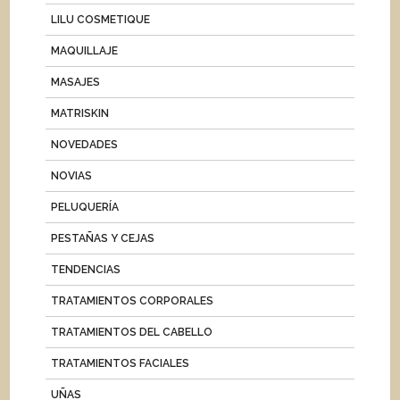
LILU COSMETIQUE
MAQUILLAJE
MASAJES
MATRISKIN
NOVEDADES
NOVIAS
PELUQUERÍA
PESTAÑAS Y CEJAS
TENDENCIAS
TRATAMIENTOS CORPORALES
TRATAMIENTOS DEL CABELLO
TRATAMIENTOS FACIALES
UÑAS