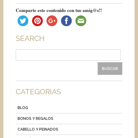
Comparte este contenido con tus amig@s!!
SEARCH
Buscar:
CATEGORIAS
BLOG
BONOS Y REGALOS
CABELLO Y PEINADOS