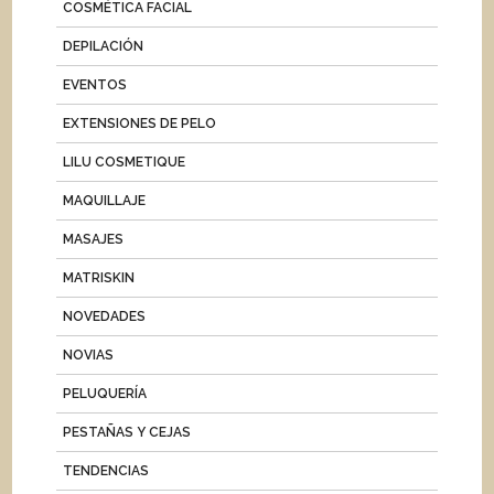
COSMÉTICA FACIAL
DEPILACIÓN
EVENTOS
EXTENSIONES DE PELO
LILU COSMETIQUE
MAQUILLAJE
MASAJES
MATRISKIN
NOVEDADES
NOVIAS
PELUQUERÍA
PESTAÑAS Y CEJAS
TENDENCIAS