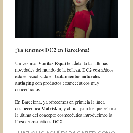
¡Ya tenemos DC2 en Barcelona!
Vanitas Espai
Un vez más
te adelanta las últimas
DC2
novedades del mundo de la belleza.
cosméticos
tratamientos naturales
está especializada en
antiaging
con productos cosmecéuticos muy
concentrados.
En Barcelona, ya ofrecemos en primicia la línea
Matriskin
cosmecéutica
, y ahora, para los que están a
la última del concepto cosmecéutica introducimos la
DC2
línea de cosméticos
.