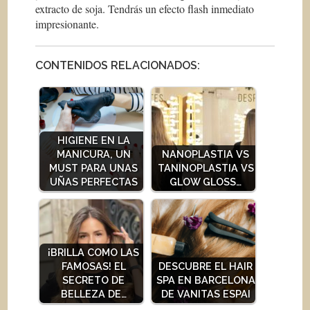
extracto de soja. Tendrás un efecto flash inmediato
impresionante.
CONTENIDOS RELACIONADOS:
HIGIENE EN LA
MANICURA, UN
NANOPLASTIA VS
MUST PARA UNAS
TANINOPLASTIA VS
UÑAS PERFECTAS
GLOW GLOSS…
¡BRILLA COMO LAS
FAMOSAS! EL
DESCUBRE EL HAIR
SECRETO DE
SPA EN BARCELONA
BELLEZA DE…
DE VANITAS ESPAI