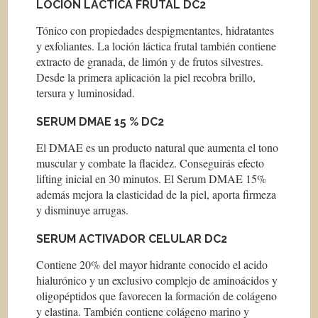
LOCIÓN LÁCTICA FRUTAL DC2
Tónico con propiedades despigmentantes, hidratantes
y exfoliantes. La loción láctica frutal también contiene
extracto de granada, de limón y de frutos silvestres.
Desde la primera aplicación la piel recobra brillo,
tersura y luminosidad.
SERUM DMAE 15 % DC2
El DMAE es un producto natural que aumenta el tono
muscular y combate la flacidez. Conseguirás efecto
lifting inicial en 30 minutos. El Serum DMAE 15%
además mejora la elasticidad de la piel, aporta firmeza
y disminuye arrugas.
SERUM ACTIVADOR CELULAR DC2
Contiene 20% del mayor hidrante conocido el acido
hialurónico y un exclusivo complejo de aminoácidos y
oligopéptidos que favorecen la formación de colágeno
y elastina. También contiene colágeno marino y