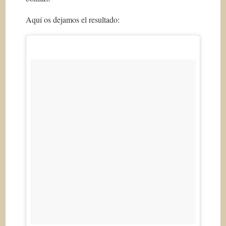
Aquí os dejamos el resultado: