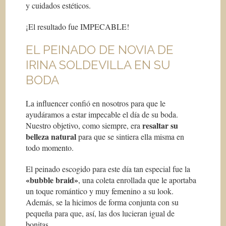
y cuidados estéticos.
¡El resultado fue IMPECABLE!
EL PEINADO DE NOVIA DE
IRINA SOLDEVILLA EN SU
BODA
La influencer confió en nosotros para que le
ayudáramos a estar impecable el día de su boda.
resaltar su
Nuestro objetivo, como siempre, era
belleza natural
para que se sintiera ella misma en
todo momento.
El peinado escogido para este día tan especial fue la
«bubble braid»
, una coleta enrollada que le aportaba
un toque romántico y muy femenino a su look.
Además, se la hicimos de forma conjunta con su
pequeña para que, así, las dos lucieran igual de
bonitas.