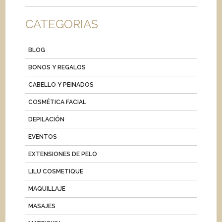
CATEGORIAS
BLOG
BONOS Y REGALOS
CABELLO Y PEINADOS
COSMÉTICA FACIAL
DEPILACIÓN
EVENTOS
EXTENSIONES DE PELO
LILU COSMETIQUE
MAQUILLAJE
MASAJES