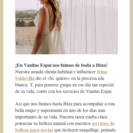
¡En Vanitas Espai nos fuimos de boda a Ibiza!
Irina
Nuestra amada clienta habitual e
influencer
Soldevilla
dio el «Sí, quiero» en la preciosa isla
blanca. Y, para ponerse guapa en ese día tan especial
de su vida, contó con los servicios de Vanitas Espai.
Así que nos fuimos hasta Ibiza para acompañar a esta
bella mujer y supermamá en uno de los días más
importantes de su vida. Nuestra tarea estaba clara:
servicios de
potenciar su belleza natural con nuestros
belleza para novias
que incluyen maquillaje, peinado