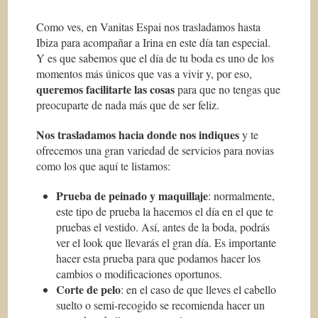
Como ves, en Vanitas Espai nos trasladamos hasta
Ibiza para acompañar a Irina en este día tan especial.
Y es que sabemos que el día de tu boda es uno de los
momentos más únicos que vas a vivir y, por eso,
queremos facilitarte las cosas
para que no tengas que
preocuparte de nada más que de ser feliz.
Nos trasladamos hacia donde nos indiques
y te
ofrecemos una gran variedad de servicios para novias
como los que aquí te listamos:
Prueba de peinado y maquillaje
: normalmente,
este tipo de prueba la hacemos el día en el que te
pruebas el vestido. Así, antes de la boda, podrás
ver el look que llevarás el gran día. Es importante
hacer esta prueba para que podamos hacer los
cambios o modificaciones oportunos.
Corte de pelo
: en el caso de que lleves el cabello
suelto o semi-recogido se recomienda hacer un