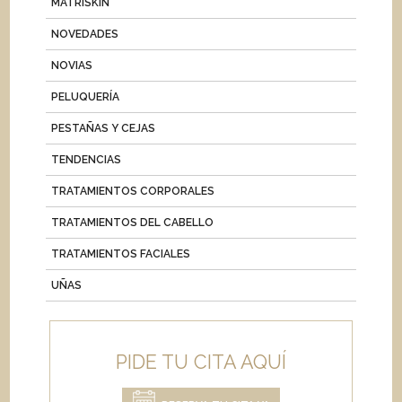
MATRISKIN
NOVEDADES
NOVIAS
PELUQUERÍA
PESTAÑAS Y CEJAS
TENDENCIAS
TRATAMIENTOS CORPORALES
TRATAMIENTOS DEL CABELLO
TRATAMIENTOS FACIALES
UÑAS
PIDE TU CITA AQUÍ