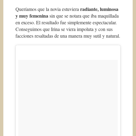
radiante, luminosa
Queríamos que la novia estuviera
y muy femenina
sin que se notara que iba maquillada
en exceso. El resultado fue simplemente espectacular.
Conseguimos que Irina se viera impoluta y con sus
facciones resaltadas de una manera muy sutil y natural.