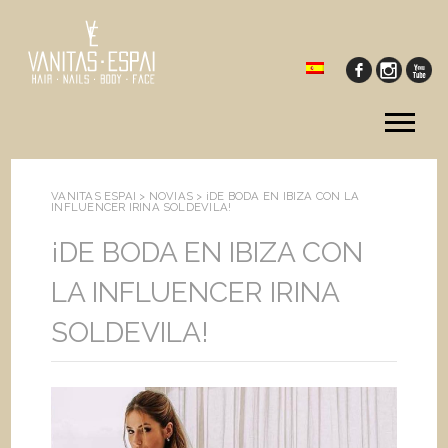
Tog
me
VANITAS ESPAI >
NOVIAS
>
¡DE BODA EN IBIZA CON LA
INFLUENCER IRINA SOLDEVILA!
¡DE BODA EN IBIZA CON
LA INFLUENCER IRINA
SOLDEVILA!