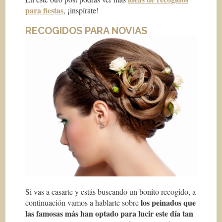
para fiestas
, ¡inspírate!
RECOGIDOS PARA NOVIAS
Si vas a casarte y estás buscando un bonito recogido, a
los peinados que
continuación vamos a hablarte sobre
las famosas más han optado para lucir este día tan