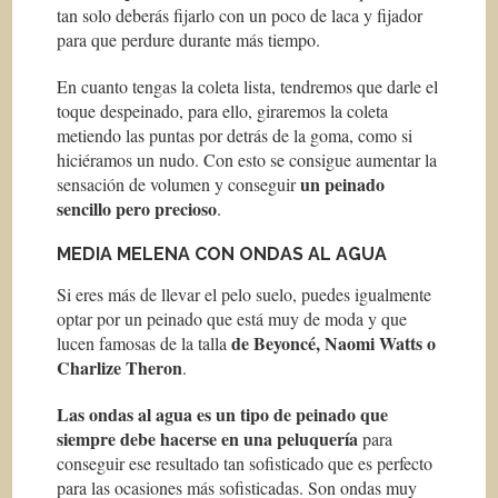
tan solo deberás fijarlo con un poco de laca y fijador
para que perdure durante más tiempo.
En cuanto tengas la coleta lista, tendremos que darle el
toque despeinado, para ello, giraremos la coleta
metiendo las puntas por detrás de la goma, como si
hiciéramos un nudo. Con esto se consigue aumentar la
un peinado
sensación de volumen y conseguir
sencillo pero precioso
.
MEDIA MELENA CON ONDAS AL AGUA
Si eres más de llevar el pelo suelo, puedes igualmente
optar por un peinado que está muy de moda y que
de Beyoncé, Naomi Watts o
lucen famosas de la talla
Charlize Theron
.
Las ondas al agua es un tipo de peinado que
siempre debe hacerse en una peluquería
para
conseguir ese resultado tan sofisticado que es perfecto
para las ocasiones más sofisticadas. Son ondas muy