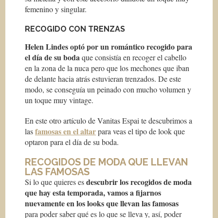
femenino y singular.
RECOGIDO CON TRENZAS
Helen Lindes optó por un romántico recogido para
el día de su boda
que consistía en recoger el cabello
en la zona de la nuca pero que los mechones que iban
de delante hacia atrás estuvieran trenzados. De este
modo, se conseguía un peinado con mucho volumen y
un toque muy vintage.
En este otro artículo de Vanitas Espai te descubrimos a
famosas en el altar
las
para veas el tipo de look que
optaron para el día de su boda.
RECOGIDOS DE MODA QUE LLEVAN
LAS FAMOSAS
descubrir los recogidos de moda
Si lo que quieres es
que hay esta temporada, vamos a fijarnos
nuevamente en los looks que llevan las famosas
para poder saber qué es lo que se lleva y, así, poder