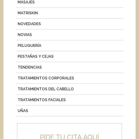
MASAJES
MATRISKIN
NOVEDADES
NOVIAS
PELUQUERÍA
PESTAÑAS Y CEJAS
TENDENCIAS
TRATAMIENTOS CORPORALES
TRATAMIENTOS DEL CABELLO
TRATAMIENTOS FACIALES
UÑAS
PIDE TU CITA AQUÍ