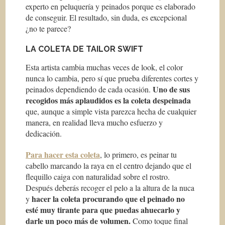
experto en peluquería y peinados porque es elaborado
de conseguir. El resultado, sin duda, es excepcional
¿no te parece?
LA COLETA DE TAILOR SWIFT
Esta artista cambia muchas veces de look, el color
nunca lo cambia, pero sí que prueba diferentes cortes y
Uno de sus
peinados dependiendo de cada ocasión.
recogidos más aplaudidos es la coleta despeinada
que, aunque a simple vista parezca hecha de cualquier
manera, en realidad lleva mucho esfuerzo y
dedicación.
Para hacer esta coleta
, lo primero, es peinar tu
cabello marcando la raya en el centro dejando que el
flequillo caiga con naturalidad sobre el rostro.
Después deberás recoger el pelo a la altura de la nuca
hacer la coleta procurando que el peinado no
y
esté muy tirante para que puedas ahuecarlo y
darle un poco más de volumen.
Como toque final