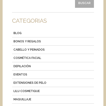
CATEGORIAS
BLOG
BONOS Y REGALOS
CABELLO Y PEINADOS
COSMÉTICA FACIAL
DEPILACIÓN
EVENTOS
EXTENSIONES DE PELO
LILU COSMETIQUE
MAQUILLAJE