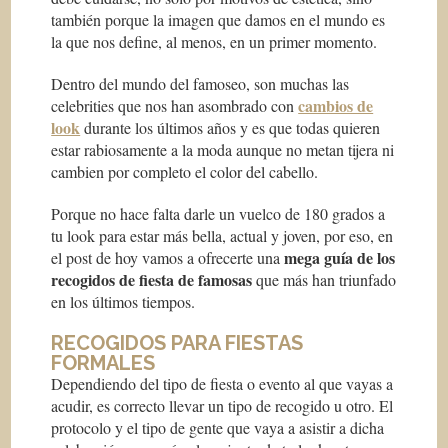
también porque la imagen que damos en el mundo es
la que nos define, al menos, en un primer momento.
Dentro del mundo del famoseo, son muchas las
cambios de
celebrities
que nos han asombrado con
look
durante los últimos años y es que todas quieren
estar rabiosamente a la moda aunque no metan tijera ni
cambien por completo el color del cabello.
Porque no hace falta darle un vuelco de 180 grados a
tu look para estar más bella, actual y joven, por eso, en
mega guía de los
el post de hoy vamos a ofrecerte una
recogidos de fiesta de famosas
que más han triunfado
en los últimos tiempos.
RECOGIDOS PARA FIESTAS
FORMALES
Dependiendo del tipo de fiesta o evento al que vayas a
acudir, es correcto llevar un tipo de recogido u otro. El
protocolo y el tipo de gente que vaya a asistir a dicha