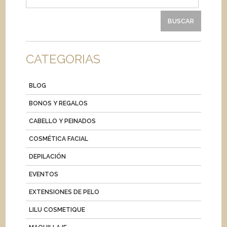
CATEGORIAS
BLOG
BONOS Y REGALOS
CABELLO Y PEINADOS
COSMÉTICA FACIAL
DEPILACIÓN
EVENTOS
EXTENSIONES DE PELO
LILU COSMETIQUE