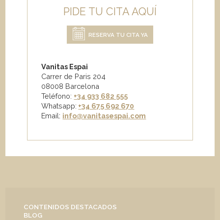
PIDE TU CITA AQUÍ
RESERVA TU CITA YA
Vanitas Espai
Carrer de Paris 204
08008 Barcelona
Teléfono:
+34 933 682 555
Whatsapp:
+34 675 692 670
Email
:
info@vanitasespai.com
CONTENIDOS DESTACADOS
BLOG