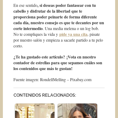
, si deseas poder fantasear con tu
En ese sentido
cabello y disfrutar de la libertad que te
proporciona poder peinarte de forma diferente
cada día, nuestro consejo es que te decantes por un
corte intermedio
. Una media melena o un log bob.
pide ya una cita
No te compliques la vida y
, pásate
por nuestro salón y empieza a sacarle partido a tu pelo
corto.
¿Te ha gustado este artículo?
¡Vota en nuestro
contador de estrellas para que sepamos cuáles son
los contenidos que más te gustan!
Fuente imagen: RondellMelling – Pixabay.com
CONTENIDOS RELACIONADOS: