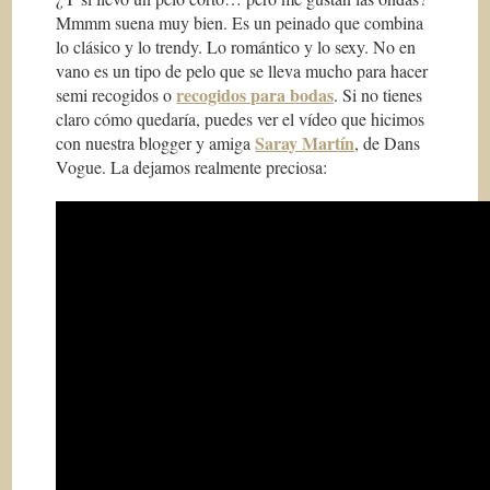
Mmmm suena muy bien. Es un peinado que combina
lo clásico y lo trendy. Lo romántico y lo sexy. No en
vano es un tipo de pelo que se lleva mucho para hacer
recogidos para bodas
semi recogidos o
. Si no tienes
claro cómo quedaría, puedes ver el vídeo que hicimos
Saray Martín
con nuestra blogger y amiga
, de Dans
Vogue. La dejamos realmente preciosa: