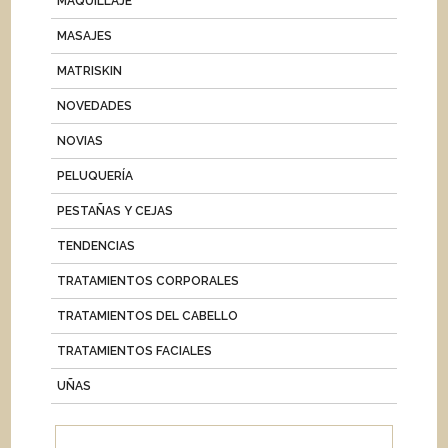
MAQUILLAJE
MASAJES
MATRISKIN
NOVEDADES
NOVIAS
PELUQUERÍA
PESTAÑAS Y CEJAS
TENDENCIAS
TRATAMIENTOS CORPORALES
TRATAMIENTOS DEL CABELLO
TRATAMIENTOS FACIALES
UÑAS