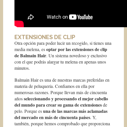
EXTENSIONES DE CLIP
Otra opción para poder lucir un recogido, si tienes una
optar por las extensiones de clip
media melena, es
de Balmain Hair
. Un sistema novedoso y exclusivo
con el que podrás alargar tu melena en apenas unos
minutos.
Balmain Hair es una de nuestras marcas preferidas en
materia de peluquería. Confiamos en ella por
numerosas razones. Porque llevan más de cincuenta
seleccionando y procesando el mejor cabello
años
del mundo para crear su gama de extensiones
de
una de las marcas más aclamadas
pelo. Porque es
del mercado en más de cincuenta países
. Y,
también, porque hemos comprobado que proporciona