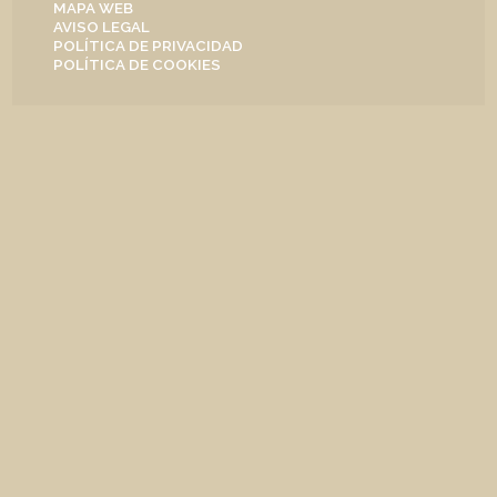
MAPA WEB
AVISO LEGAL
POLÍTICA DE PRIVACIDAD
POLÍTICA DE COOKIES