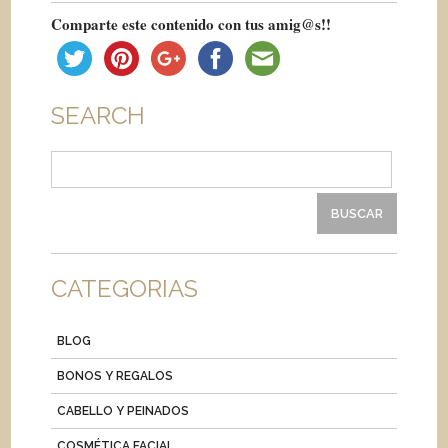
Comparte este contenido con tus amig@s!!
SEARCH
Buscar:
CATEGORIAS
BLOG
BONOS Y REGALOS
CABELLO Y PEINADOS
COSMÉTICA FACIAL