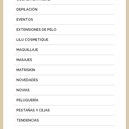
DEPILACIÓN
EVENTOS
EXTENSIONES DE PELO
LILU COSMETIQUE
MAQUILLAJE
MASAJES
MATRISKIN
NOVEDADES
NOVIAS
PELUQUERÍA
PESTAÑAS Y CEJAS
TENDENCIAS