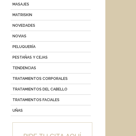
MASAJES
MATRISKIN
NOVEDADES
NOVIAS
PELUQUERÍA
PESTAÑAS Y CEJAS
TENDENCIAS
TRATAMIENTOS CORPORALES
TRATAMIENTOS DEL CABELLO
TRATAMIENTOS FACIALES
UÑAS