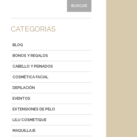
CATEGORIAS
BLOG
BONOS Y REGALOS
CABELLO Y PEINADOS
COSMÉTICA FACIAL
DEPILACIÓN
EVENTOS
EXTENSIONES DE PELO
LILU COSMETIQUE
MAQUILLAJE