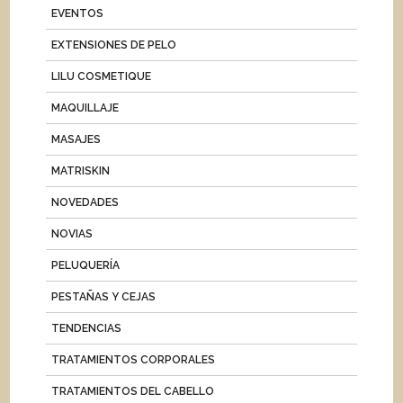
EVENTOS
EXTENSIONES DE PELO
LILU COSMETIQUE
MAQUILLAJE
MASAJES
MATRISKIN
NOVEDADES
NOVIAS
PELUQUERÍA
PESTAÑAS Y CEJAS
TENDENCIAS
TRATAMIENTOS CORPORALES
TRATAMIENTOS DEL CABELLO