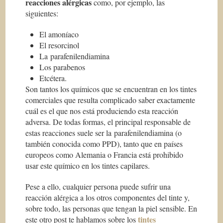
reacciones alérgicas
como, por ejemplo, las
siguientes:
El amoníaco
El resorcinol
La parafenilendiamina
Los parabenos
Etcétera.
Son tantos los químicos que se encuentran en los tintes
comerciales que resulta complicado saber exactamente
cuál es el que nos está produciendo esta reacción
adversa. De todas formas, el principal responsable de
estas reacciones suele ser la parafenilendiamina (o
también conocida como PPD), tanto que en países
europeos como Alemania o Francia está prohibido
usar este químico en los tintes capilares.
Pese a ello, cualquier persona puede sufrir una
reacción alérgica a los otros componentes del tinte y,
sobre todo, las personas que tengan la piel sensible. En
tintes
este otro post te hablamos sobre los