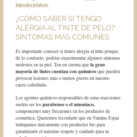
hipoalergénicos
.
¿CÓMO SABER SI TENGO
ALERGIA AL TINTE DE PELO?
SÍNTOMAS MÁS COMUNES
Es importante conocer si tienes alergia al tinte porque,
de lo contrario, podrías experimentar algunos síntomas
la gran
molestos en tu piel. Ten en cuenta que
mayoría de tintes cuentan con químicos
que pueden
provocar lesiones más o menos graves en nuestro
cuero cabelludo.
Los agentes químicos responsables de estas reacciones
parabenos o el amoníaco,
suelen ser los
componentes muy frecuentes en los productos de
cosmética. Queremos recordarte que en Vanitas Espai
trabajamos únicamente con productos bio para
garantizarte el máximo respeto y cuidado para tu