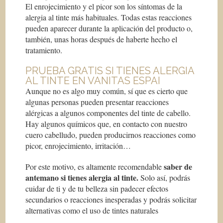
El enrojecimiento y el picor son los síntomas de la
alergia al tinte más habituales. Todas estas reacciones
pueden aparecer durante la aplicación del producto o,
también, unas horas después de haberte hecho el
tratamiento.
PRUEBA GRATIS SI TIENES ALERGIA
AL TINTE EN VANITAS ESPAI
Aunque no es algo muy común, sí que es cierto que
algunas personas pueden presentar reacciones
alérgicas a algunos componentes del tinte de cabello.
Hay algunos químicos que, en contacto con nuestro
cuero cabelludo, pueden producirnos reacciones como
picor, enrojecimiento, irritación…
saber de
Por este motivo, es altamente recomendable
antemano si tienes alergia al tinte.
Solo así, podrás
cuidar de ti y de tu belleza sin padecer efectos
secundarios o reacciones inesperadas y podrás solicitar
alternativas como el uso de tintes naturales