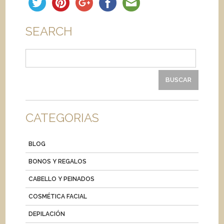
SEARCH
Buscar:
CATEGORIAS
BLOG
BONOS Y REGALOS
CABELLO Y PEINADOS
COSMÉTICA FACIAL
DEPILACIÓN