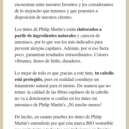
encuentran entre nuestros favoritos y los consideramos
de lo mejorcito que tenemos y que ponemos a
disposición de nuestros clientes.
elaborados a
Los tintes de Philip Martin’s están
partir de ingredientes naturales
y carecen de
amoniaco, por lo que son los más indicados para
prevenir alergias capilares. Además, por si eso fuera
poco, garantizan resultados extraordinarios. Colores
vibrantes, llenos de brillo, duraderos.
tu cabello
Lo mejor de todo es que gracias a este tinte,
está protegido,
pues en realidad constituye un
tratamiento natural para el mismo. De manera que no
temas: la calidad de las fibras capilares de tu cabello
no va a deteriorarse si confías en los tintes sin
amoniaco de Philip Martin’s. ¡Ni mucho menos!
De hecho, en cuanto pruebes los tintes de Philip
Martin’s entenderás por qué esta marca BIO sostenible