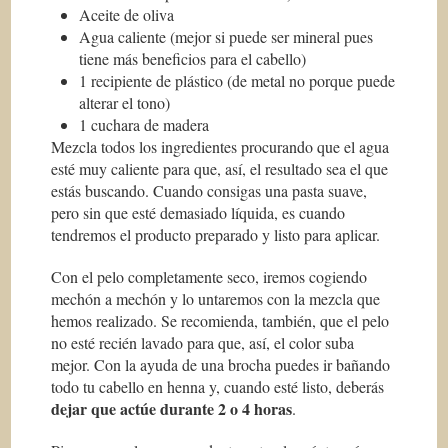
Aceite de oliva
Agua caliente (mejor si puede ser mineral pues
tiene más beneficios para el cabello)
1 recipiente de plástico (de metal no porque puede
alterar el tono)
1 cuchara de madera
Mezcla todos los ingredientes procurando que el agua
esté muy caliente para que, así, el resultado sea el que
estás buscando. Cuando consigas una pasta suave,
pero sin que esté demasiado líquida, es cuando
tendremos el producto preparado y listo para aplicar.
Con el pelo completamente seco, iremos cogiendo
mechón a mechón y lo untaremos con la mezcla que
hemos realizado. Se recomienda, también, que el pelo
no esté recién lavado para que, así, el color suba
mejor. Con la ayuda de una brocha puedes ir bañando
todo tu cabello en henna y, cuando esté listo, deberás
dejar que actúe durante 2 o 4 horas
.