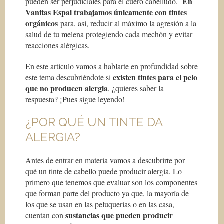
En
pueden ser perjudiciales para el cuero cabelludo.
Vanitas Espai trabajamos únicamente con tintes
orgánicos
para, así, reducir al máximo la agresión a la
salud de tu melena protegiendo cada mechón y evitar
reacciones alérgicas.
En este artículo vamos a hablarte en profundidad sobre
existen tintes para el pelo
este tema descubriéndote si
que no producen alergia
, ¿quieres saber la
respuesta? ¡Pues sigue leyendo!
¿POR QUÉ UN TINTE DA
ALERGIA?
Antes de entrar en materia vamos a descubrirte por
qué un tinte de cabello puede producir alergia. Lo
primero que tenemos que evaluar son los componentes
que forman parte del producto ya que, la mayoría de
los que se usan en las peluquerías o en las casa,
sustancias que pueden producir
cuentan con