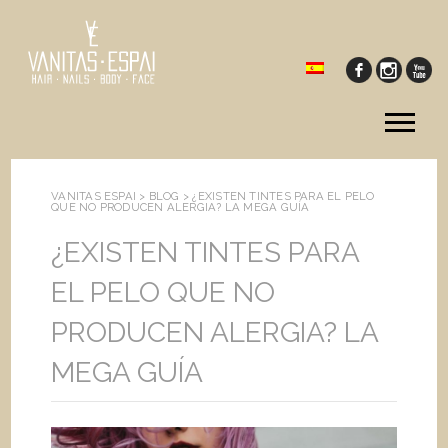
Tog
me
VANITAS ESPAI >
BLOG
>
¿EXISTEN TINTES PARA EL PELO
QUE NO PRODUCEN ALERGIA? LA MEGA GUÍA
¿EXISTEN TINTES PARA
EL PELO QUE NO
PRODUCEN ALERGIA? LA
MEGA GUÍA