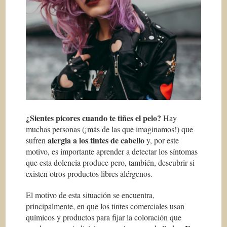
¿Sientes picores cuando te tiñes el pelo?
Hay
muchas personas (¡más de las que imaginamos!) que
alergia a los tintes de cabello
sufren
y, por este
motivo, es importante aprender a detectar los síntomas
que esta dolencia produce pero, también, descubrir si
existen otros productos libres alérgenos.
El motivo de esta situación se encuentra,
principalmente, en que los tintes comerciales usan
químicos y productos para fijar la coloración que