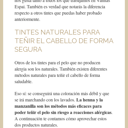
nos gusta tanto a todos los que trabajamos en Vanitas
Espai. También es verdad que notarás la diferencia
respecto a otros tintes que puedas haber probado
anteriormente.
TINTES NATURALES PARA
TEÑIR EL CABELLO DE FORMA
SEGURA
Otros de los tintes para el pelo que no producen
alergia son los naturales. También existen diferentes
métodos naturales para teñir el cabello de forma
saludable.
Eso sí: se conseguirá una coloración más débil y que
La henna y la
se irá marchando con los lavados.
manzanilla son los métodos más eficaces para
poder teñir el pelo sin riesgo a reacciones alérgicas
.
A continuación te contamos cómo aprovechar estos
dos productos naturales.