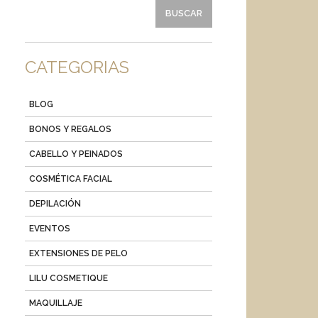
CATEGORIAS
BLOG
BONOS Y REGALOS
CABELLO Y PEINADOS
COSMÉTICA FACIAL
DEPILACIÓN
EVENTOS
EXTENSIONES DE PELO
LILU COSMETIQUE
MAQUILLAJE