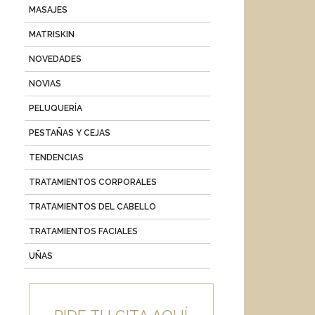
MASAJES
MATRISKIN
NOVEDADES
NOVIAS
PELUQUERÍA
PESTAÑAS Y CEJAS
TENDENCIAS
TRATAMIENTOS CORPORALES
TRATAMIENTOS DEL CABELLO
TRATAMIENTOS FACIALES
UÑAS