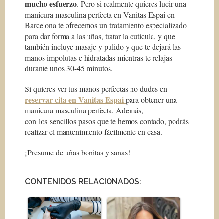
mucho esfuerzo
. Pero si realmente quieres lucir una
manicura masculina perfecta en Vanitas Espai en
Barcelona te ofrecemos un tratamiento especializado
para dar forma a las uñas, tratar la cutícula, y que
también incluye masaje y pulido y que te dejará las
manos impolutas e hidratadas mientras te relajas
durante unos 30-45 minutos.
Si quieres ver tus manos perfectas no dudes en
reservar cita en Vanitas Espai
para obtener una
manicura masculina perfecta. Además,
con los sencillos pasos que te hemos contado, podrás
realizar el mantenimiento fácilmente en casa.
¡Presume de uñas bonitas y sanas!
CONTENIDOS RELACIONADOS: