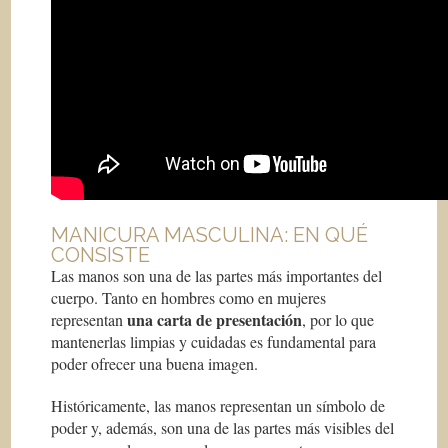
MANICURA MASCULINA: EN QUÉ
CONSISTE
Las manos son una de las partes más importantes del
cuerpo. Tanto en hombres como en mujeres
una carta de presentación
representan
, por lo que
mantenerlas limpias y cuidadas es fundamental para
poder ofrecer una buena imagen.
Históricamente, las manos representan un símbolo de
poder y, además, son una de las partes más visibles del