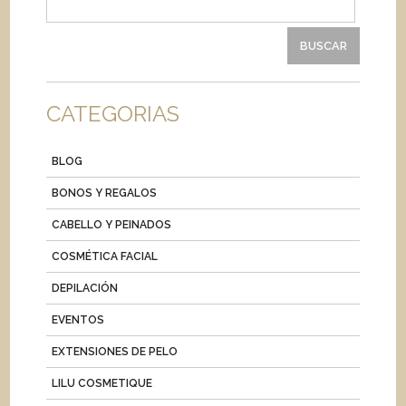
CATEGORIAS
BLOG
BONOS Y REGALOS
CABELLO Y PEINADOS
COSMÉTICA FACIAL
DEPILACIÓN
EVENTOS
EXTENSIONES DE PELO
LILU COSMETIQUE