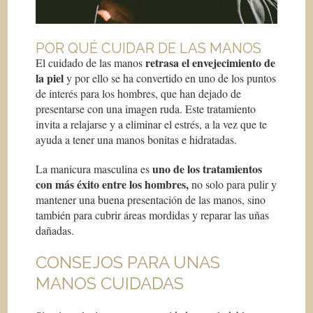
POR QUÉ CUIDAR DE LAS MANOS
retrasa el envejecimiento de
El cuidado de las manos
la piel
y por ello se ha convertido en uno de los puntos
de interés para los hombres, que han dejado de
presentarse con una imagen ruda. Este tratamiento
invita a relajarse y a eliminar el estrés, a la vez que te
ayuda a tener una manos bonitas e hidratadas.
uno de los tratamientos
La manicura masculina es
con más éxito entre los hombres,
no solo para pulir y
mantener una buena presentación de las manos, sino
también para cubrir áreas mordidas y reparar las uñas
dañadas.
CONSEJOS PARA UNAS
MANOS CUIDADAS