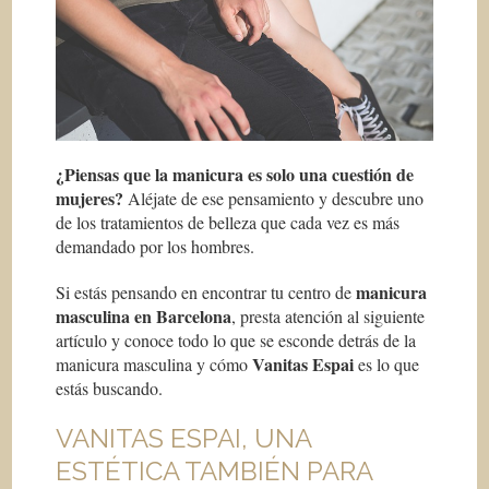
¿Piensas que la manicura es solo una cuestión de
mujeres?
Aléjate de ese pensamiento y descubre uno
de los tratamientos de belleza que cada vez es más
demandado por los hombres.
manicura
Si estás pensando en encontrar tu centro de
masculina en Barcelona
, presta atención al siguiente
artículo y conoce todo lo que se esconde detrás de la
Vanitas Espai
manicura masculina y cómo
es lo que
estás buscando.
VANITAS ESPAI, UNA
ESTÉTICA TAMBIÉN PARA