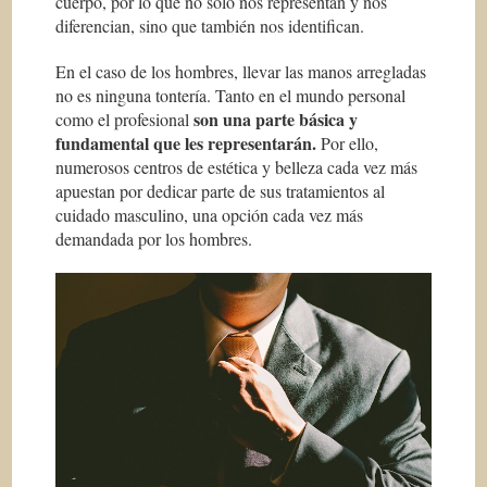
cuerpo, por lo que no solo nos representan y nos
diferencian, sino que también nos identifican.
En el caso de los hombres, llevar las manos arregladas
no es ninguna tontería. Tanto en el mundo personal
son una parte básica y
como el profesional
fundamental que les representarán.
Por ello,
numerosos centros de estética y belleza cada vez más
apuestan por dedicar parte de sus tratamientos al
cuidado masculino, una opción cada vez más
demandada por los hombres.