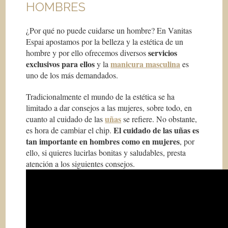
HOMBRES
¿Por qué no puede cuidarse un hombre? En Vanitas
Espai apostamos por la belleza y la estética de un
servicios
hombre y por ello ofrecemos diversos
exclusivos para ellos
manicura masculina
y la
es
uno de los más demandados.
Tradicionalmente el mundo de la estética se ha
limitado a dar consejos a las mujeres, sobre todo, en
uñas
cuanto al cuidado de las
se refiere. No obstante,
El cuidado de las uñas es
es hora de cambiar el chip.
tan importante en hombres como en mujeres
, por
ello, si quieres lucirlas bonitas y saludables, presta
atención a los siguientes consejos.