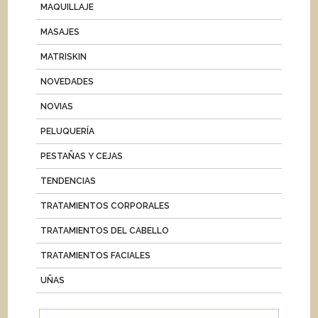
MAQUILLAJE
MASAJES
MATRISKIN
NOVEDADES
NOVIAS
PELUQUERÍA
PESTAÑAS Y CEJAS
TENDENCIAS
TRATAMIENTOS CORPORALES
TRATAMIENTOS DEL CABELLO
TRATAMIENTOS FACIALES
UÑAS