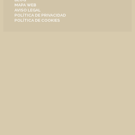
MAPA WEB
AVISO LEGAL
POLÍTICA DE PRIVACIDAD
POLÍTICA DE COOKIES