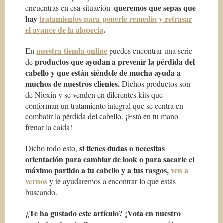
queremos que sepas que
encuentras en esa situación,
hay
tratamientos para ponerle remedio y retrasar
el avance de la alopecia
.
nuestra tienda online
En
puedes encontrar una serie
productos que ayudan a prevenir la pérdida del
de
cabello y que están siéndole de mucha ayuda a
muchos de nuestros clientes.
Dichos productos son
de Nioxin y se venden en diferentes kits que
conforman un tratamiento integral que se centra en
combatir la pérdida del cabello. ¡Está en tu mano
frenar la caída!
si tienes dudas o necesitas
Dicho todo esto,
orientación para cambiar de look o para sacarle el
máximo partido a tu cabello y a tus rasgos,
ven a
vernos
y te ayudaremos a encontrar lo que estás
buscando.
¿Te ha gustado este artículo? ¡Vota en nuestro