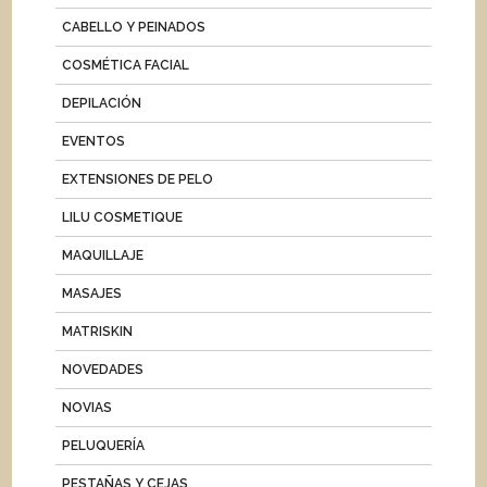
CABELLO Y PEINADOS
COSMÉTICA FACIAL
DEPILACIÓN
EVENTOS
EXTENSIONES DE PELO
LILU COSMETIQUE
MAQUILLAJE
MASAJES
MATRISKIN
NOVEDADES
NOVIAS
PELUQUERÍA
PESTAÑAS Y CEJAS