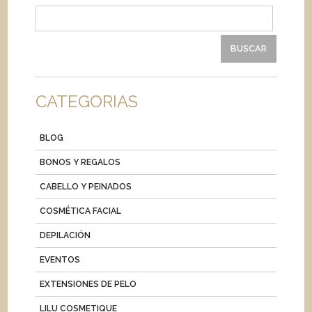
Buscar:
CATEGORIAS
BLOG
BONOS Y REGALOS
CABELLO Y PEINADOS
COSMÉTICA FACIAL
DEPILACIÓN
EVENTOS
EXTENSIONES DE PELO
LILU COSMETIQUE