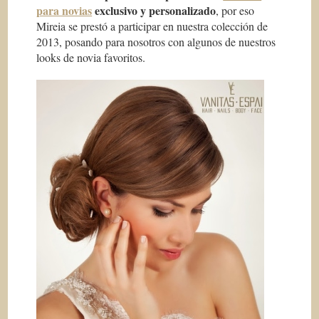
para novias
exclusivo y personalizado
, por eso
Mireia se prestó a participar en nuestra colección de
2013, posando para nosotros con algunos de nuestros
looks de novia favoritos.