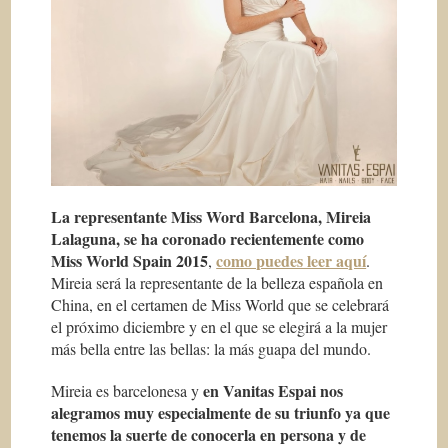
La representante Miss Word Barcelona, Mireia
Lalaguna, se ha coronado recientemente como
Miss World Spain 2015
como puedes leer aquí
,
.
Mireia será la representante de la belleza española en
China, en el certamen de Miss World que se celebrará
el próximo diciembre y en el que se elegirá a la mujer
más bella entre las bellas: la más guapa del mundo.
en Vanitas Espai nos
Mireia es barcelonesa y
alegramos muy especialmente de su triunfo ya que
tenemos la suerte de conocerla en persona y de