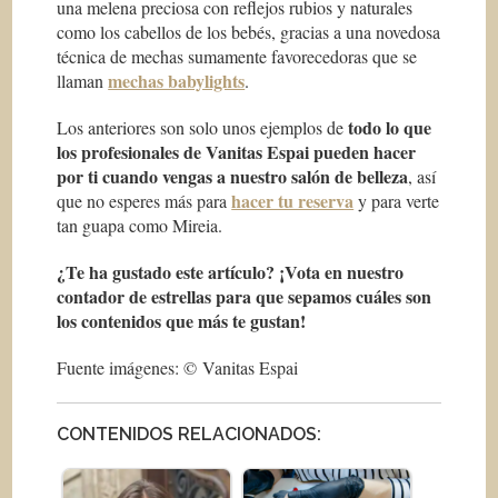
una melena preciosa con reflejos rubios y naturales
como los cabellos de los bebés, gracias a una novedosa
técnica de mechas sumamente favorecedoras que se
mechas babylights
llaman
.
todo lo que
Los anteriores son solo unos ejemplos de
los profesionales de Vanitas Espai pueden hacer
por ti cuando vengas a nuestro salón de belleza
, así
hacer tu reserva
que no esperes más para
y para verte
tan guapa como Mireia.
¿Te ha gustado este artículo? ¡Vota en nuestro
contador de estrellas para que sepamos cuáles son
los contenidos que más te gustan!
Fuente imágenes: © Vanitas Espai
CONTENIDOS RELACIONADOS: