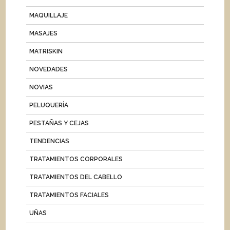
MAQUILLAJE
MASAJES
MATRISKIN
NOVEDADES
NOVIAS
PELUQUERÍA
PESTAÑAS Y CEJAS
TENDENCIAS
TRATAMIENTOS CORPORALES
TRATAMIENTOS DEL CABELLO
TRATAMIENTOS FACIALES
UÑAS