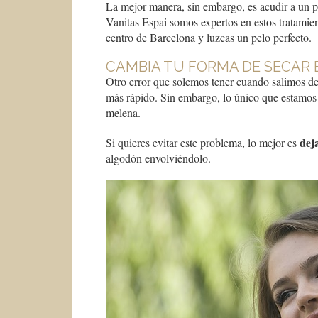
La mejor manera, sin embargo, es acudir a un pr
Vanitas Espai somos expertos en estos tratamie
centro de Barcelona y luzcas un pelo perfecto.
CAMBIA TU FORMA DE SECAR 
Otro error que solemos tener cuando salimos de 
más rápido. Sin embargo, lo único que estamos 
melena.
dej
Si quieres evitar este problema, lo mejor es
algodón envolviéndolo.