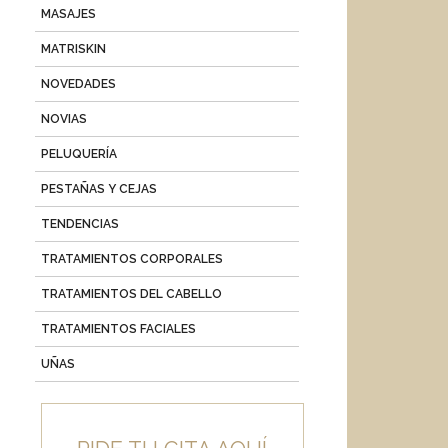
MASAJES
MATRISKIN
NOVEDADES
NOVIAS
PELUQUERÍA
PESTAÑAS Y CEJAS
TENDENCIAS
TRATAMIENTOS CORPORALES
TRATAMIENTOS DEL CABELLO
TRATAMIENTOS FACIALES
UÑAS