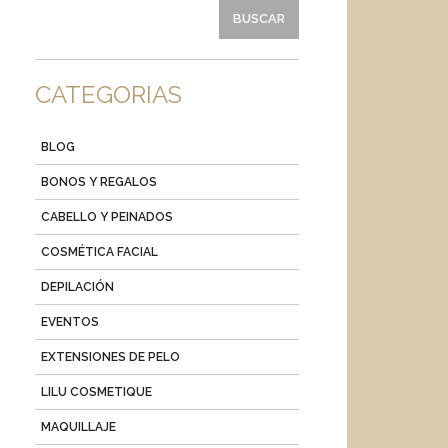
CATEGORIAS
BLOG
BONOS Y REGALOS
CABELLO Y PEINADOS
COSMÉTICA FACIAL
DEPILACIÓN
EVENTOS
EXTENSIONES DE PELO
LILU COSMETIQUE
MAQUILLAJE