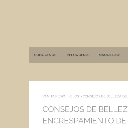
CONÓCENOS
PELUQUERÍA
MAQUILLAJE
VANITAS ESPAI >
BLOG
>
CONSEJOS DE BELLEZA DE 
CONSEJOS DE BELLEZA
ENCRESPAMIENTO DE 