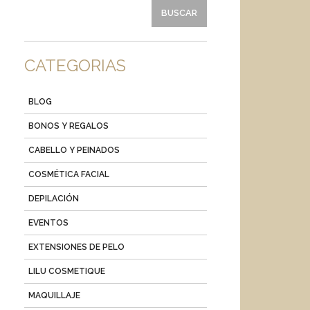
CATEGORIAS
BLOG
BONOS Y REGALOS
CABELLO Y PEINADOS
COSMÉTICA FACIAL
DEPILACIÓN
EVENTOS
EXTENSIONES DE PELO
LILU COSMETIQUE
MAQUILLAJE