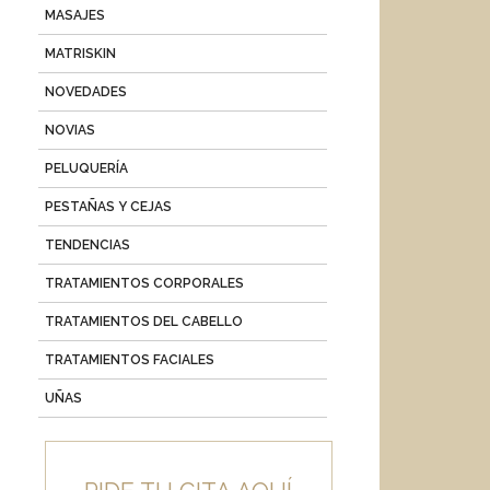
MASAJES
MATRISKIN
NOVEDADES
NOVIAS
PELUQUERÍA
PESTAÑAS Y CEJAS
TENDENCIAS
TRATAMIENTOS CORPORALES
TRATAMIENTOS DEL CABELLO
TRATAMIENTOS FACIALES
UÑAS