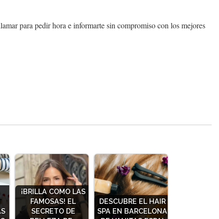
llamar para pedir hora e informarte sin compromiso con los mejores
¡BRILLA COMO LAS
N
FAMOSAS! EL
DESCUBRE EL HAIR
AS
SECRETO DE
SPA EN BARCELONA