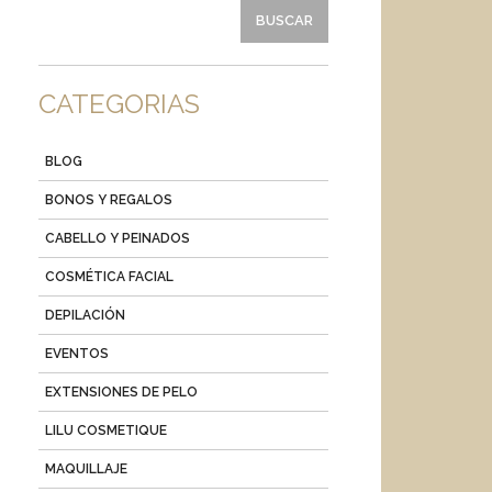
CATEGORIAS
BLOG
BONOS Y REGALOS
CABELLO Y PEINADOS
COSMÉTICA FACIAL
DEPILACIÓN
EVENTOS
EXTENSIONES DE PELO
LILU COSMETIQUE
MAQUILLAJE