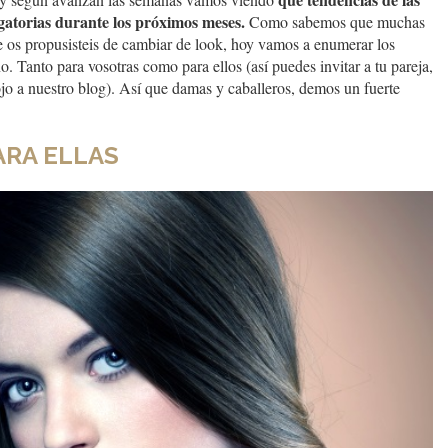
igatorias durante los próximos meses.
Como sabemos que muchas
e os propusisteis de cambiar de look, hoy vamos a enumerar los
o. Tanto para vosotras como para ellos (así puedes invitar a tu pareja,
jo a nuestro blog). Así que damas y caballeros, demos un fuerte
ARA ELLAS