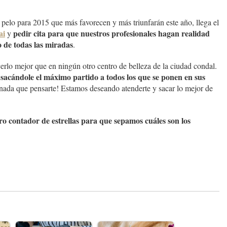
 pelo para 2015 que más favorecen y más triunfarán este año, llega el
ai
pedir cita para que nuestros profesionales hagan realidad
y
ro de todas las miradas
.
erlo mejor que en ningún otro centro de belleza de la ciudad condal.
sacándole el máximo partido a todos los que se ponen en sus
 nada que pensarte! Estamos deseando atenderte y sacar lo mejor de
ro contador de estrellas para que sepamos cuáles son los