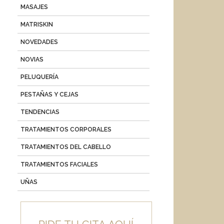
MASAJES
MATRISKIN
NOVEDADES
NOVIAS
PELUQUERÍA
PESTAÑAS Y CEJAS
TENDENCIAS
TRATAMIENTOS CORPORALES
TRATAMIENTOS DEL CABELLO
TRATAMIENTOS FACIALES
UÑAS