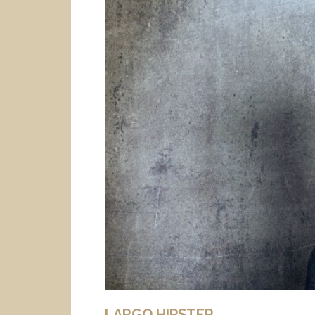
LARGO HIPSTER