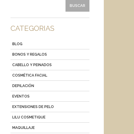
CATEGORIAS
BLOG
BONOS Y REGALOS
CABELLO Y PEINADOS
COSMÉTICA FACIAL
DEPILACIÓN
EVENTOS
EXTENSIONES DE PELO
LILU COSMETIQUE
MAQUILLAJE