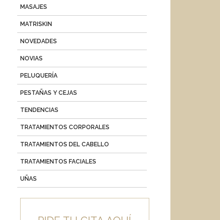
MASAJES
MATRISKIN
NOVEDADES
NOVIAS
PELUQUERÍA
PESTAÑAS Y CEJAS
TENDENCIAS
TRATAMIENTOS CORPORALES
TRATAMIENTOS DEL CABELLO
TRATAMIENTOS FACIALES
UÑAS