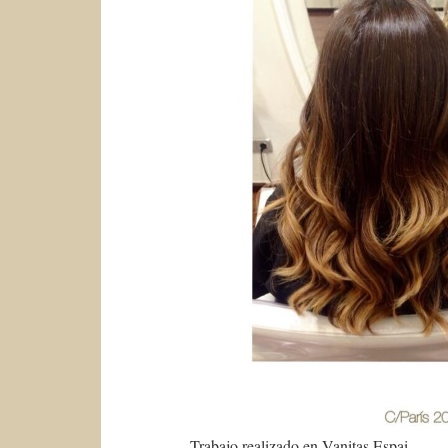
Trabajo realizado en Vanitas Espai