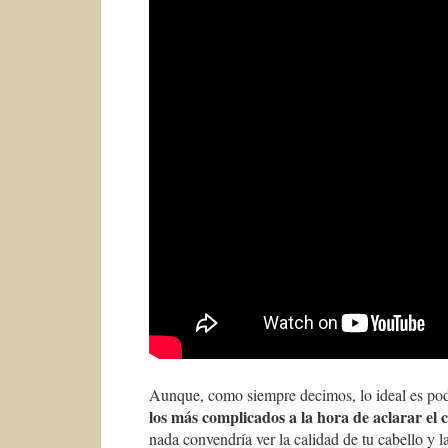
Aunque, como siempre decimos, lo ideal es pod
los más complicados a la hora de aclarar el 
nada convendría ver la calidad de tu cabello y l