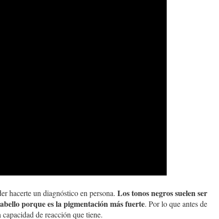
Los tonos negros suelen ser
er hacerte un diagnóstico en persona.
cabello porque es la pigmentación más fuerte
. Por lo que antes de
a capacidad de reacción que tiene.