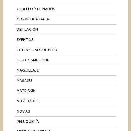
CABELLO Y PEINADOS
COSMÉTICA FACIAL
DEPILACIÓN
EVENTOS
EXTENSIONES DE PELO
LILU COSMETIQUE
MAQUILLAJE
MASAJES
MATRISKIN
NOVEDADES
NOVIAS
PELUQUERÍA