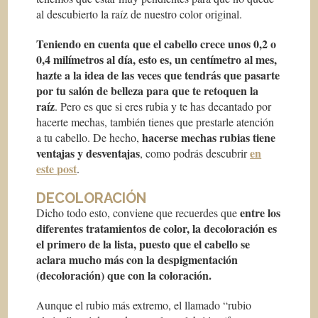
al descubierto la raíz de nuestro color original.
Teniendo en cuenta que el cabello crece unos 0,2 o
0,4 milímetros al día, esto es, un centímetro al mes,
hazte a la idea de las veces que tendrás que pasarte
por tu salón de belleza para que te retoquen la
raíz
. Pero es que si eres rubia y te has decantado por
hacerte mechas, también tienes que prestarle atención
hacerse mechas rubias tiene
a tu cabello. De hecho,
ventajas y desventajas
en
, como podrás descubrir
este post
.
DECOLORACIÓN
entre los
Dicho todo esto, conviene que recuerdes que
diferentes tratamientos de color, la decoloración es
el primero de la lista, puesto que el
cabello se
aclara mucho más con la despigmentación
(decoloración) que con la coloración.
Aunque el rubio más extremo, el llamado “rubio